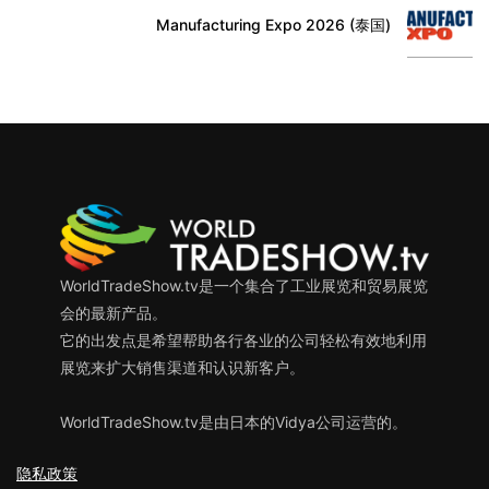
Manufacturing Expo 2026 (泰国)
WorldTradeShow.tv是一个集合了工业展览和贸易展览
会的最新产品。
它的出发点是希望帮助各行各业的公司轻松有效地利用
展览来扩大销售渠道和认识新客户。
WorldTradeShow.tv是由日本的Vidya公司运营的。
隐私政策