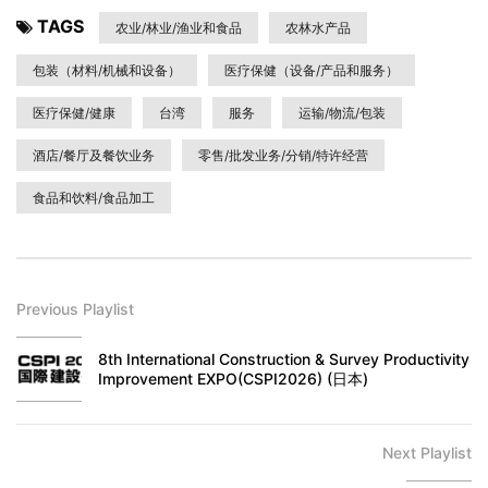
TAGS
农业/林业/渔业和食品
农林水产品
包装（材料/机械和设备）
医疗保健（设备/产品和服务）
医疗保健/健康
台湾
服务
运输/物流/包装
酒店/餐厅及餐饮业务
零售/批发业务/分销/特许经营
食品和饮料/食品加工
Previous Playlist
8th International Construction & Survey Productivity
Improvement EXPO(CSPI2026) (日本)
Next Playlist