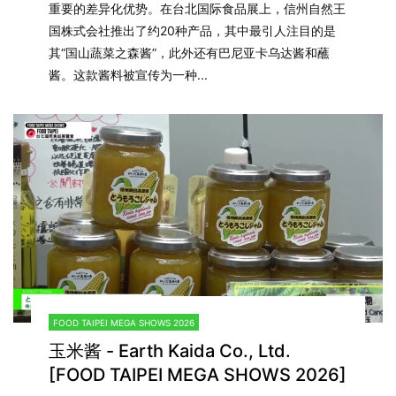
重要的差异化优势。在台北国际食品展上，信州自然王
国株式会社推出了约20种产品，其中最引人注目的是
其“国山蔬菜之森酱”，此外还有巴尼亚卡乌达酱和蘸
酱。这款酱料被宣传为一种...
FOOD TAIPEI MEGA SHOWS 2026
玉米酱 - Earth Kaida Co., Ltd.
[FOOD TAIPEI MEGA SHOWS 2026]