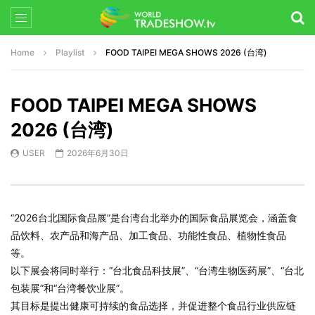
Home
Playlist
FOOD TAIPEI MEGA SHOWS 2026 (台湾)
FOOD TAIPEI MEGA SHOWS
2026 (台湾)
USER
2026年6月30日
“2026台北国际食品展”是台湾台北举办的国际食品展览会，涵盖食
品饮料、农产品和海产品、加工食品、功能性食品、植物性食品
等。
以下展会将同时举行：“台北食品科技展”、“台湾生物医药展”、“台北
包装展”和“台湾餐饮业展”。
其目标是提出健康可持续的食品选择，并促进整个食品行业供应链