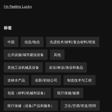
I'm Feeling Lucky
标签
中国
信息/电信
先进技术/材料/复合材料/研发
公共设施/城市建设设备
其他
其他工业机械及设备
农业/林业/渔业和食品
农林水产品
创新/初创公司
制造技术与工程
包装（材料/机械和设备）
医疗保健/健康
医疗保健（设备/产品和服务）
卫生/空调/管道/照明