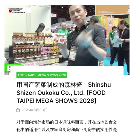
FOOD TAIPEI MEGA SHOWS 2026
用国产蔬菜制成的森林酱 - Shinshu
Shizen Oukoku Co., Ltd. [FOOD
TAIPEI MEGA SHOWS 2026]
2026年6月30日
对于面向海外市场的日本调味料而言，其在当地饮食文
化中的适用性以及在家庭厨房和商业厨房中的实用性是