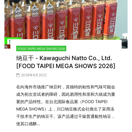
FOOD TAIPEI MEGA SHOWS 2026
纳豆干 - Kawaguchi Natto Co., Ltd.
[FOOD TAIPEI MEGA SHOWS 2026]
2026年6月30日
在向海外市场推广纳豆时，其独特的粘性和气味可能会
成为初次尝试者的障碍，因此易用性和亲和力就成为重
要的产品特性。在台北国际食品展（FOOD TAIPEI
MEGA SHOWS）上，川口纳豆株式会社推出了采用冻
干技术生产的纳豆干。该产品通过干燥普通黏性纳豆，
使其口感酥...