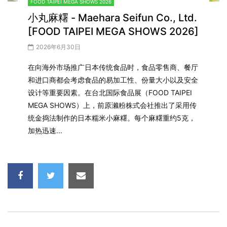
FOOD TAIPEI MEGA SHOWS 2026
小丸麻糬 - Maehara Seifun Co., Ltd.
[FOOD TAIPEI MEGA SHOWS 2026]
2026年6月30日
在向海外市场推广日本传统食品时，食品零售商、餐厅
和进口商都会考虑食品的易加工性、份量大小以及安全
设计等重要因素。在台北国际食品展（FOOD TAIPEI
MEGA SHOWS）上，前原濑粉株式会社推出了采用传
统金捣法制作的日本糯米小麻糬。每个麻糬重约5克，
加热迅速...