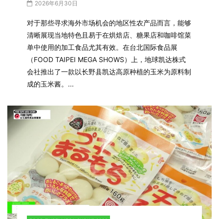
2026年6月30日
对于那些寻求海外市场机会的地区性农产品而言，能够
清晰展现当地特色且易于在烘焙店、糖果店和咖啡馆菜
单中使用的加工食品尤其有效。在台北国际食品展
（FOOD TAIPEI MEGA SHOWS）上，地球凯达株式
会社推出了一款以长野县凯达高原种植的玉米为原料制
成的玉米酱。...