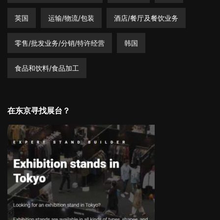
英国
运输/物流/包装
酒店/餐厅及餐饮业务
零售/批发业务/分销/特许经营
韩国
食品和饮料/食品加工
在东京寻找展台？