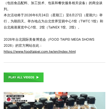
（包括食品配料、加工技术、包装和餐饮服务相关设备）的商业谈
判。
本次活动将于2026年6月24日（星期三）至6月27日（星期六）举
行，为期四天。举办地点为台北世界贸易中心1馆（TWTC 1馆）和
台北南港展览中心1馆、2馆（TaiNEX 1馆、2馆）。
2026年台北国际美食博览会（FOOD TAIPEI MEGA SHOWS
2026）的官方网站在此：
https://www.foodtaipei.com.tw/en/index.html
PLAY ALL VIDEOS