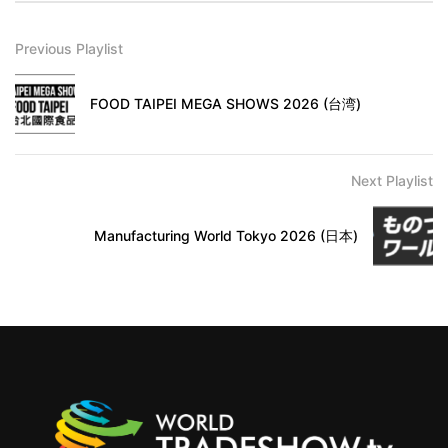
Previous Playlist
FOOD TAIPEI MEGA SHOWS 2026 (台湾)
Next Playlist
Manufacturing World Tokyo 2026 (日本)