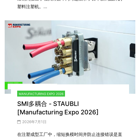
塑料注塑机。...
MANUFACTURING EXPO 2026
SMI多耦合 - STAUBLI
[Manufacturing Expo 2026]
2026年7月1日
在注塑成型工厂中，缩短换模时间并防止连接错误是直