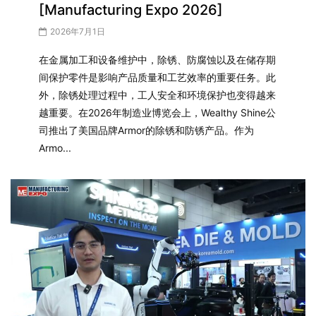
[Manufacturing Expo 2026]
2026年7月1日
在金属加工和设备维护中，除锈、防腐蚀以及在储存期
间保护零件是影响产品质量和工艺效率的重要任务。此
外，除锈处理过程中，工人安全和环境保护也变得越来
越重要。在2026年制造业博览会上，Wealthy Shine公
司推出了美国品牌Armor的除锈和防锈产品。作为
Armo...