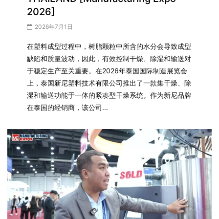
2026]
2026年7月1日
在塑料成型过程中，树脂颗粒中所含的水分会导致成型
缺陷和质量波动，因此，有效控制干燥、除湿和输送对
于稳定生产至关重要。在2026年泰国国际制造展览会
上，泰国新尼塑料技术有限公司推出了一款集干燥、除
湿和输送功能于一体的紧凑型干燥系统。作为新尼品牌
在泰国的经销商，该公司...