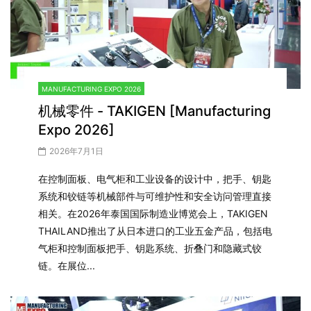
MANUFACTURING EXPO 2026
机械零件 - TAKIGEN [Manufacturing
Expo 2026]
2026年7月1日
在控制面板、电气柜和工业设备的设计中，把手、钥匙
系统和铰链等机械部件与可维护性和安全访问管理直接
相关。在2026年泰国国际制造业博览会上，TAKIGEN
THAILAND推出了从日本进口的工业五金产品，包括电
气柜和控制面板把手、钥匙系统、折叠门和隐藏式铰
链。在展位...