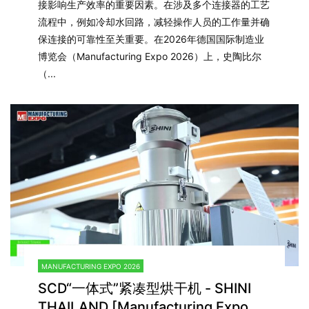
接影响生产效率的重要因素。在涉及多个连接器的工艺
流程中，例如冷却水回路，减轻操作人员的工作量并确
保连接的可靠性至关重要。在2026年德国国际制造业
博览会（Manufacturing Expo 2026）上，史陶比尔
（...
MANUFACTURING EXPO 2026
SCD“一体式”紧凑型烘干机 - SHINI
THAILAND [Manufacturing Expo