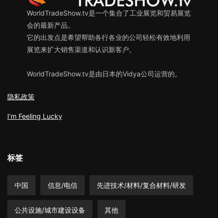
WorldTradeShow.tv是一个集合了工业展览和贸易展览
会的最新产品。
它的出发点是希望帮助各行各业的公司轻松有效地利用
展览来扩大销售渠道和认识新客户。
WorldTradeShow.tv是由日本的Vidya公司运营的。
隐私政策
I'm Feeling Lucky
标签
中国
信息/电信
先进技术/材料/复合材料/研发
公共设施/城市建设设备
其他