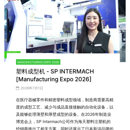
MANUFACTURING EXPO 2026
塑料成型机 - SP INTERMACH
[Manufacturing Expo 2026]
2026年7月1日
在医疗器械零件和精密塑料成型领域，制造商需要高精
度的成型工艺、减少与成品直接接触的自动化设备，以
及能够处理薄壁和厚壁成型的设备。在2026年制造业
博览会上，SP Intermach公司作为海天塑料注塑机的
经销商推出了相关方案，同时还展示了日本新潟品牌的