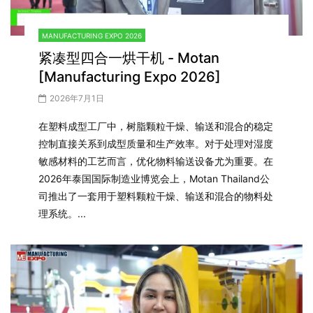
MANUFACTURING EXPO 2026
紧凑型四合一烘干机 - Motan
[Manufacturing Expo 2026]
2026年7月1日
在塑料成型工厂中，树脂颗粒干燥、输送和混合的稳定
控制直接关系到成型质量和生产效率。对于处理对湿度
敏感材料的工艺而言，优化物料输送设备尤为重要。在
2026年泰国国际制造业博览会上，Motan Thailand公
司推出了一套用于塑料颗粒干燥、输送和混合的物料处
理系统。...