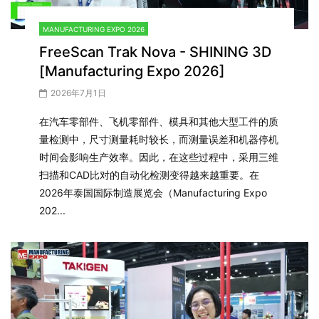
MANUFACTURING EXPO 2026
FreeScan Trak Nova - SHINING 3D
[Manufacturing Expo 2026]
2026年7月1日
在汽车零部件、飞机零部件、模具和其他大型工件的质
量检测中，尺寸测量耗时较长，而测量误差和机器停机
时间会影响生产效率。因此，在这些过程中，采用三维
扫描和CAD比对的自动化检测变得越来越重要。在
2026年泰国国际制造展览会（Manufacturing Expo
202...