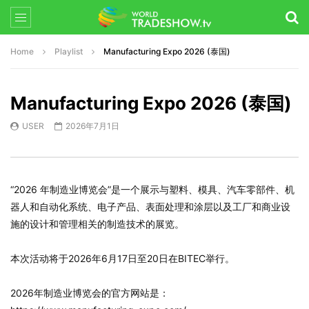
Home
Playlist
Manufacturing Expo 2026 (泰国)
Manufacturing Expo 2026 (泰国)
USER
2026年7月1日
“2026 年制造业博览会”是一个展示与塑料、模具、汽车零部件、机
器人和自动化系统、电子产品、表面处理和涂层以及工厂和商业设
施的设计和管理相关的制造技术的展览。
本次活动将于2026年6月17日至20日在BITEC举行。
2026年制造业博览会的官方网站是：