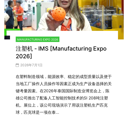
MANUFACTURING EXPO 2026
注塑机 - IMS [Manufacturing Expo
2026]
2026年7月1日
在塑料制造领域，能源效率、稳定的成型质量以及便于
当地工厂操作人员操作等因素正成为生产设备选择的关
键考量因素。在2026年泰国国际制造业博览会上，陈
雄公司推出了配备人工智能控制技术的SI 208吨注塑
机。展位上，该公司现场演示了用该注塑机生产匹克
球，匹克球是一项在泰...