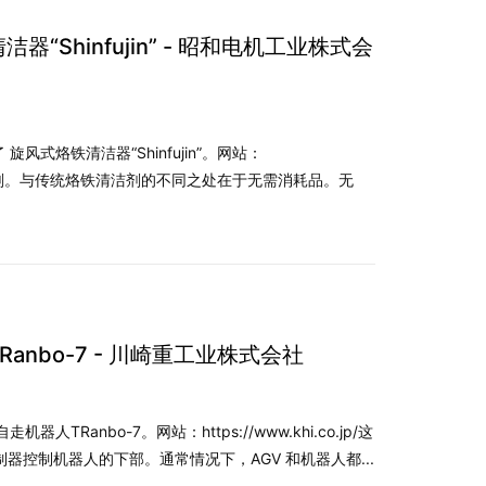
“Shinfujin” - 昭和电机工业株式会
风式烙铁清洁器“Shinfujin”。网站：
ujin 是烙铁清洁剂。与传统烙铁清洁剂的不同之处在于无需消耗品。无
anbo-7 - 川崎重工业株式会社
Ranbo-7。网站：https://www.khi.co.jp/这
制器控制机器人的下部。通常情况下，AGV 和机器人都...