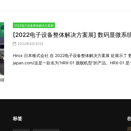
2022电子设备整体解决方案展
[2022电子设备整体解决方案展] 数码显微系统 HR
2022年6月30日
Hirox 日本株式会社 在 2022电子设备整体解决方案展 处展示了 数码显微
japan.com/这是一款名为“HRX-01 旗舰机型”的产品。HRX-0
标签