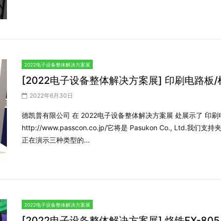
2022电子设备整体解决方案展
[2022电子设备整体解决方案展] 印刷电路板
2022年6月30日
德凯普有限公司 在 2022电子设备整体解决方案展 处展示了 印
http://www.passcon.co.jp/它将是 Pasukon Co.
正在演示三种类型的...
2022电子设备整体解决方案展
[2022电子设备整体解决方案展] 烙铁FX-805