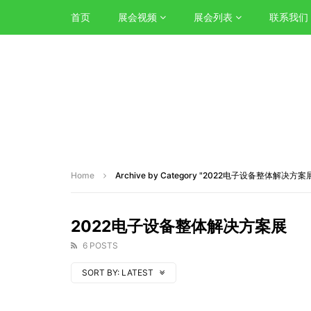
首页
展会视频
展会列表
联系我们
Home
Archive by Category "2022电子设备整体解决方案
2022电子设备整体解决方案展
6 POSTS
SORT BY:
LATEST