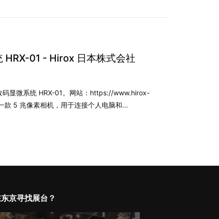
X-01 - Hirox 日本株式会社
系统 HRX-01。网站：https://www.hirox-
1 是一款 5 兆像素相机，用于连接个人电脑和...
在东京寻找展台？