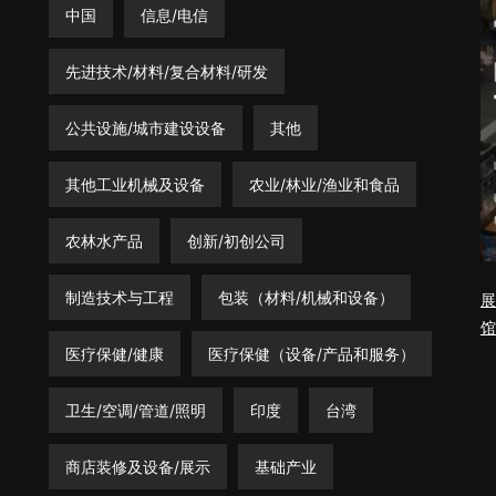
中国
信息/电信
先进技术/材料/复合材料/研发
公共设施/城市建设设备
其他
其他工业机械及设备
农业/林业/渔业和食品
农林水产品
创新/初创公司
制造技术与工程
包装（材料/机械和设备）
展
馆
医疗保健/健康
医疗保健（设备/产品和服务）
卫生/空调/管道/照明
印度
台湾
商店装修及设备/展示
基础产业