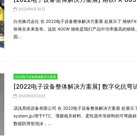
2022年6月30日
白光株式会社 在 2022电子设备整体解决方案展 处展示了 烙铁FX-805。网
铁将在未来发布。这款 400W 烙铁是我们产品中功率最高的烙
因...
2022电子设备整体解决方案展
[2022电子设备整体解决方案展] 数字化抗弯
2022年6月30日
汤浅系统设备有限公司 在 2022电子设备整体解决方案展 处展示了 数字
system.jp/用于FTC、薄膜相关材料、柔性器件等材料的可
数据防弹垫泡沫，...