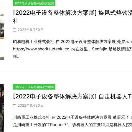
2022电子设备整体解决方案展
[2022电子设备整体解决方案展] 旋风式烙铁清洁器
社
2022年6月30日
昭和电机工业株式会社 在 2022电子设备整体解决方案展 处展示了 旋
https://www.shoritsudenki.co.jp/在这里，Senf
耗...
2022电子设备整体解决方案展
[2022电子设备整体解决方案展] 自走机器人TR
2022年6月30日
川崎重工业株式会社 在 2022电子设备整体解决方案展 处展示了 自走机器人T
是川崎重工开发的“TRanbo-7”。该机器人的主要特点是机器人控