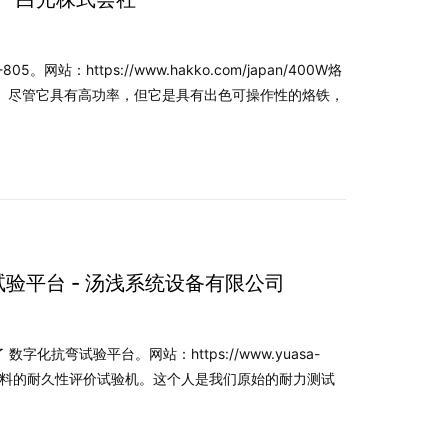
站：https://www.hakko.com/japan/400W烙
铁。尽管它具有高功率，但它是具有出色可操作性的烙铁，
试验平台 - 汤浅系统设备有限公司
化抗弯试验平台。网站：https://www.yuasa-
弯曲材料的耐久性评价试验机。这个人是我们原始的耐力测试