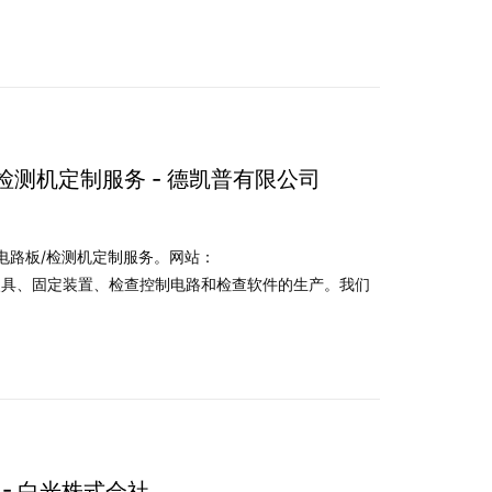
/检测机定制服务 - 德凯普有限公司
刷电路板/检测机定制服务。网站：
, Ltd.我们支持夹具、固定装置、检查控制电路和检查软件的生产。我们
 - 白光株式会社