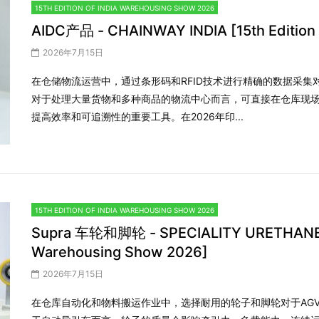
15TH EDITION OF INDIA WAREHOUSING SHOW 2026
AIDC产品 - CHAINWAY INDIA [15th Edition 
2026年7月15日
在仓储物流运营中，通过条形码和RFID技术进行精确的数据采
对于处理大量货物和多种商品的物流中心而言，可直接在仓库现场
提高效率和可追溯性的重要工具。在2026年印...
15TH EDITION OF INDIA WAREHOUSING SHOW 2026
Supra 车轮和脚轮 - SPECIALITY URETHANES [1
Warehousing Show 2026]
2026年7月15日
在仓库自动化和物料搬运作业中，选择耐用的轮子和脚轮对于AGV