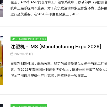
在基于AGV和AMR的仓库和工厂运输系统中，移动部件（例如
统和上层系统同等重要。对于高负载运输和多尘作业环境，选择
运行至关重要。在2026年印度仓储展上，ABR...
MANUFACTURING EXPO 2026
注塑机 - IMS [Manufacturing Expo 2026]
2026年7月1日
在塑料制造领域，能源效率、稳定的成型质量以及便于当地工厂
素。在2026年泰国国际制造业博览会上，陈雄公司推出了配备人工
演示了用该注塑机生产匹克球，匹克球是一项在泰...
MANUFACTURING EXPO 2026