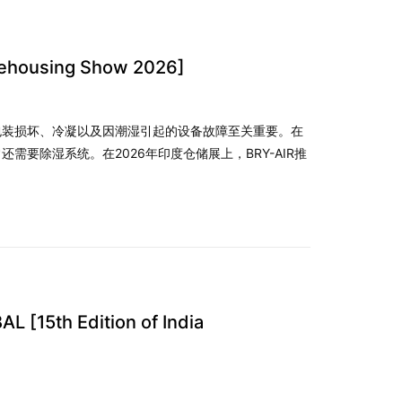
rehousing Show 2026]
包装损坏、冷凝以及因潮湿引起的设备故障至关重要。在
要除湿系统。在2026年印度仓储展上，BRY-AIR推
5th Edition of India