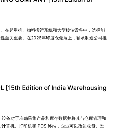
构。在起重机、物料搬运系统和大型旋转设备中，选择能
性至关重要。在2026年印度仓储展上，轴承制造公司推
 Edition of India Warehousing
POS 设备对于准确采集产品和库存数据并将其与仓库管理和
计算机、打印机和 POS 终端，企业可以改进收货、发