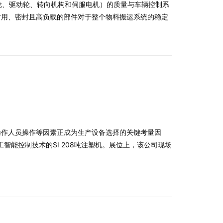
脚轮、驱动轮、转向机构和伺服电机）的质量与车辆控制系
耐用、密封且高负载的部件对于整个物料搬运系统的稳定
操作人员操作等因素正成为生产设备选择的关键考量因
智能控制技术的SI 208吨注塑机。展位上，该公司现场