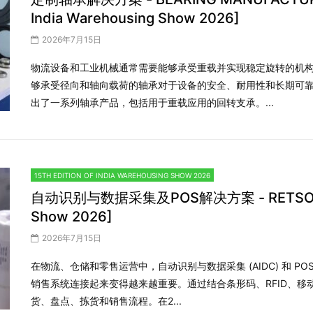
India Warehousing Show 2026]
2026年7月15日
物流设备和工业机械通常需要能够承受重载并实现稳定旋转的机
够承受径向和轴向载荷的轴承对于设备的安全、耐用性和长期可靠
出了一系列轴承产品，包括用于重载应用的回转支承。...
15TH EDITION OF INDIA WAREHOUSING SHOW 2026
自动识别与数据采集及POS解决方案 - RETSOL [15th
Show 2026]
2026年7月15日
在物流、仓储和零售运营中，自动识别与数据采集 (AIDC) 和 
销售系统连接起来变得越来越重要。通过结合条形码、RFID、移动
货、盘点、拣货和销售流程。在2...