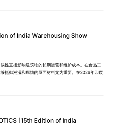
n of India Warehousing Show
耐候性直接影响建筑物的长期运营和维护成本。在食品工
够抵御潮湿和腐蚀的屋面材料尤为重要。在2026年印度
[15th Edition of India