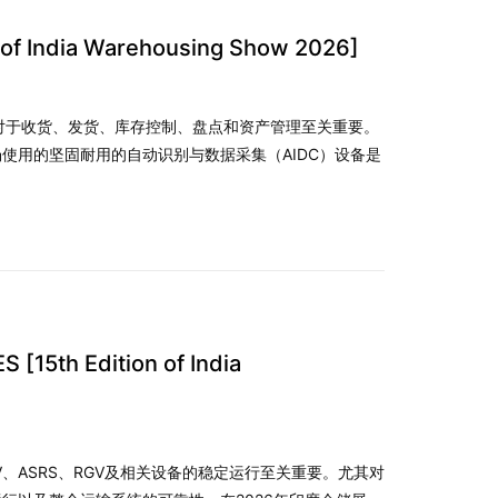
of India Warehousing Show 2026]
集对于收货、发货、库存控制、盘点和资产管理至关重要。
使用的坚固耐用的自动识别与数据采集（AIDC）设备是
5th Edition of India
、ASRS、RGV及相关设备的稳定运行至关重要。尤其对