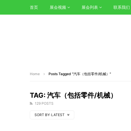
首页
展会视频
展会列表
联系我们
Home
Posts Tagged "汽车（包括零件/机械）"
TAG: 汽车（包括零件/机械）
129 POSTS
SORT BY:
LATEST