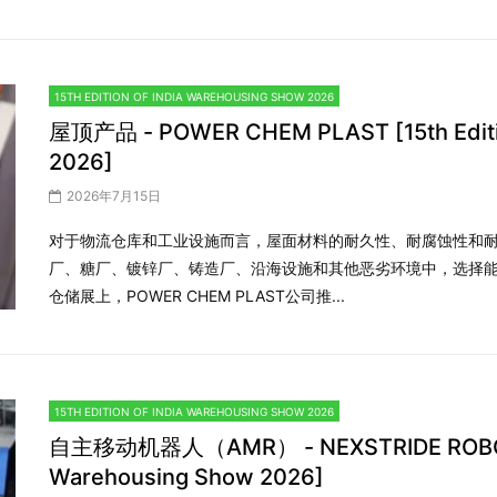
15TH EDITION OF INDIA WAREHOUSING SHOW 2026
屋顶产品 - POWER CHEM PLAST [15th Editio
2026]
2026年7月15日
对于物流仓库和工业设施而言，屋面材料的耐久性、耐腐蚀性和
厂、糖厂、镀锌厂、铸造厂、沿海设施和其他恶劣环境中，选择能
仓储展上，POWER CHEM PLAST公司推...
15TH EDITION OF INDIA WAREHOUSING SHOW 2026
自主移动机器人（AMR） - NEXSTRIDE ROBOTICS 
Warehousing Show 2026]