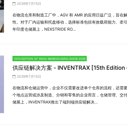
2026年7月15日
在物流仓库和制造工厂中，AGV 和 AMR 的应用日益广泛，旨
性。对于厂内运输和托盘移动，选择标准包括有效载荷能力、牵引
年印度仓储展上，NEXSTRIDE RO...
15TH EDITION OF INDIA WAREHOUSING SHOW 2026
供应链解决方案 - INVENTRAX [15th Edition of
2026年7月15日
在物流和仓储运营中，企业不仅需要改进单个仓库的流程，还需
个地点运营或涉及制造、分销和零售的企业而言，仓储管理、交付
储展上，INVENTRAX推出了端到端供应链解决...