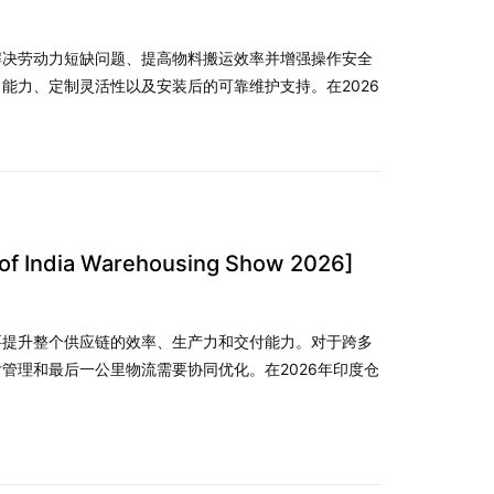
在解决劳动力短缺问题、提高物料搬运效率并增强操作安全
能力、定制灵活性以及安装后的可靠维护支持。在2026
 India Warehousing Show 2026]
要提升整个供应链的效率、生产力和交付能力。对于跨多
管理和最后一公里物流需要协同优化。在2026年印度仓