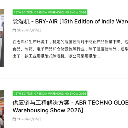
15TH EDITION OF INDIA WAREHOUSING SHOW 2026
除湿机 - BRY-AIR [15th Edition of India Wa
2026年7月15日
在仓库和生产环境中，稳定的湿度控制对于防止产品质量下降、
食品、制药、电子产品和仓储设施等行业，除了温度控制外，通常还需
出了一款工业用吸附式除湿机。该公司采用吸附...
15TH EDITION OF INDIA WAREHOUSING SHOW 2026
供应链与工程解决方案 - ABR TECHNO GLOBAL [1
Warehousing Show 2026]
2026年7月15日