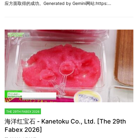
应方面取得的成功。Generated by Gemini网站:https:...
THE 29TH FABEX 2026
海洋红宝石 - Kanetoku Co., Ltd. [The 29th
Fabex 2026]