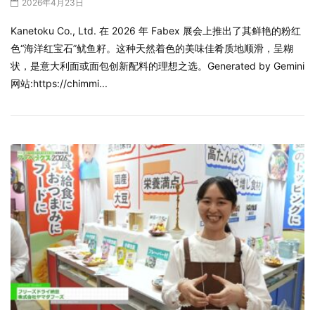
2026年4月23日
Kanetoku Co., Ltd. 在 2026 年 Fabex 展会上推出了其鲜艳的粉红
色“海洋红宝石”鱿鱼籽。这种天然着色的美味佳肴质地顺滑，呈糊
状，是意大利面或面包创新配料的理想之选。Generated by Gemini
网站:https://chimmi...