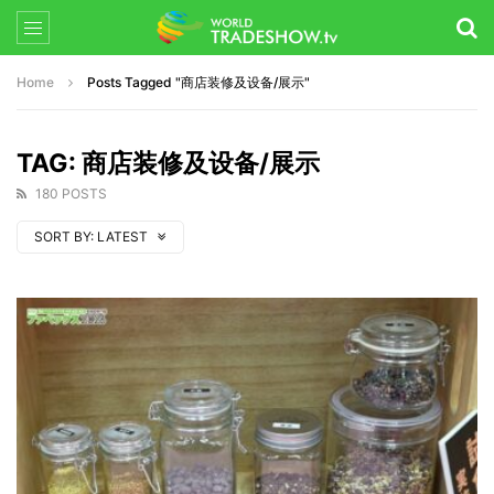
Home
Posts Tagged "商店装修及设备/展示"
TAG: 商店装修及设备/展示
180 POSTS
SORT BY:
LATEST