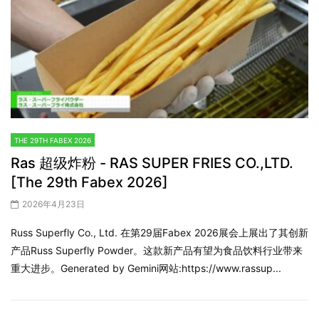
THE 29TH FABEX 2026
Ras 超级炸粉 - RAS SUPER FRIES CO.,LTD.
[The 29th Fabex 2026]
2026年4月23日
Russ Superfly Co., Ltd. 在第29届Fabex 2026展会上展出了其创新
产品Russ Superfly Powder。这款新产品有望为食品饮料行业带来
重大进步。Generated by Gemini网站:https://www.rassup...