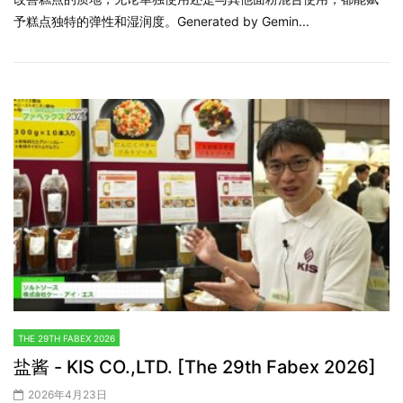
予糕点独特的弹性和湿润度。Generated by Gemin...
THE 29TH FABEX 2026
盐酱 - KIS CO.,LTD. [The 29th Fabex 2026]
2026年4月23日