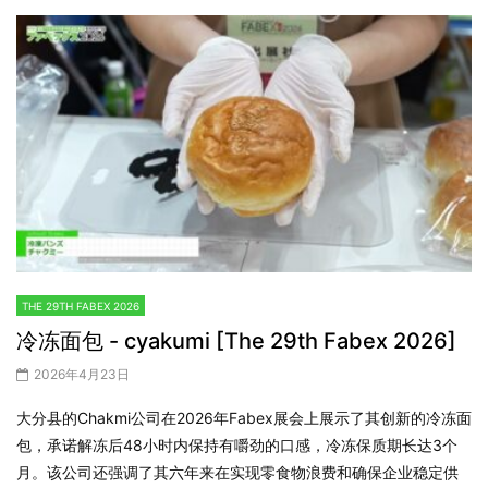
THE 29TH FABEX 2026
冷冻面包 - cyakumi [The 29th Fabex 2026]
2026年4月23日
大分县的Chakmi公司在2026年Fabex展会上展示了其创新的冷冻面
包，承诺解冻后48小时内保持有嚼劲的口感，冷冻保质期长达3个
月。该公司还强调了其六年来在实现零食物浪费和确保企业稳定供