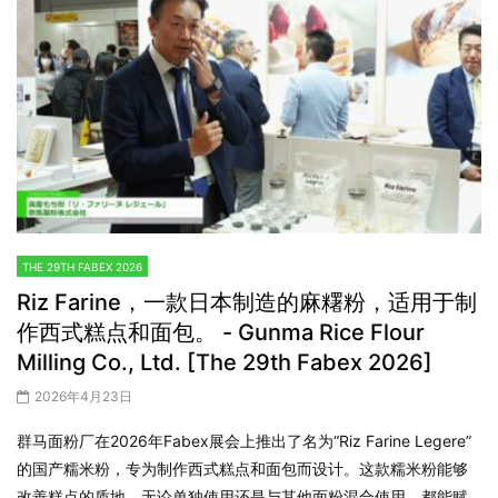
THE 29TH FABEX 2026
Riz Farine，一款日本制造的麻糬粉，适用于制
作西式糕点和面包。 - Gunma Rice Flour
Milling Co., Ltd. [The 29th Fabex 2026]
2026年4月23日
群马面粉厂在2026年Fabex展会上推出了名为“Riz Farine Legere”
的国产糯米粉，专为制作西式糕点和面包而设计。这款糯米粉能够
改善糕点的质地，无论单独使用还是与其他面粉混合使用，都能赋