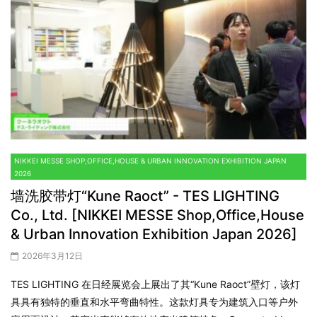
NIKKEI MESSE SHOP,OFFICE,HOUSE & URBAN INNOVATION EXHIBITION JAPAN
2026
墙洗胶带灯“Kune Raoct” - TES LIGHTING
Co., Ltd. [NIKKEI MESSE Shop,Office,House
& Urban Innovation Exhibition Japan 2026]
2026年3月12日
TES LIGHTING 在日经展览会上展出了其“Kune Raoct”壁灯，该灯
具具有独特的垂直和水平弯曲特性。这款灯具专为建筑入口等户外