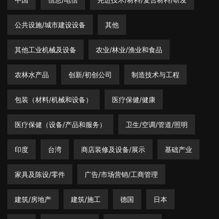
公共设施/城市建设设备
其他
其他工业机械及设备
农业/林业/渔业和食品
农林水产品
创新/初创公司
制造技术与工程
包装（材料/机械和设备）
医疗保健/健康
医疗保健（设备/产品和服务）
卫生/空调/管道/照明
印度
台湾
商店装修及设备/展示
基础产业
家具及陈设/零件
广告/市场营销/工商管理
建筑/房地产
建筑/施工
德国
日本