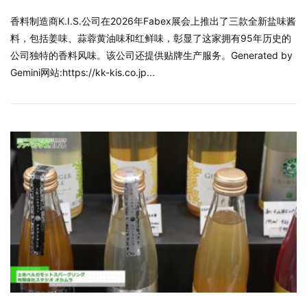
香料制造商K.I.S.公司在2026年Fabex展会上推出了三款全新盐味酱
料，包括姜味、蒜蓉黄油味和红鲜味，彰显了这家拥有95年历史的
公司独特的香料风味。该公司还提供贴牌生产服务。Generated by
Gemini网站:https://kk-kis.co.jp...