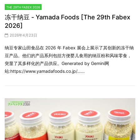
THE 29TH FABEX 2026
冻干纳豆 - Yamada Foods [The 29th Fabex
2026]
2026年4月23日
纳豆专家山田食品在 2026 年 Fabex 展会上展示了其创新的冻干纳
豆产品。他们的产品系列包括方便婴儿食用的纳豆粉和风味零食，
突显了其多样化的产品供应。Generated by Gemini网
站:https://www.yamadafoods.co.jp/…...