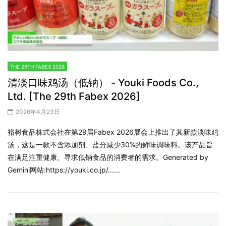
THE 29TH FABEX 2026
清淡口味鸡汤（低钠） - Youki Foods Co.,
Ltd. [The 29th Fabex 2026]
2026年4月23日
裕树食品株式会社在第29届Fabex 2026展会上推出了其新款淡味鸡
汤，这是一款不含添加剂、盐分减少30%的鲜味调味料。该产品旨
在满足注重健康、寻求低钠食品的消费者的需求。Generated by
Gemini网站:https://youki.co.jp/…...