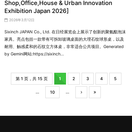
Shop,Office,House & Urban Innovation
Exhibition Japan 2026]
2026年3月12日
Sixinch JAPAN Co., Ltd. 在日经展览会上展示了创新的聚氨酯泡沫
家具。亮点包括一款带有可拆卸玻璃桌面的大理石纹球形桌，以及
耐用、触感柔和的石纹立方体桌，非常适合公共项目。Generated
by Gemini网站:https://sixinch...
第 1 页，共 15 页
1
2
3
4
5
...
...
10