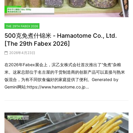
THE 29TH FABEX 2026
500克免煮什锦米 - Hamaotome Co., Ltd.
[The 29th Fabex 2026]
2026年4月23日
在2026年Fabex展会上，滨乙女株式会社首次推出了“免煮”杂粮
米。这家总部位于名古屋的干货制造商的创新产品可以直接与熟米
饭混合，为有不同饮食偏好的家庭提供了便利。Generated by
Gemini网站:https://www.hamaotome.co.jp...