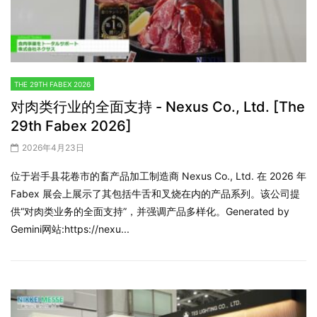
THE 29TH FABEX 2026
对肉类行业的全面支持 - Nexus Co., Ltd. [The
29th Fabex 2026]
2026年4月23日
位于岩手县花卷市的畜产品加工制造商 Nexus Co., Ltd. 在 2026 年
Fabex 展会上展示了其包括牛舌和叉烧在内的产品系列。该公司提
供“对肉类业务的全面支持”，并强调产品多样化。Generated by
Gemini网站:https://nexu...