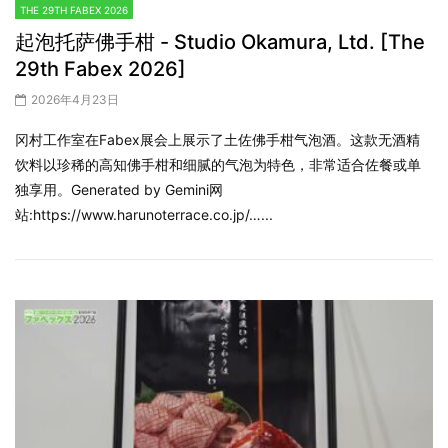
THE 29TH FABEX 2026
起泡托萨佛手柑 - Studio Okamura, Ltd. [The
29th Fabex 2026]
2026年4月23日
冈村工作室在Fabex展会上展示了土佐佛手柑气泡酒。这款无酒精
饮料以珍稀的高知佛手柑和细腻的气泡为特色，非常适合佐餐或单
独享用。Generated by Gemini网
站:https://www.harunoterrace.co.jp/…...