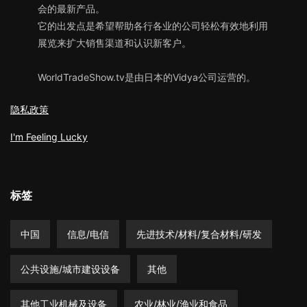
会的最新产品。
它的出发点是希望帮助各行各业的公司轻松有效地利用
展览来扩大销售渠道和认识新客户。
WorldTradeShow.tv是由日本的Vidya公司运营的。
隐私政策
I'm Feeling Lucky
标签
中国
信息/电信
先进技术/材料/复合材料/研发
公共设施/城市建设设备
其他
其他工业机械及设备
农业/林业/渔业和食品