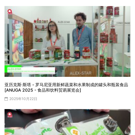
亚历克斯·斯塔 - 罗马尼亚用新鲜蔬菜和水果制成的罐头和瓶装食品
[ANUGA 2025 - 食品和饮料贸易展览会]
2025年10月22日