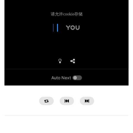
Auto Next