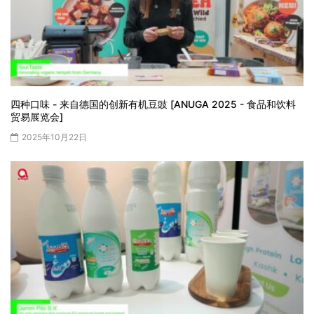
四种口味 - 来自德国的创新有机豆豉 [ANUGA 2025 - 食品和饮料
贸易展览会]
2025年10月22日