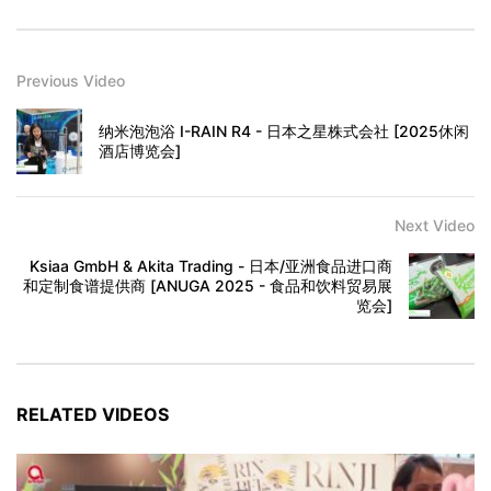
Previous Video
纳米泡泡浴 I-RAIN R4 - 日本之星株式会社 [2025休闲
酒店博览会]
Next Video
Ksiaa GmbH & Akita Trading - 日本/亚洲食品进口商
和定制食谱提供商 [ANUGA 2025 - 食品和饮料贸易展
览会]
RELATED VIDEOS