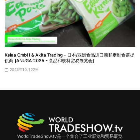
Ksiaa GmbH & Akita Trading - 日本/亚洲食品进口商和定制食谱提
供商 [ANUGA 2025 - 食品和饮料贸易展览会]
2025年10月22日
WorldTradeShow.tv是一个集合了工业展览和贸易展览