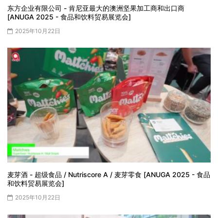
东方企业有限公司 - 肯尼亚最大的澳洲坚果加工商和出口商
[ANUGA 2025 - 食品和饮料贸易展览会]
2025年10月22日
麦芽酒 - 超级食品 / Nutriscore A / 麦芽零食 [ANUGA 2025 - 食品
和饮料贸易展览会]
2025年10月22日