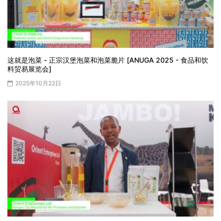
这就是泡菜 - 正宗汉堡泡菜和泡菜脆片 [ANUGA 2025 - 食品和饮
料贸易展览会]
2025年10月22日