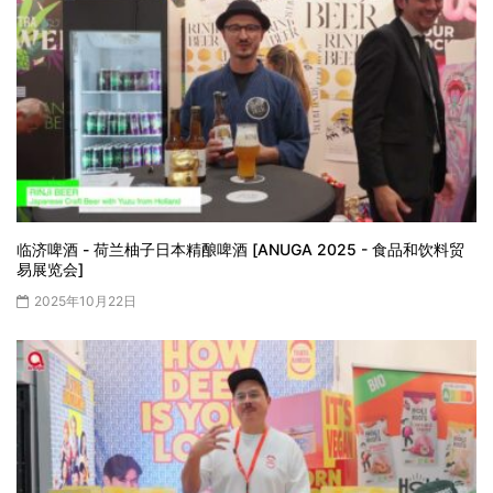
临济啤酒 - 荷兰柚子日本精酿啤酒 [ANUGA 2025 - 食品和饮料贸
易展览会]
2025年10月22日