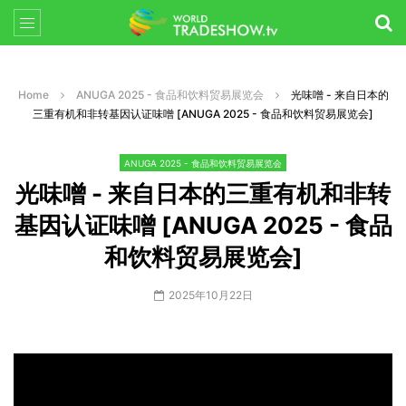
Home
ANUGA 2025 - 食品和饮料贸易展览会
光味噌 - 来自日本的
三重有机和非转基因认证味噌 [ANUGA 2025 - 食品和饮料贸易展览会]
ANUGA 2025 - 食品和饮料贸易展览会
光味噌 - 来自日本的三重有机和非转
基因认证味噌 [ANUGA 2025 - 食品
和饮料贸易展览会]
2025年10月22日