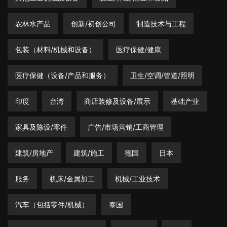
农林水产品
创新/初创公司
制造技术与工程
包装（材料/机械和设备）
医疗保健/健康
医疗保健（设备/产品和服务）
卫生/空调/管道/照明
印度
台湾
商店装修及设备/展示
基础产业
家具及陈设/零件
广告/市场营销/工商管理
建筑/房地产
建筑/施工
德国
日本
服务
机床/金属加工
机械/工业技术
汽车（包括零件/机械）
泰国