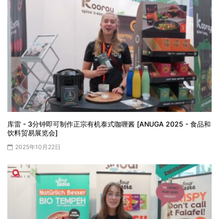
库雷 - 3分钟即可制作正宗有机泰式咖喱酱 [ANUGA 2025 - 食品和
饮料贸易展览会]
2025年10月22日