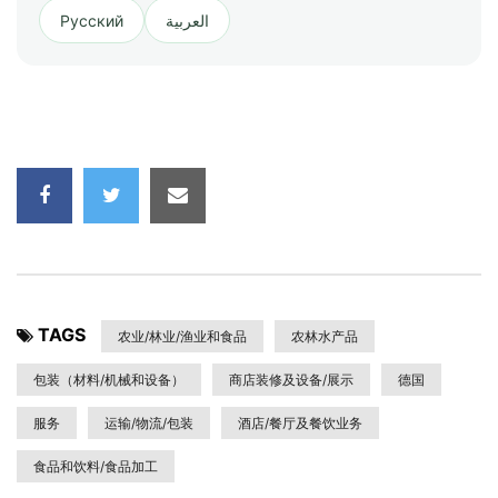
Русский
العربية
TAGS
农业/林业/渔业和食品
农林水产品
包装（材料/机械和设备）
商店装修及设备/展示
德国
服务
运输/物流/包装
酒店/餐厅及餐饮业务
食品和饮料/食品加工