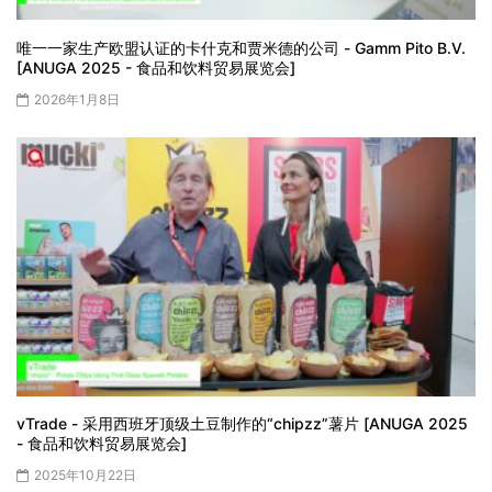
唯一一家生产欧盟认证的卡什克和贾米德的公司 - Gamm Pito B.V.
[ANUGA 2025 - 食品和饮料贸易展览会]
2026年1月8日
vTrade - 采用西班牙顶级土豆制作的“chipzz”薯片 [ANUGA 2025
- 食品和饮料贸易展览会]
2025年10月22日