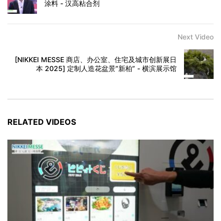
涂料 - 汉高粘合剂
Next Video
[NIKKEI MESSE 商店、办公室、住宅及城市创新展日
本 2025] 定制人造花盆景“新柏” - 横滨展示馆
RELATED VIDEOS