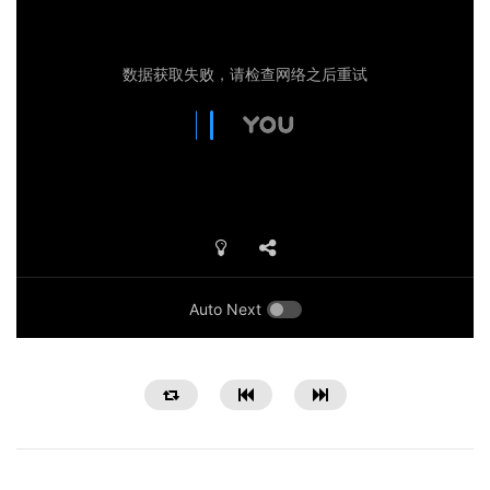
Auto Next