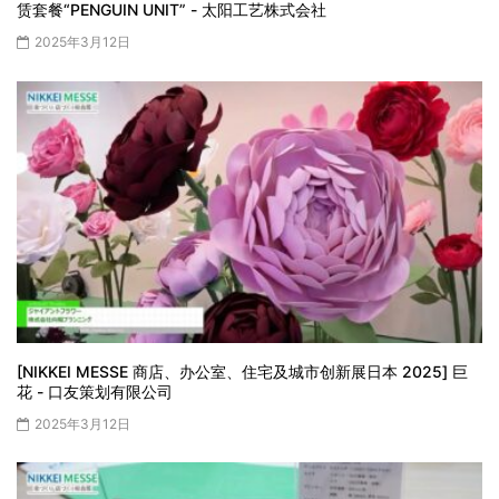
赁套餐“PENGUIN UNIT” - 太阳工艺株式会社
2025年3月12日
[NIKKEI MESSE 商店、办公室、住宅及城市创新展日本 2025] 巨
花 - 口友策划有限公司
2025年3月12日