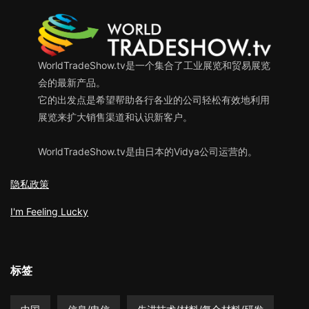
WorldTradeShow.tv是一个集合了工业展览和贸易展览
会的最新产品。
它的出发点是希望帮助各行各业的公司轻松有效地利用
展览来扩大销售渠道和认识新客户。
WorldTradeShow.tv是由日本的Vidya公司运营的。
隐私政策
I'm Feeling Lucky
标签