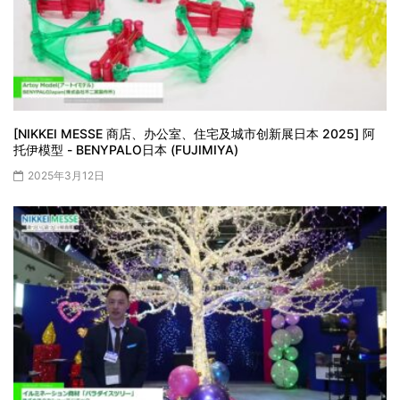
[NIKKEI MESSE 商店、办公室、住宅及城市创新展日本 2025] 阿
托伊模型 - BENYPALO日本 (FUJIMIYA)
2025年3月12日