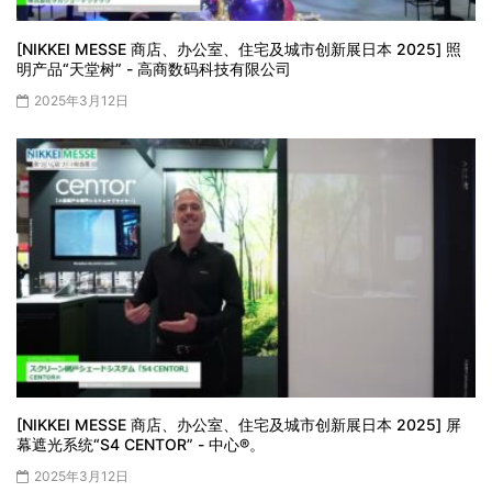
[NIKKEI MESSE 商店、办公室、住宅及城市创新展日本 2025] 照
明产品“天堂树” - 高商数码科技有限公司
2025年3月12日
[NIKKEI MESSE 商店、办公室、住宅及城市创新展日本 2025] 屏
幕遮光系统“S4 CENTOR” - 中心®。
2025年3月12日