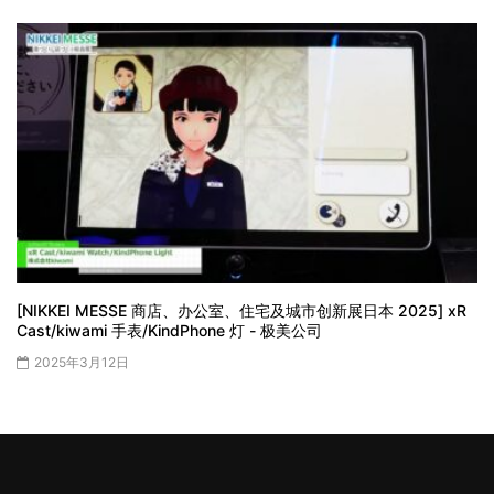
[NIKKEI MESSE 商店、办公室、住宅及城市创新展日本 2025] xR
Cast/kiwami 手表/KindPhone 灯 - 极美公司
2025年3月12日