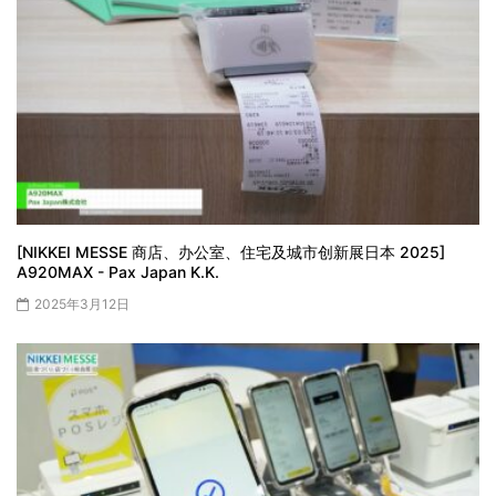
[NIKKEI MESSE 商店、办公室、住宅及城市创新展日本 2025]
A920MAX - Pax Japan K.K.
2025年3月12日