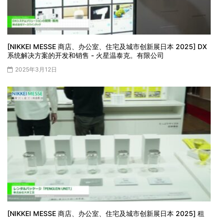
[NIKKEI MESSE 商店、办公室、住宅及城市创新展日本 2025] DX
系统解决方案的开发和销售 - 火星温泰克。有限公司
2025年3月12日
[NIKKEI MESSE 商店、办公室、住宅及城市创新展日本 2025] 租