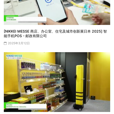
[NIKKEI MESSE 商店、办公室、住宅及城市创新展日本 2025] 智
能手机POS - 邮政有限公司
2025年3月12日