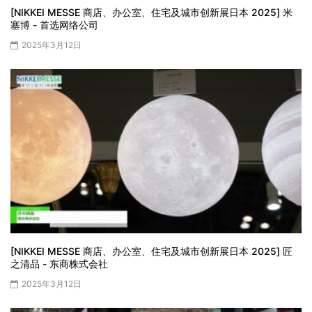
[NIKKEI MESSE 商店、办公室、住宅及城市创新展日本 2025] 米
塞博 - 首选网络公司
2025年3月12日
[NIKKEI MESSE 商店、办公室、住宅及城市创新展日本 2025] 匠
之清品 - 东商株式会社
2025年3月12日