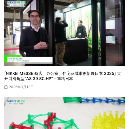
[NIKKEI MESSE 商店、办公室、住宅及城市创新展日本 2025] 大
开口滑角型“AS 39 SC.HP” - 旭格日本
2025年3月12日