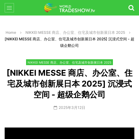
Home
NIKKEI MESSE 商店、办公室、住宅及城市创新展日本 2025
[NIKKEI MESSE 商店、办公室、住宅及城市创新展日本 2025] 沉浸式空间 - 超
级企鹅公司
NIKKEI MESSE 商店、办公室、住宅及城市创新展日本 2025
[NIKKEI MESSE 商店、办公室、住
宅及城市创新展日本 2025] 沉浸式
空间 - 超级企鹅公司
2025年3月12日