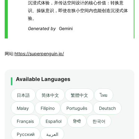
沉浸式体验，并传达空间设计的核心价值：转换意
识、操纵意识，即使在狭小空间内也能创造沉浸式体
验。
Generated by
Gemini
网站:
https://superpenguin.jp/
Available Languages
日本語
简体中文
繁體中文
ไทย
Malay
Filipino
Português
Deutsch
Français
Español
हिन्दी
한국어
Русский
العربية