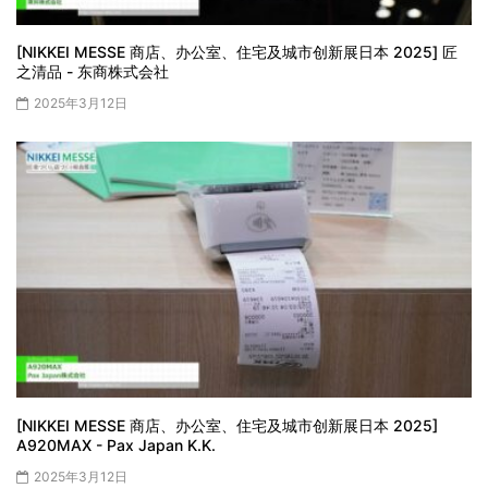
[NIKKEI MESSE 商店、办公室、住宅及城市创新展日本 2025] 匠
之清品 - 东商株式会社
2025年3月12日
[NIKKEI MESSE 商店、办公室、住宅及城市创新展日本 2025]
A920MAX - Pax Japan K.K.
2025年3月12日