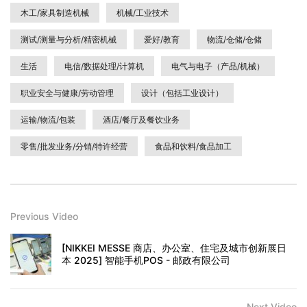
木工/家具制造机械
机械/工业技术
测试/测量与分析/精密机械
爱好/教育
物流/仓储/仓储
生活
电信/数据处理/计算机
电气与电子（产品/机械）
职业安全与健康/劳动管理
设计（包括工业设计）
运输/物流/包装
酒店/餐厅及餐饮业务
零售/批发业务/分销/特许经营
食品和饮料/食品加工
Previous Video
[NIKKEI MESSE 商店、办公室、住宅及城市创新展日
本 2025] 智能手机POS - 邮政有限公司
Next Video