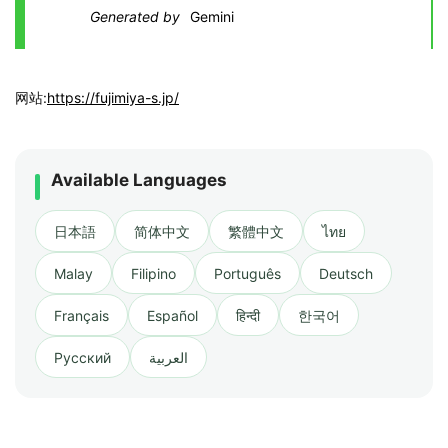
Generated by
Gemini
网站:
https://fujimiya-s.jp/
Available Languages
日本語
简体中文
繁體中文
ไทย
Malay
Filipino
Português
Deutsch
Français
Español
हिन्दी
한국어
Русский
العربية