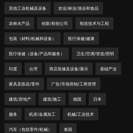
其他工业机械及设备
农业/林业/渔业和食品
农林水产品
创新/初创公司
制造技术与工程
包装（材料/机械和设备）
医疗保健/健康
医疗保健（设备/产品和服务）
卫生/空调/管道/照明
印度
台湾
商店装修及设备/展示
基础产业
家具及陈设/零件
广告/市场营销/工商管理
建筑/房地产
建筑/施工
德国
日本
服务
机床/金属加工
机械/工业技术
汽车（包括零件/机械）
泰国