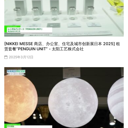
[NIKKEI MESSE 商店、办公室、住宅及城市创新展日本 2025] 租
赁套餐“PENGUIN UNIT” - 太阳工艺株式会社
2025年3月12日