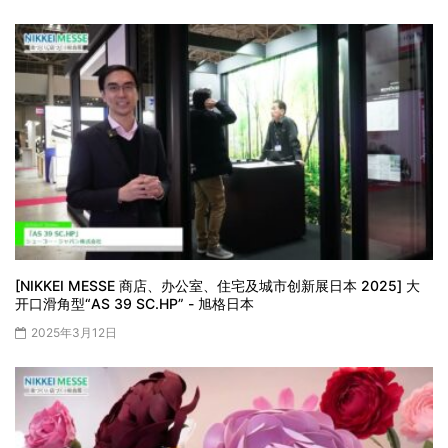
[NIKKEI MESSE 商店、办公室、住宅及城市创新展日本 2025] 大
开口滑角型“AS 39 SC.HP” - 旭格日本
2025年3月12日