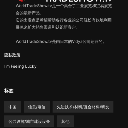
WorldTradeShow.tv是一个集合了工业展览和贸易展览
会的最新产品。
它的出发点是希望帮助各行各业的公司轻松有效地利用
展览来扩大销售渠道和认识新客户。
WorldTradeShow.tv是由日本的Vidya公司运营的。
隐私政策
I'm Feeling Lucky
标签
中国
信息/电信
先进技术/材料/复合材料/研发
公共设施/城市建设设备
其他