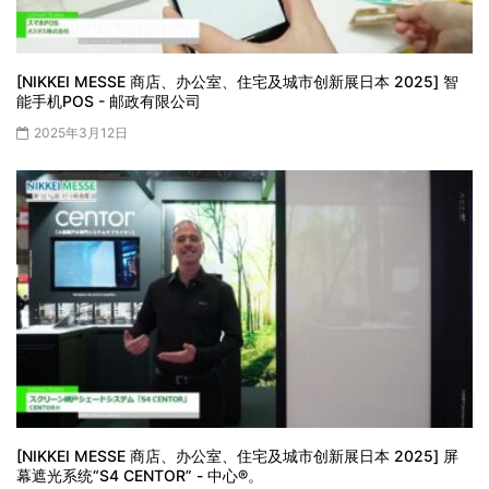
[NIKKEI MESSE 商店、办公室、住宅及城市创新展日本 2025] 智
能手机POS - 邮政有限公司
2025年3月12日
[NIKKEI MESSE 商店、办公室、住宅及城市创新展日本 2025] 屏
幕遮光系统“S4 CENTOR” - 中心®。