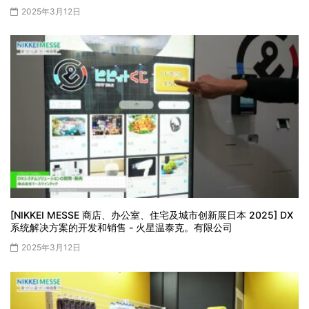
2025年3月12日
[NIKKEI MESSE 商店、办公室、住宅及城市创新展日本 2025] DX
系统解决方案的开发和销售 - 火星温泰克。有限公司
2025年3月12日