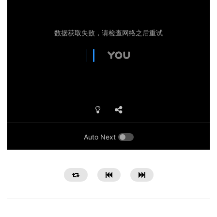
Auto Next