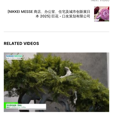
[NIKKEI MESSE 商店、办公室、住宅及城市创新展日
本 2025] 巨花 - 口友策划有限公司
RELATED VIDEOS