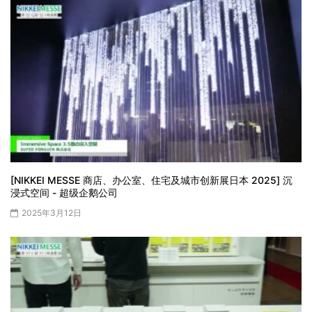
[NIKKEI MESSE 商店、办公室、住宅及城市创新展日本 2025] 沉
浸式空间 - 超级企鹅公司
2025年3月12日