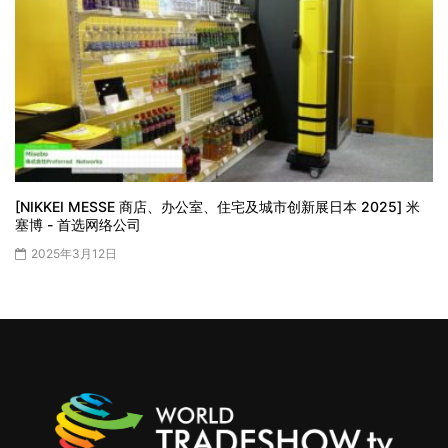
[NIKKEI MESSE 商店、办公室、住宅及城市创新展日本 2025] 米
塞博 - 首选网络公司
2025年3月12日