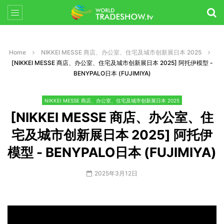
Home
NIKKEI MESSE 商店、办公室、住宅及城市创新展日本 2025
[NIKKEI MESSE 商店、办公室、住宅及城市创新展日本 2025] 阿托伊模型 -
BENYPALO日本 (FUJIMIYA)
NIKKEI MESSE 商店、办公室、住宅及城市创新展日本 2025
[NIKKEI MESSE 商店、办公室、住
宅及城市创新展日本 2025] 阿托伊
模型 - BENYPALO日本 (FUJIMIYA)
2025年3月12日