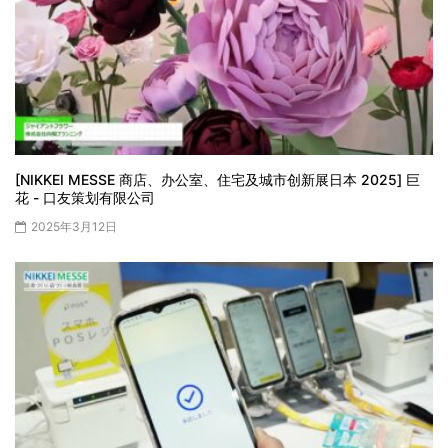
[NIKKEI MESSE 商店、办公室、住宅及城市创新展日本 2025] 巨
花 - 口友策划有限公司
2025年3月12日