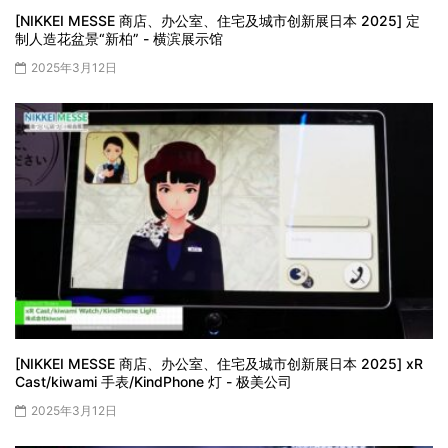
[NIKKEI MESSE 商店、办公室、住宅及城市创新展日本 2025] 定
制人造花盆景“新柏” - 横滨展示馆
2025年3月12日
[NIKKEI MESSE 商店、办公室、住宅及城市创新展日本 2025] xR
Cast/kiwami 手表/KindPhone 灯 - 极美公司
2025年3月12日