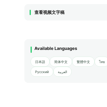
查看视频文字稿
Available Languages
日本語
简体中文
繁體中文
ไทย
Русский
العربية