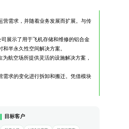
运营需求，并随着业务发展而扩展。与传
术有限公司展示了用于飞机存储和维修的铝合金
时和半永久性空间解决方案。
在为航空场所提供灵活的设施解决方案，
营需求的变化进行拆卸和搬迁。凭借模块
目标客户