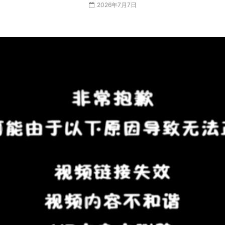
2026年7月7日