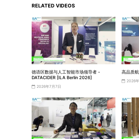
RELATED VIDEOS
德语区数据与人工智能市场领导者 -
高品质航空部
DATACIDER [ILA Berlin 2026]
2026
2026年7月7日