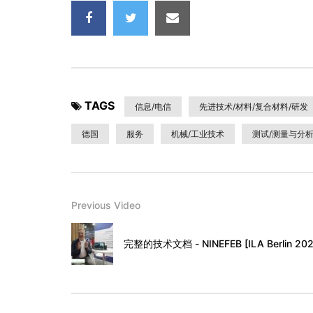
TAGS
信息/电信
先进技术/材料/复合材料/研发
德国
服务
机械/工业技术
测试/测量与分析
Previous Video
完整的技术文档 - NINEFEB [ILA Berlin 202