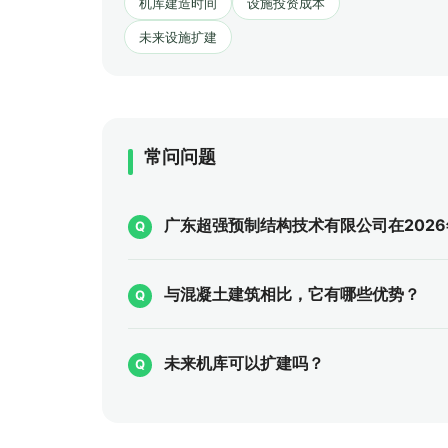
机库建造时间
设施投资成本
未来设施扩建
常问问题
广东超强预制结构技术有限公司在2026年
与混凝土建筑相比，它有哪些优势？
未来机库可以扩建吗？