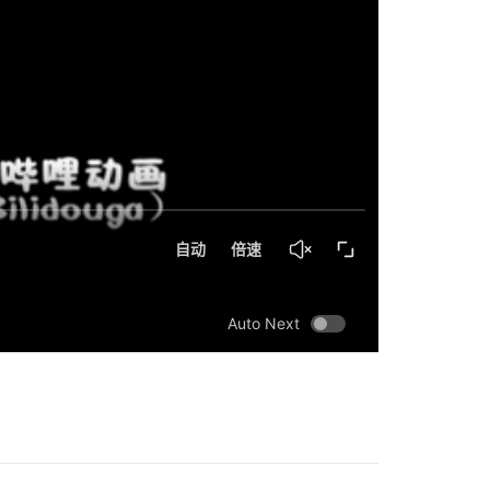
Auto Next