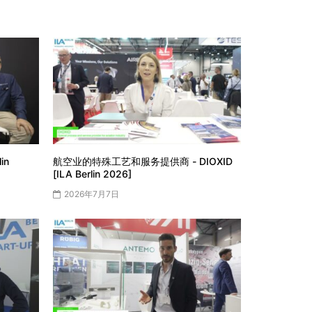
lin
航空业的特殊工艺和服务提供商 - DIOXID
[ILA Berlin 2026]
2026年7月7日