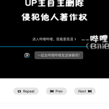
Repeat
Prev
Next