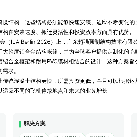
跨度结构，这些结构必须能够快速安装、适应不断变化的
结构在安装速度、搬迁灵活性和投资效率方面具有优势。
会（ILA Berlin 2026）上，广东超强预制结构技
于大跨度铝合金结构帐篷，并为全球客户提供定制化的临
度铝合金框架和耐用PVC膜材相结合的设计。这种方案旨
的需求。
比传统混凝土结构更快，所需投资更低，并且可以根据运
以适应不同的飞机停放地点和未来的业务增长。
解决方案