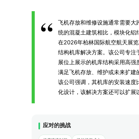
飞机存放和维修设施通常需要大
统的混凝土建筑相比，模块化铝
在2026年柏林国际航空航天展览
结构机库解决方案。该公司专注
展位上展示的机库结构采用高强
满足飞机存放、维护或未来扩建
该公司强调，其机库的安装速度
化设计，该解决方案还可以扩展
应对的挑战