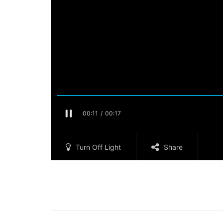
Turn Off Light
Share