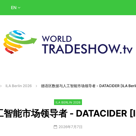
EN
ILA Berlin 2026
德语区数据与人工智能市场领导者 - DATACIDER [ILA Berlin
ILA BERLIN 2026
场领导者 - DATACIDER [ILA 
2026年7月7日