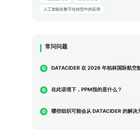
人工智能在数字化转型中的应用
常问问题
DATACIDER 在 2026 年柏林国际航空航
在此语境下，PPM指的是什么？
哪些组织可能会从 DATACIDER 的解