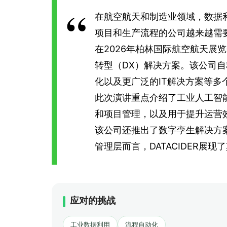
在航空航天和制造业领域，数据
项目和生产流程的公司越来越需
在2026年柏林国际航空航天展览会
转型（DX）解决方案。该公司自
化以及更广泛的IT解决方案等多
此次演讲重点介绍了工业人工智能和
和项目管理，以及用于提升运营
该公司还推出了数字孪生解决方案
管理层而言，DATACIDER
应对的挑战
工业数据利用
流程自动化