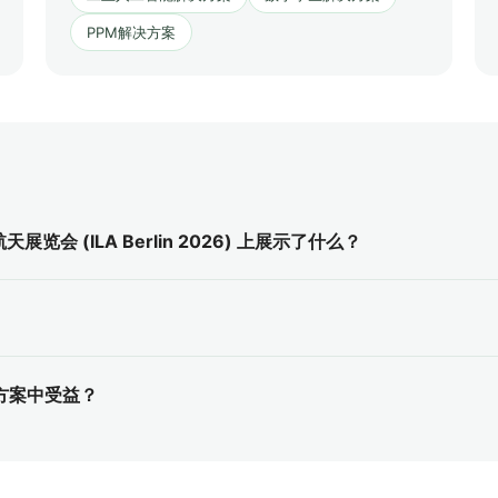
PPM解决方案
天展览会 (ILA Berlin 2026) 上展示了什么？
决方案中受益？