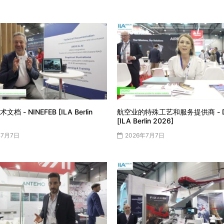
档 - NINEFEB [ILA Berlin
航空业的特殊工艺和服务提供商 - DI
[ILA Berlin 2026]
年7月7日
2026年7月7日