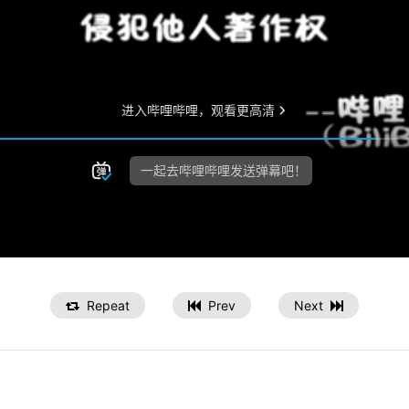
Repeat
Prev
Next