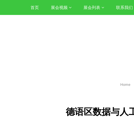
首页
展会视频
展会列表
联系我们
Home
德语区数据与人工智能市