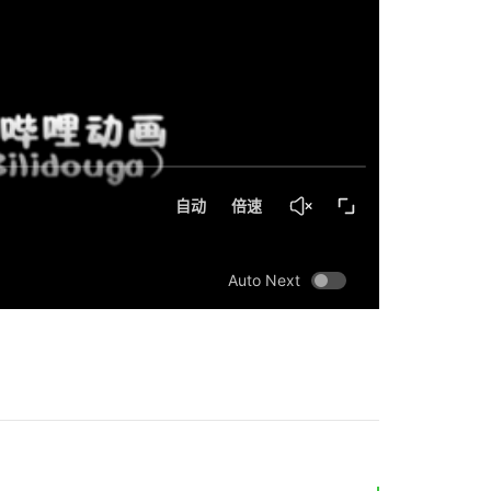
Auto Next