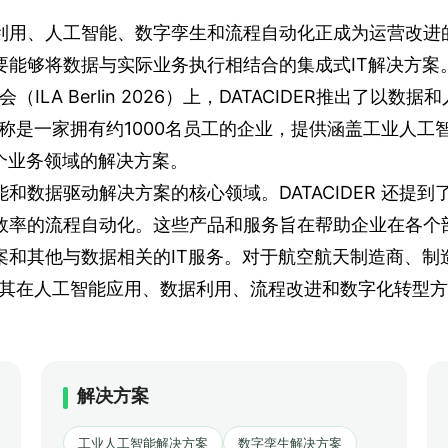
利用、人工智能、数字孪生和流程自动化正成为运营改进
要能够将数据与实际业务执行相结合的集成式IT解决方案
（ILA Berlin 2026）上，DATACIDER推出了
称是一家拥有约1000名员工的企业，提供涵盖工业人工
个业务领域的解决方案。
数据驱动解决方案的核心领域。DATACIDER 还提到了
效率的流程自动化。这些产品和服务旨在帮助企业在各个
和其他与数据相关的IT服务。对于航空航天制造商、制
展现了其在人工智能应用、数据利用、流程改进和数字化转型
解决方案
工业人工智能解决方案
数字孪生解决方案