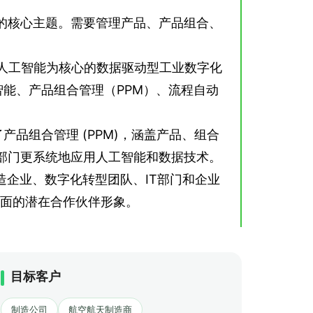
的核心主题。需要管理产品、产品组合、
。
以数据和人工智能为核心的数据驱动型工业数字化
智能、产品组合管理（PPM）、流程自动
产品组合管理 (PPM)，涵盖产品、组合
部门更系统地应用人工智能和数据技术。
造企业、数字化转型团队、IT部门和企业
方面的潜在合作伙伴形象。
目标客户
制造公司
航空航天制造商