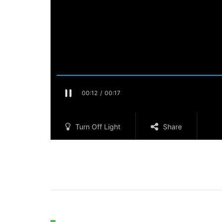
Turn Off Light
Share