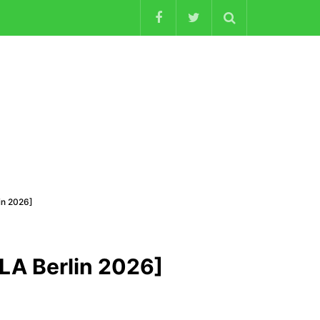
 2026]
Berlin 2026]