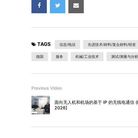
TAGS
信息/电信
先进技术/材料/复合材料/研发
德国
服务
机械/工业技术
测试/测量与分析
Previous Video
面向无人机和机场的基于 IP 的无线电通信 (RoIP) -
2026]