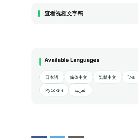
查看视频文字稿
Available Languages
日本語
简体中文
繁體中文
ไทย
Русский
العربية