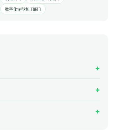
数字化转型和IT部门