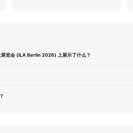
会 (ILA Berlin 2026) 上展示了什么？
？