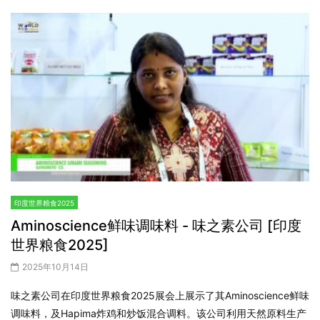
印度世界粮食2025
Aminoscience鲜味调味料 - 味之素公司 [印度
世界粮食2025]
2025年10月14日
味之素公司在印度世界粮食2025展会上展示了其Aminoscience鲜味
调味料，及Hapima炸鸡和炒饭混合调料。该公司利用天然原料生产