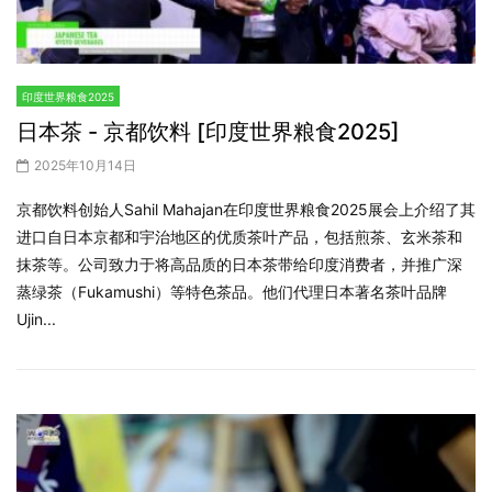
印度世界粮食2025
日本茶 - 京都饮料 [印度世界粮食2025]
2025年10月14日
京都饮料创始人Sahil Mahajan在印度世界粮食2025展会上介绍了其
进口自日本京都和宇治地区的优质茶叶产品，包括煎茶、玄米茶和
抹茶等。公司致力于将高品质的日本茶带给印度消费者，并推广深
蒸绿茶（Fukamushi）等特色茶品。他们代理日本著名茶叶品牌
Ujin...