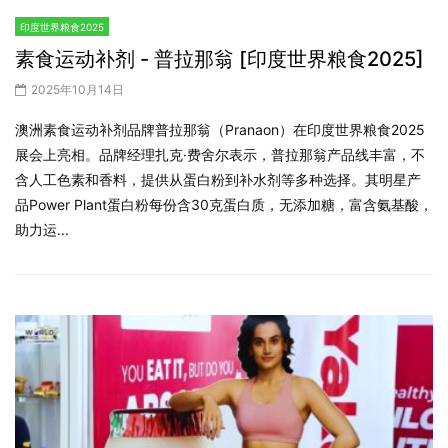
印度世界粮食2025
素食运动补剂 - 普拉那翁 [印度世界粮食2025]
2025年10月14日
澳洲素食运动补剂品牌普拉那翁（Pranaon）在印度世界粮食2025
展会上亮相。品牌经理扎克·费舍尔表示，普拉那翁产品线丰富，不
含人工色素和香料，提供从蛋白粉到补水剂等多种选择。其明星产
品Power Plant蛋白粉每份含30克蛋白质，无添加糖，富含氨基酸，
助力运...