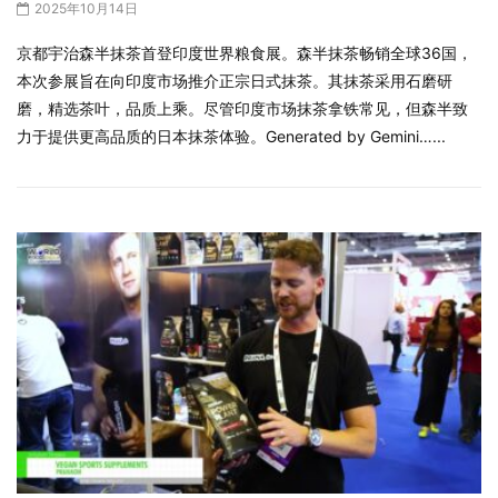
2025年10月14日
京都宇治森半抹茶首登印度世界粮食展。森半抹茶畅销全球36国，
本次参展旨在向印度市场推介正宗日式抹茶。其抹茶采用石磨研
磨，精选茶叶，品质上乘。尽管印度市场抹茶拿铁常见，但森半致
力于提供更高品质的日本抹茶体验。Generated by Gemini…...