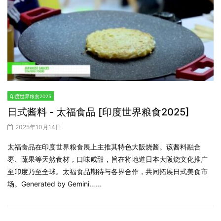
印度世界粮食2025
日式酱料 - 太福食品 [印度世界粮食2025]
2025年10月14日
太福食品在印度世界粮食展上主推其特色大阪烧酱。该酱料融合
枣、蔬果等天然食材，口味咸甜，旨在将地道日本大阪烧文化推广
至印度乃至全球。太福食品期待与各界合作，共同拓展日式美食市
场。Generated by Gemini…...