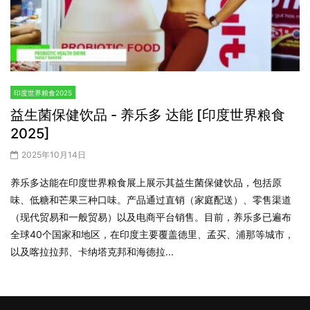
印度世界粮食2025
益生菌保健饮品 - 养乐多 达能 [印度世界粮食
2025]
2025年10月14日
养乐多达能在印度世界粮食展上展示其益生菌保健饮品，包括原
味、低糖和芒果三种口味。产品通过直销（家庭配送）、零售渠道
（现代贸易和一般贸易）以及电商平台销售。目前，养乐多已遍布
全球40个国家和地区，在印度主要覆盖德里、孟买、浦那等城市，
以及喀拉拉邦、卡纳塔克邦和海德拉...