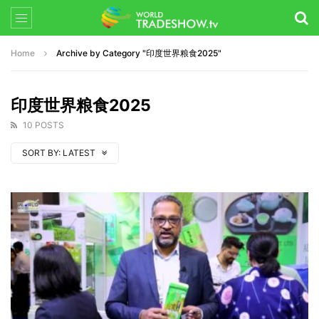
Home
Archive by Category "印度世界粮食2025"
印度世界粮食2025
10 POSTS
SORT BY:
LATEST