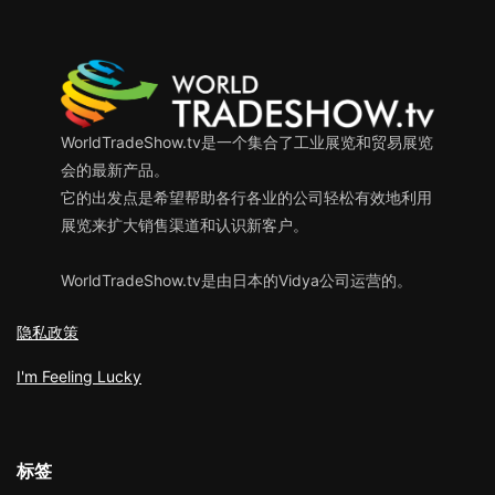
WorldTradeShow.tv是一个集合了工业展览和贸易展览
会的最新产品。
它的出发点是希望帮助各行各业的公司轻松有效地利用
展览来扩大销售渠道和认识新客户。
WorldTradeShow.tv是由日本的Vidya公司运营的。
隐私政策
I'm Feeling Lucky
标签