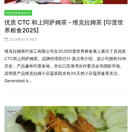
印度世界粮食2025
优质 CTC 和上阿萨姆茶 - 维克拉姆茶 [印度世
界粮食2025]
2025年10月14日
维克拉姆茶叶加工有限公司在2025印度世界粮食展上展示了其优质
CTC和上阿萨姆茶。品牌经理苏巴什·莫汉蒂介绍，该公司拥有50年
历史，产品遍布印度各地，并出口至海湾合作委员会等国际市场。
其明星产品维克拉姆小豆蔻茶因含有3%天然小豆蔻而备受关注。
Generated b...