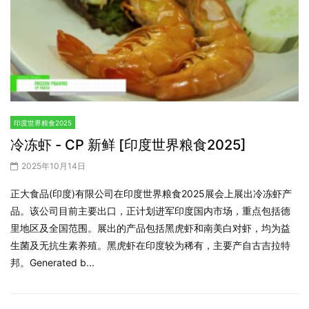
印度世界粮食2025
冷冻虾 - CP 新鲜 [印度世界粮食2025]
2025年10月14日
正大食品(印度)有限公司在印度世界粮食2025展会上展出冷冻虾产
品。该公司目前主要出口，正计划进军印度国内市场，重点包括德
里地区及全国范围。展出的产品包括黑虎虾和南美白对虾，均为益
生菌及无抗生素养殖。黑虎虾在印度较为稀有，主要产自古吉拉特
邦。Generated b...