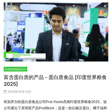
印度世界粮食2025
富含蛋白质的产品 - 蛋白质食品 [印度世界粮食
2025]
2025年10月14日
班加罗尔的蛋白质食品公司Prot Foods亮相印度世界粮食2025。该
公司展出了其明星产品ProtBlock，这是一款以豌豆蛋白、椰子油和