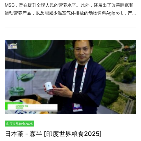
MSG，旨在提升全球人民的营养水平。此外，还展出了改善睡眠和
运动营养产品，以及能减少温室气体排放的动物饲料Agipro L，产...
印度世界粮食2025
日本茶 - 森半 [印度世界粮食2025]