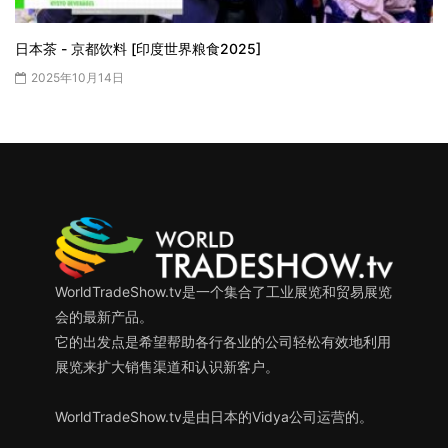
日本茶 - 京都饮料 [印度世界粮食2025]
2025年10月14日
WorldTradeShow.tv是一个集合了工业展览和贸易展览
会的最新产品。
它的出发点是希望帮助各行各业的公司轻松有效地利用
展览来扩大销售渠道和认识新客户。
WorldTradeShow.tv是由日本的Vidya公司运营的。