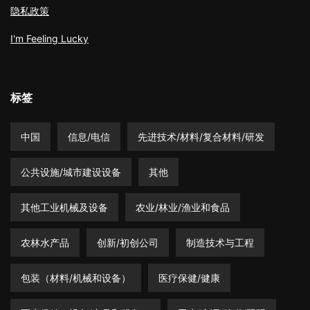
隐私政策
I'm Feeling Lucky
标签
中国
信息/电信
先进技术/材料/复合材料/研发
公共设施/城市建设设备
其他
其他工业机械及设备
农业/林业/渔业和食品
农林水产品
创新/初创公司
制造技术与工程
包装（材料/机械和设备）
医疗保健/健康