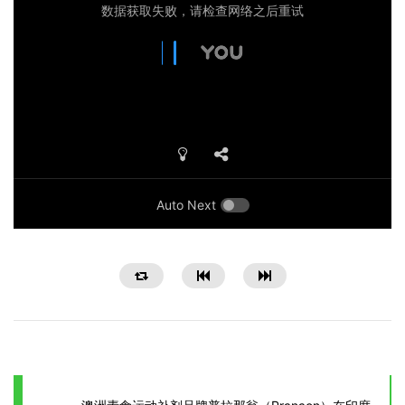
Auto Next