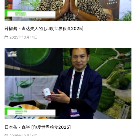
辣椒酱 - 查达夫人的 [印度世界粮食2025]
2025年10月14日
日本茶 - 森半 [印度世界粮食2025]
2025年10月14日