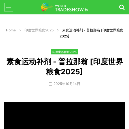
Home
印度世界粮食2025
素食运动补剂 - 普拉那翁 [印度世界粮食
2025]
印度世界粮食2025
素食运动补剂 - 普拉那翁 [印度世界
粮食2025]
2025年10月14日