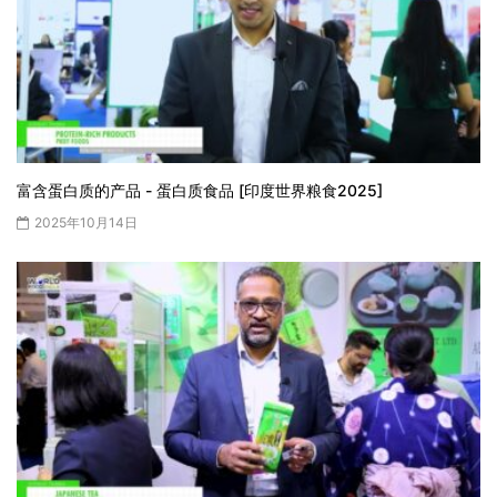
富含蛋白质的产品 - 蛋白质食品 [印度世界粮食2025]
2025年10月14日