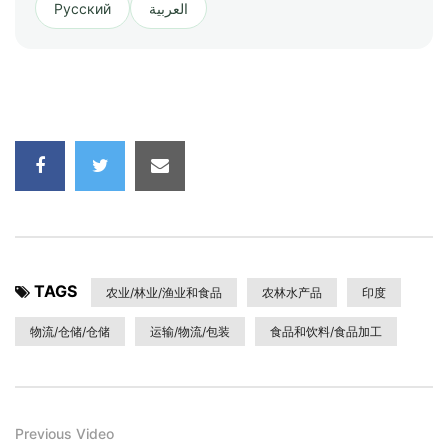
Русский
العربية
TAGS
农业/林业/渔业和食品
农林水产品
印度
物流/仓储/仓储
运输/物流/包装
食品和饮料/食品加工
Previous Video