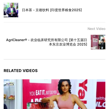
日本茶 - 京都饮料 [印度世界粮食2025]
Next Video
AgriCleaner® - 农业临床研究所有限公司 [第十五届日
本东京农业博览会 2025]
RELATED VIDEOS