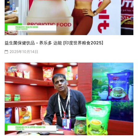
益生菌保健饮品 - 养乐多 达能 [印度世界粮食2025]
2025年10月14日