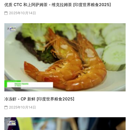
优质 CTC 和上阿萨姆茶 - 维克拉姆茶 [印度世界粮食2025]
2025年10月14日
冷冻虾 - CP 新鲜 [印度世界粮食2025]
2025年10月14日