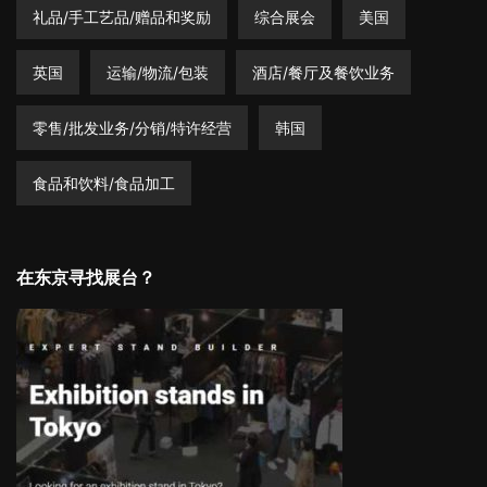
礼品/手工艺品/赠品和奖励
综合展会
美国
英国
运输/物流/包装
酒店/餐厅及餐饮业务
零售/批发业务/分销/特许经营
韩国
食品和饮料/食品加工
在东京寻找展台？