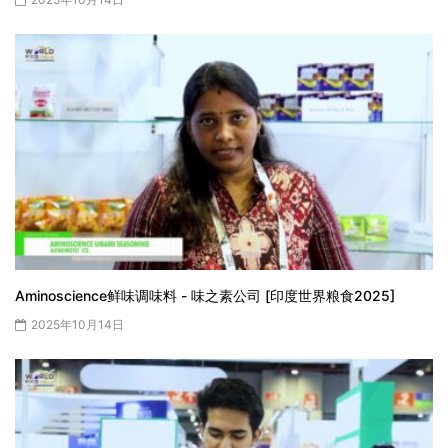
Aminoscience鲜味调味料 - 味之素公司 [印度世界粮食2025]
2025年10月14日