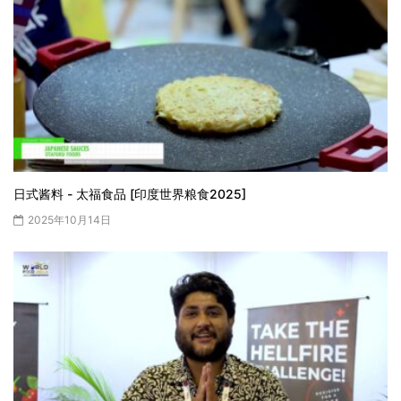
日式酱料 - 太福食品 [印度世界粮食2025]
2025年10月14日