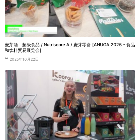
麦芽酒 - 超级食品 / Nutriscore A / 麦芽零食 [ANUGA 2025 - 食品
和饮料贸易展览会]
2025年10月22日