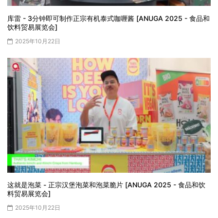
库雷 - 3分钟即可制作正宗有机泰式咖喱酱 [ANUGA 2025 - 食品和
饮料贸易展览会]
2025年10月22日
这就是泡菜 - 正宗汉堡泡菜和泡菜脆片 [ANUGA 2025 - 食品和饮
料贸易展览会]
2025年10月22日