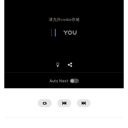
Auto Next