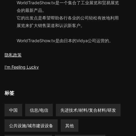
WorldTradeShow.tv是一个集合了工业展览和贸易展览
会的最新产品。
它的出发点是希望帮助各行各业的公司轻松有效地利用
展览来扩大销售渠道和认识新客户。
WorldTradeShow.tv是由日本的Vidya公司运营的。
隐私政策
I'm Feeling Lucky
标签
中国
信息/电信
先进技术/材料/复合材料/研发
公共设施/城市建设设备
其他