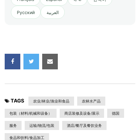
Русский
العربية
TAGS
农业/林业/渔业和食品
农林水产品
包装（材料/机械和设备）
商店装修及设备/展示
德国
服务
运输/物流/包装
酒店/餐厅及餐饮业务
食品和饮料/食品加工