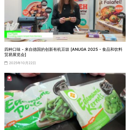
四种口味 - 来自德国的创新有机豆豉 [ANUGA 2025 - 食品和饮料
贸易展览会]
2025年10月22日