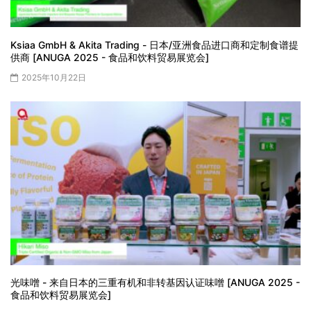
Ksiaa GmbH & Akita Trading - 日本/亚洲食品进口商和定制食谱提
供商 [ANUGA 2025 - 食品和饮料贸易展览会]
2025年10月22日
光味噌 - 来自日本的三重有机和非转基因认证味噌 [ANUGA 2025 -
食品和饮料贸易展览会]