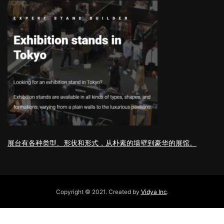
展台有各种类型、形状和形式，从朴素的墙壁到豪华的展馆。
Copyright © 2021. Created by
Vidya Inc
.