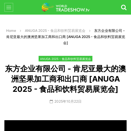
Home
ANUGA 2025 - 食品和饮料贸易展览会
东方企业有限公司 -
肯尼亚最大的澳洲坚果加工商和出口商 [ANUGA 2025 - 食品和饮料贸易展览
会]
ANUGA 2025 - 食品和饮料贸易展览会
东方企业有限公司 - 肯尼亚最大的澳
洲坚果加工商和出口商 [ANUGA
2025 - 食品和饮料贸易展览会]
2025年10月22日