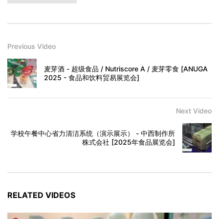
Previous Video
麦芽酒 - 超级食品 / Nutriscore A / 麦芽零食 [ANUGA
2025 - 食品和饮料贸易展览会]
Next Video
学校午餐中心省力清洁系统（演示展示） - 中西制作所
株式会社 [2025年食品展览会]
RELATED VIDEOS