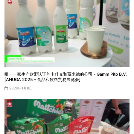
唯一一家生产欧盟认证的卡什克和贾米德的公司 - Gamm Pito B.V.
[ANUGA 2025 - 食品和饮料贸易展览会]
2026年1月8日