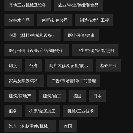
其他工业机械及设备
农业/林业/渔业和食品
农林水产品
创新/初创公司
制造技术与工程
包装（材料/机械和设备）
医疗保健/健康
医疗保健（设备/产品和服务）
卫生/空调/管道/照明
印度
台湾
商店装修及设备/展示
基础产业
家具及陈设/零件
广告/市场营销/工商管理
建筑/房地产
建筑/施工
德国
日本
服务
机床/金属加工
机械/工业技术
汽车（包括零件/机械）
泰国