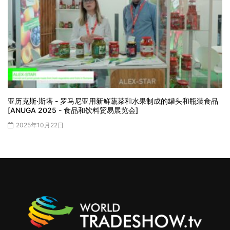
亚历克斯·斯塔 - 罗马尼亚用新鲜蔬菜和水果制成的罐头和瓶装食品
[ANUGA 2025 - 食品和饮料贸易展览会]
2025年10月22日