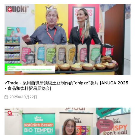
vTrade - 采用西班牙顶级土豆制作的“chipzz”薯片 [ANUGA 2025
- 食品和饮料贸易展览会]
2025年10月22日