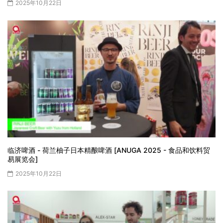
2025年10月22日
临济啤酒 - 荷兰柚子日本精酿啤酒 [ANUGA 2025 - 食品和饮料贸
易展览会]
2025年10月22日