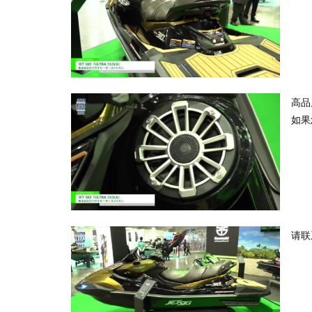
高品
如果您
请联