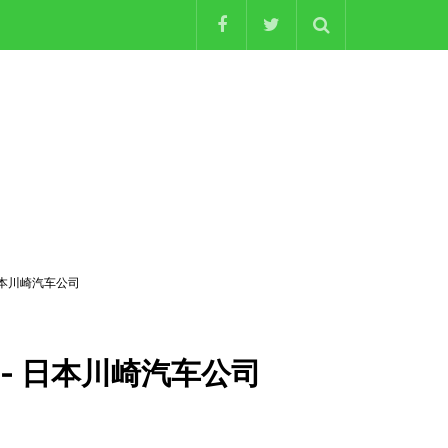
- 日本川崎汽车公司
” - 日本川崎汽车公司