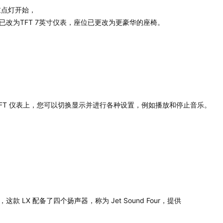
重点灯开始，
已改为TFT 7英寸仪表，座位已更改为更豪华的座椅。
TFT 仪表上，您可以切换显示并进行各种设置，例如播放和停止音乐。
，这款 LX 配备了四个扬声器，称为 Jet Sound Four，提供