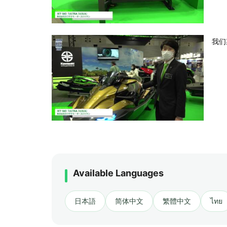
我们
Available Languages
日本語
简体中文
繁體中文
ไทย