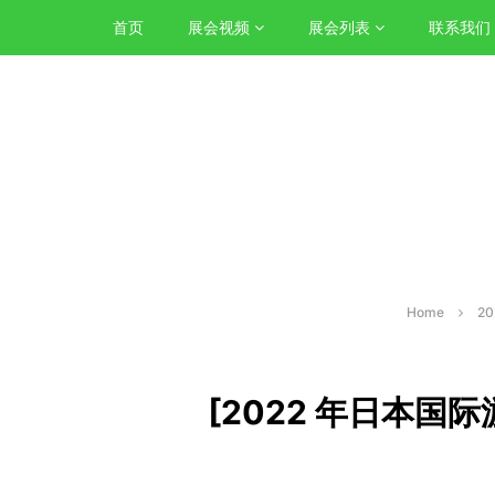
首页
展会视频
展会列表
联系我们
Home
2
[2022 年日本国际