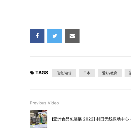
TAGS
信息/电信
日本
爱好/教育
Previous Video
[亚洲食品包装展 2022] 村田无线振动中心 - P