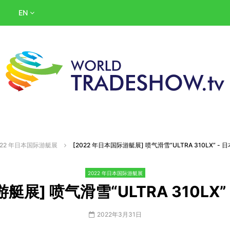
EN
022 年日本国际游艇展
[2022 年日本国际游艇展] 喷气滑雪“ULTRA 310LX” 
2022 年日本国际游艇展
游艇展] 喷气滑雪“ULTRA 310LX
2022年3月31日