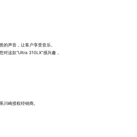
质的声音，让客户享受音乐。
对这款“Ultra 310LX”感兴趣，
系川崎授权经销商。