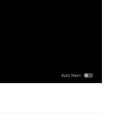
Auto Next