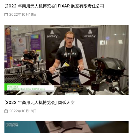
[2022 年商用无人机博览会] FIXAR 航空有限责任公司
2022年10月19日
[2022 年商用无人机博览会] 圆弧天空
2022年10月19日