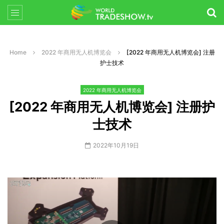
Home
2022 年商用无人机博览会
[2022 年商用无人机博览会] 注册
护士技术
2022 年商用无人机博览会
[2022 年商用无人机博览会] 注册护
士技术
2022年10月19日