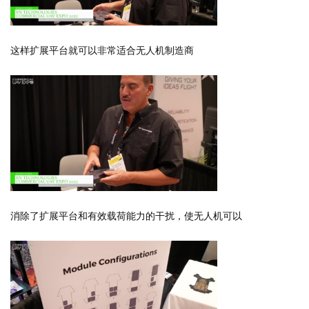
这样扩展平台就可以非常适合无人机制造商
消除了扩展平台和有效载荷能力的干扰，使无人机可以