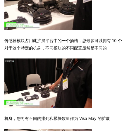
传感器模块占用此扩展平台中的一个插槽，您最多可以拥有 10 个
对于这个特定的机身，不同模块的不同配置显然是不同的
机身，您将有不同的排列和模块数量作为 Visa May 的扩展