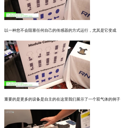
以一种您不会阻塞任何自己的传感器的方式运行，尤其是它变成
重要的是更多的设备是自主的在这里我们展示了一个双气体的例子