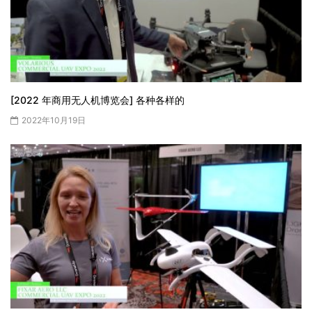
[2022 年商用无人机博览会] 各种各样的
2022年10月19日