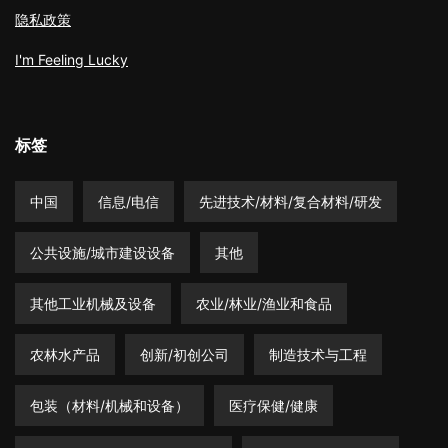
隐私政策
I'm Feeling Lucky
标签
中国
信息/电信
先进技术/材料/复合材料/研发
公共设施/城市建设设备
其他
其他工业机械及设备
农业/林业/渔业和食品
农林水产品
创新/初创公司
制造技术与工程
包装（材料/机械和设备）
医疗保健/健康