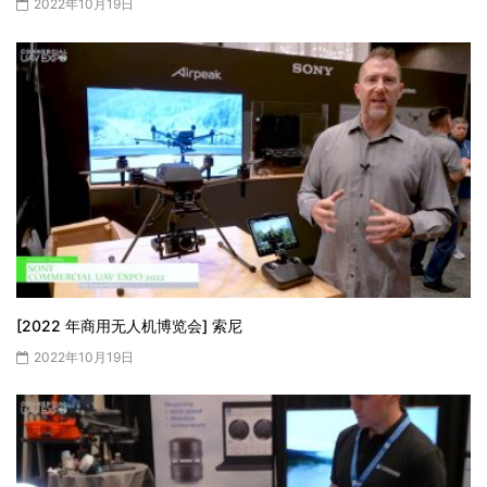
2022年10月19日
[2022 年商用无人机博览会] 索尼
2022年10月19日