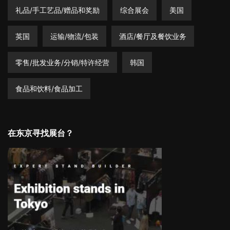
礼品/手工艺品/赠品和奖励
综合展会
美国
英国
运输/物流/包装
酒店/餐厅及餐饮业务
零售/批发业务/分销/特许经营
韩国
食品和饮料/食品加工
在东京寻找展台？