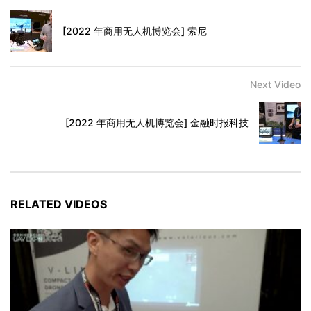
[2022 年商用无人机博览会] 索尼
Next Video
[2022 年商用无人机博览会] 金融时报科技
RELATED VIDEOS