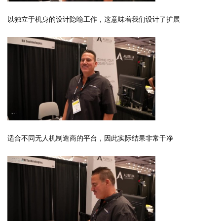
以独立于机身的设计隐喻工作，这意味着我们设计了扩展
适合不同无人机制造商的平台，因此实际结果非常干净