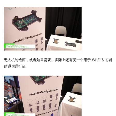
无人机制造商，或者如果需要，实际上还有另一个用于 Wi-Fi 6 的辅
助通信通行证