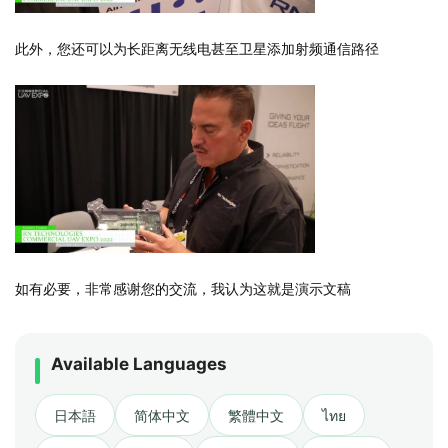
此外，您还可以为长距离无线电甚至卫星添加射频通信路径
如有必要，非常感谢您的交流，我认为这就是演示文稿
Available Languages
日本語
简体中文
繁體中文
ไทย