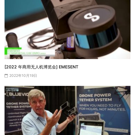
[2022 年商用无人机博览会] EMESENT
2022年10月19日