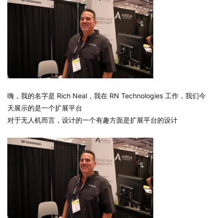
嗨，我的名字是 Rich Neal，我在 RN Technologies 工作，我们今
天展示的是一个扩展平台
对于无人机而言，设计的一个有趣方面是扩展平台的设计