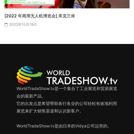
[2022 年商用无人机博览会] 库克兰肯
2022年10月19日
WorldTradeShow.tv是一个集合了工业展览和贸易展览
会的最新产品。
它的出发点是希望帮助各行各业的公司轻松有效地利用
展览来扩大销售渠道和认识新客户。
WorldTradeShow.tv是由日本的Vidya公司运营的。