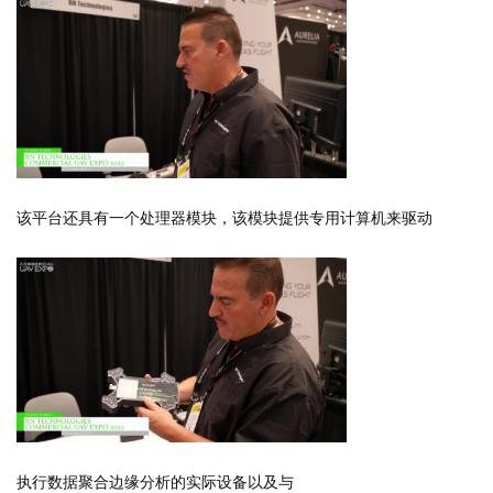
该平台还具有一个处理器模块，该模块提供专用计算机来驱动
执行数据聚合边缘分析的实际设备以及与