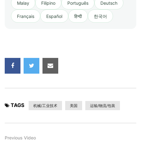
Malay
Filipino
Português
Deutsch
Français
Español
हिन्दी
한국어
TAGS
机械/工业技术
美国
运输/物流/包装
Previous Video