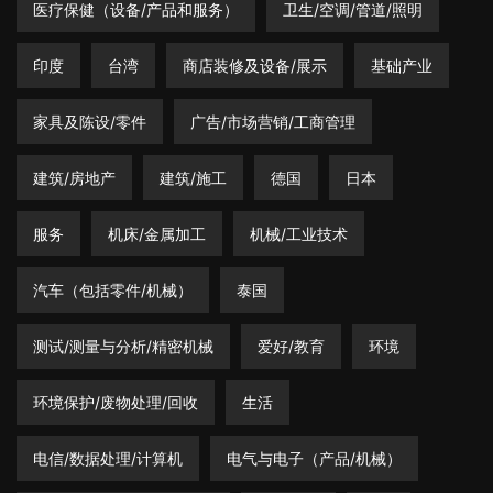
医疗保健（设备/产品和服务）
卫生/空调/管道/照明
印度
台湾
商店装修及设备/展示
基础产业
家具及陈设/零件
广告/市场营销/工商管理
建筑/房地产
建筑/施工
德国
日本
服务
机床/金属加工
机械/工业技术
汽车（包括零件/机械）
泰国
测试/测量与分析/精密机械
爱好/教育
环境
环境保护/废物处理/回收
生活
电信/数据处理/计算机
电气与电子（产品/机械）