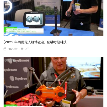
[2022 年商用无人机博览会] 金融时报科技
2022年10月19日