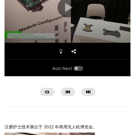
Auto Next
注册护士技术展出于 2022 年商用无人机博览会。