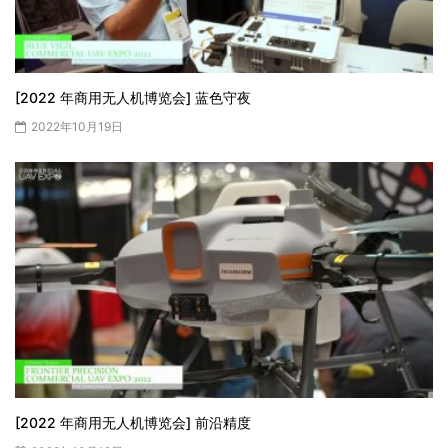
[2022 年商用无人机博览会] 蓝色守夜
2022年10月19日
[2022 年商用无人机博览会] 前沿精度