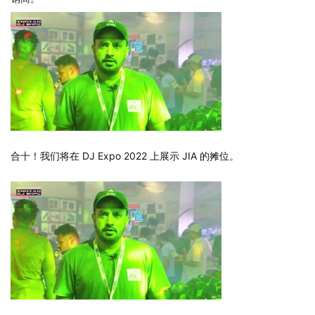
合十！我们将在 DJ Expo 2022 上展示 JIA 的摊位。