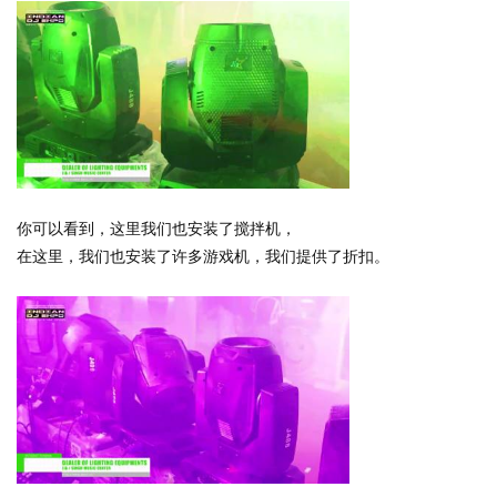
你可以看到，这里我们也安装了搅拌机，
在这里，我们也安装了许多游戏机，我们提供了折扣。