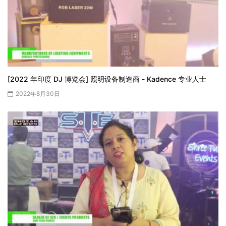
[2022 年印度 DJ 博览会] 照明设备制造商 - Kadence 专业人士
2022年8月30日