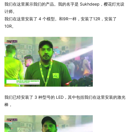
我们在这里展示我们的产品。我的名字是 Sukhdeep，樱花灯光设
计师。
我们在这里安装了 4 个模型。和9R一样，安装了12R，安装了
10R。
我们已经安装了 3 种型号的 LED，其中包括我们在这里安装的激光
棒，