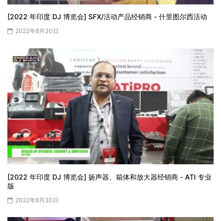
[2022 年印度 DJ 博览会] SFX/活动产品经销商 - 什里图尔西活动
2022年8月30日
[2022 年印度 DJ 博览会] 扬声器、箱体和放大器经销商 - ATI 专业
版
2022年8月30日