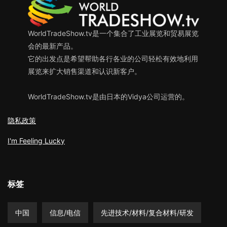
WorldTradeShow.tv是一个集合了工业展览和贸易展览
会的最新产品。
它的出发点是希望帮助各行各业的公司轻松有效地利用
展览来扩大销售渠道和认识新客户。
WorldTradeShow.tv是由日本的Vidya公司运营的。
隐私政策
I'm Feeling Lucky
标签
中国
信息/电信
先进技术/材料/复合材料/研发