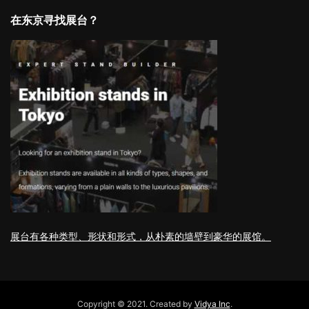
在东京寻找展台？
展台有各种类型、形状和形式，从朴素的墙壁到豪华的展馆。
Copyright © 2021. Created by
Vidya Inc
.