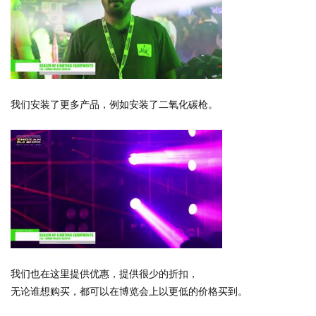
我们安装了更多产品，例如安装了二氧化碳枪。
我们也在这里提供优惠，提供很少的折扣，
无论谁想购买，都可以在博览会上以更低的价格买到。