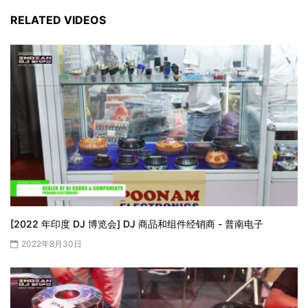
RELATED VIDEOS
[2022 年印度 DJ 博览会] DJ 商品和组件经销商 - 普南电子
2022年8月30日