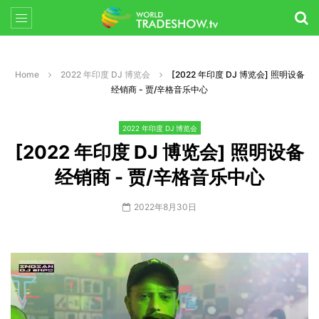
Home
2022 年印度 DJ 博览会
[2022 年印度 DJ 博览会] 照明设备
经销商 - 贾/辛格音乐中心
2022 年印度 DJ 博览会
[2022 年印度 DJ 博览会] 照明设备
经销商 - 贾/辛格音乐中心
2022年8月30日