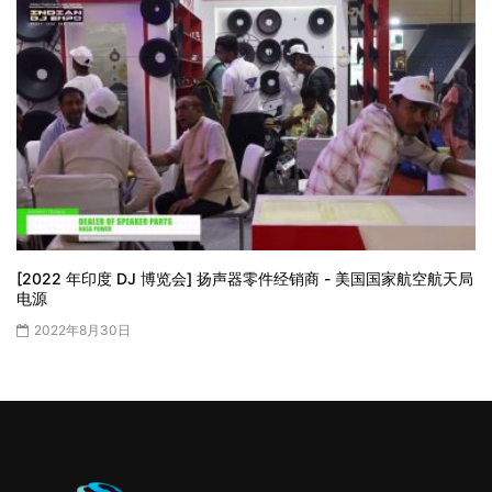
[2022 年印度 DJ 博览会] 扬声器零件经销商 - 美国国家航空航天局
电源
2022年8月30日