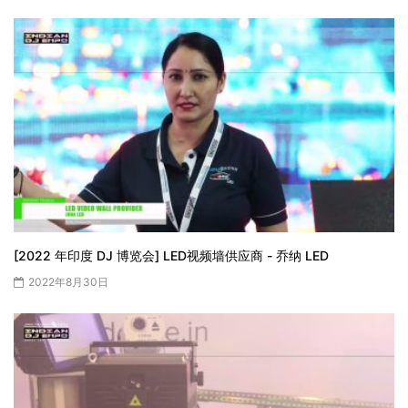
[2022 年印度 DJ 博览会] LED视频墙供应商 - 乔纳 LED
2022年8月30日