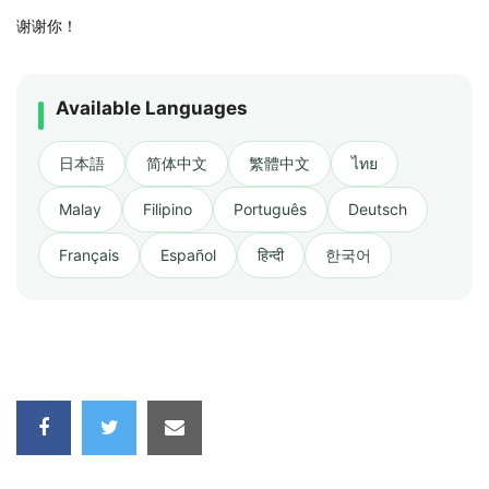
谢谢你！
Available Languages
日本語
简体中文
繁體中文
ไทย
Malay
Filipino
Português
Deutsch
Français
Español
हिन्दी
한국어