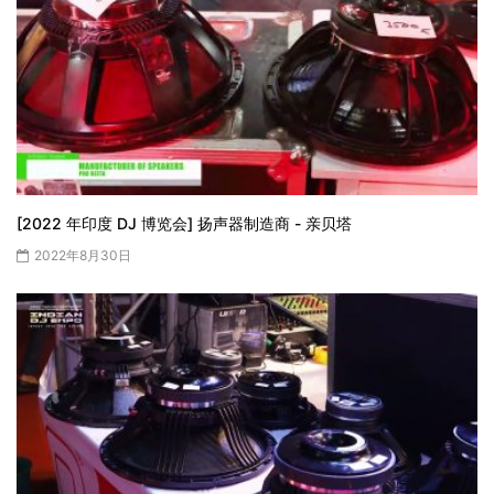
[2022 年印度 DJ 博览会] 扬声器制造商 - 亲贝塔
2022年8月30日