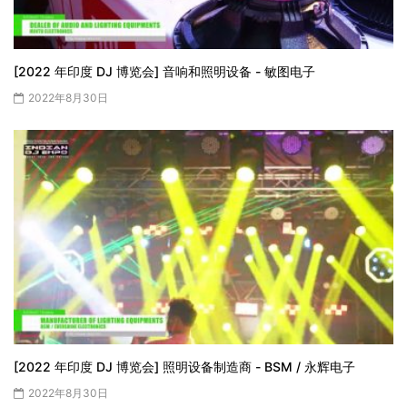
[2022 年印度 DJ 博览会] 音响和照明设备 - 敏图电子
2022年8月30日
[2022 年印度 DJ 博览会] 照明设备制造商 - BSM / 永辉电子
2022年8月30日