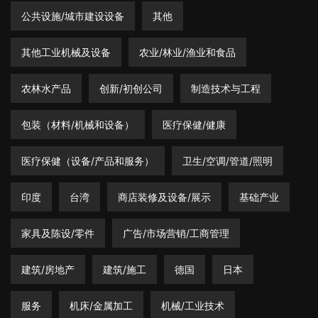
公共设施/城市建设设备
其他
其他工业机械及设备
农业/林业/渔业和食品
农林水产品
创新/初创公司
制造技术与工程
包装（材料/机械和设备）
医疗保健/健康
医疗保健（设备/产品和服务）
卫生/空调/管道/照明
印度
台湾
商店装修及设备/展示
基础产业
家具及陈设/零件
广告/市场营销/工商管理
建筑/房地产
建筑/施工
德国
日本
服务
机床/金属加工
机械/工业技术