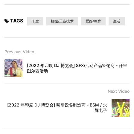
TAGS
印度
机械/工业技术
爱好/教育
生活
Previous Video
[2022 年印度 DJ 博览会] SFX/活动产品经销商 - 什里
图尔西活动
Next Video
[2022 年印度 DJ 博览会] 照明设备制造商 - BSM / 永
辉电子