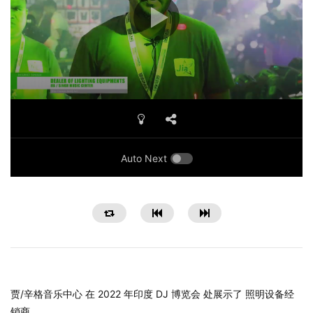
Auto Next
贾/辛格音乐中心 在 2022 年印度 DJ 博览会 处展示了 照明设备经
销商。