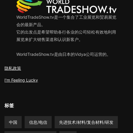
WorldTradeShow.tv是一个集合了工业展览和贸易展览
会的最新产品。
它的出发点是希望帮助各行各业的公司轻松有效地利用
展览来扩大销售渠道和认识新客户。
WorldTradeShow.tv是由日本的Vidya公司运营的。
隐私政策
I'm Feeling Lucky
标签
中国
信息/电信
先进技术/材料/复合材料/研发