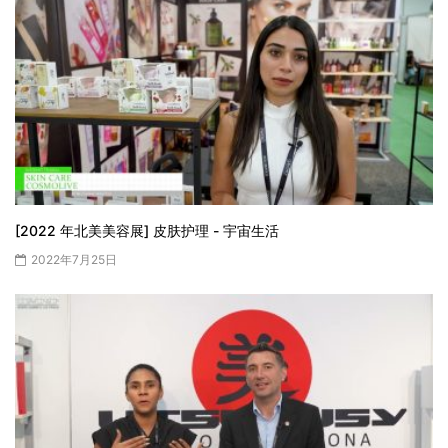
[2022 年北美美容展] 皮肤护理 - 宇宙生活
2022年7月25日