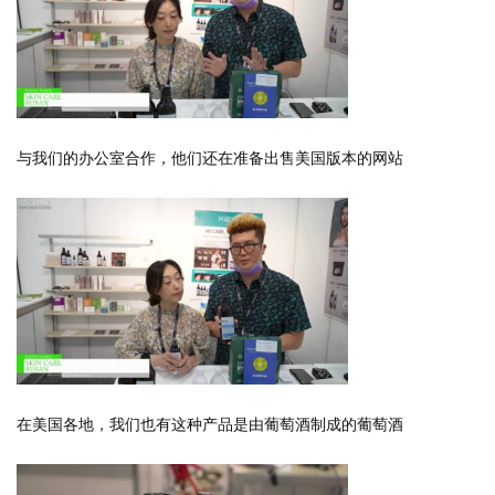
与我们的办公室合作，他们还在准备出售美国版本的网站
在美国各地，我们也有这种产品是由葡萄酒制成的葡萄酒