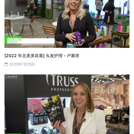
[2022 年北美美容展] 头发护理 - 卢塞塔
2022年7月25日