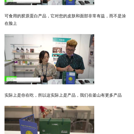
可食用的胶原蛋白产品，它对您的皮肤和面部非常有益，而不是涂
在脸上
实际上是你在吃，所以这实际上是产品，我们在釜山有更多产品