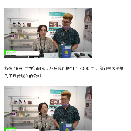
就像 1996 年在迈阿密，然后我们搬到了 2006 年，我们来这里是
为了宣传现在的公司