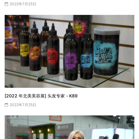
2022年7月25日
[2022 年北美美容展] 头发专家 - K89
2022年7月25日