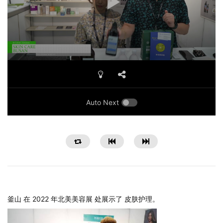
Auto Next
釜山 在 2022 年北美美容展 处展示了 皮肤护理。