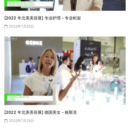
[2022 年北美美容展] 专业护理 - 专业桁架
2022年7月25日
[2022 年北美美容展] 德国美女 - 格斯克
2022年7月25日