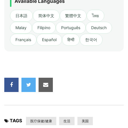
Available Languages
日本語
简体中文
繁體中文
ไทย
Malay
Filipino
Português
Deutsch
Français
Español
हिन्दी
한국어
TAGS
医疗保健/健康
生活
美国