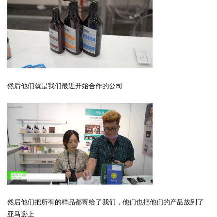
然后他们就是我们最近开始合作的公司
然后他们把所有的样品都寄给了我们，他们也把他们的产品放到了
亚马逊上