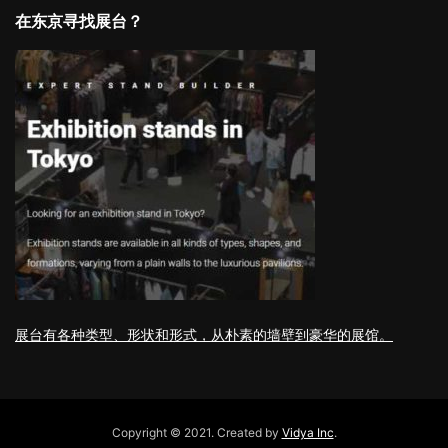
在东京寻找展台？
展台有各种类型、形状和形式，从朴素的墙壁到豪华的展馆。
Copyright © 2021. Created by
Vidya Inc
.