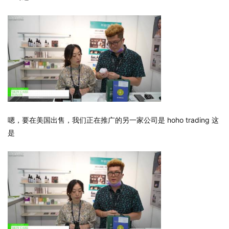
嗯，要在美国出售，我们正在推广的另一家公司是 hoho trading 这
是