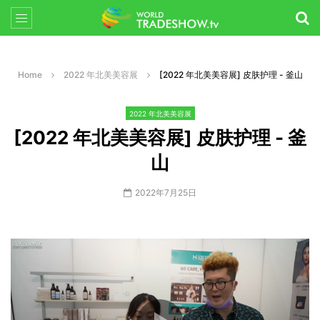
Home
2022 年北美美容展
[2022 年北美美容展] 皮肤护理 - 釜山
2022 年北美美容展
[2022 年北美美容展] 皮肤护理 - 釜
山
2022年7月25日