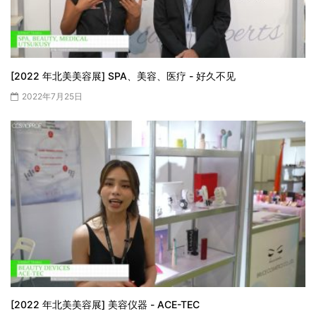
[2022 年北美美容展] SPA、美容、医疗 - 好久不见
2022年7月25日
[2022 年北美美容展] 美容仪器 - ACE-TEC