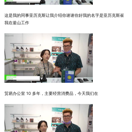
这是我的同事亚历克斯让我介绍你谢谢你好我的名字是亚历克斯崔
我在釜山工作
贸易办公室 10 多年，主要经营消费品，今天我们在