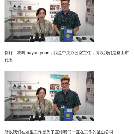
你好，我叫 hayan yoon，我是中央办公室主任，所以我们是釜山市
代表
所以我们在这里工作是为了宣传我们一直在工作的釜山公司