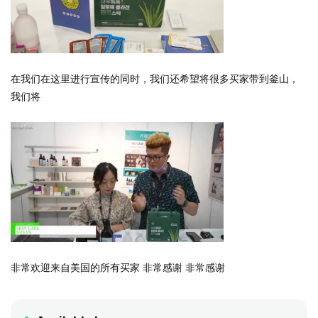
在我们在这里进行宣传的同时，我们还希望将很多买家带到釜山，
我们将
非常欢迎来自美国的所有买家 非常感谢 非常感谢