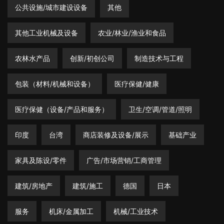
公共设施/城市建设设备
其他
其他工业机械及设备
农业/林业/渔业和食品
农林水产品
创新/初创公司
制造技术与工程
包装（材料/机械和设备）
医疗保健/健康
医疗保健（设备/产品和服务）
卫生/空调/管道/照明
印度
台湾
商店装修及设备/展示
基础产业
家具及陈设/零件
广告/市场营销/工商管理
建筑/房地产
建筑/施工
德国
日本
服务
机床/金属加工
机械/工业技术