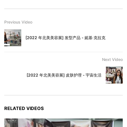
Previous Video
[2022 年北美美容展] 发型产品 - 妮基·克拉克
Next Video
[2022 年北美美容展] 皮肤护理 - 宇宙生活
RELATED VIDEOS