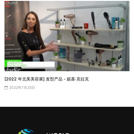
[2022 年北美美容展] 发型产品 - 妮基·克拉克
2022年7月25日