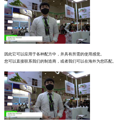
因此它可以应用于各种配方中，并具有所需的使用感觉。
您可以直接联系我们的制造商，或者我们可以在海外为您匹配。