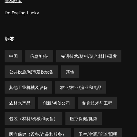
隐私政策
I'm Feeling Lucky
标签
中国
信息/电信
先进技术/材料/复合材料/研发
公共设施/城市建设设备
其他
其他工业机械及设备
农业/林业/渔业和食品
农林水产品
创新/初创公司
制造技术与工程
包装（材料/机械和设备）
医疗保健/健康
医疗保健（设备/产品和服务）
卫生/空调/管道/照明