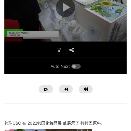
Auto Next
韩珠C&C 在 2022韩国化妆品展 处展示了 荷荷巴原料。