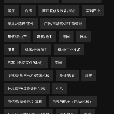
印度
台湾
商店装修及设备/展示
基础产业
家具及陈设/零件
广告/市场营销/工商管理
建筑/房地产
建筑/施工
德国
日本
服务
机床/金属加工
机械/工业技术
汽车（包括零件/机械）
泰国
测试/测量与分析/精密机械
爱好/教育
环境
环境保护/废物处理/回收
生活
电信/数据处理/计算机
电气与电子（产品/机械）