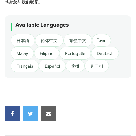
感谢您与我们联系。
Available Languages
日本語
简体中文
繁體中文
ไทย
Malay
Filipino
Português
Deutsch
Français
Español
हिन्दी
한국어