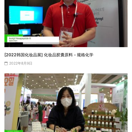
[2022韩国化妆品展] 化妆品胶囊原料 - 规格化学
2022年8月9日