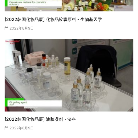
[2022韩国化妆品展] 化妆品胶囊原料 - 生物基因学
2022年8月9日
[2022韩国化妆品展] 油胶凝剂 - 济科
2022年8月9日