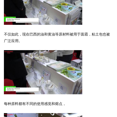
不仅如此，现在巴西的油和黄油等原材料被用于面霜，粘土包也被
广泛应用。
每种原料都有不同的使用感觉和熔点，