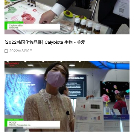
[2022韩国化妆品展] Calybiota 生物 - 关爱
2022年8月9日