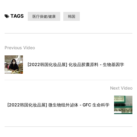
TAGS
医疗保健/健康
韩国
Previous Video
[2022韩国化妆品展] 化妆品胶囊原料 - 生物基因学
Next Video
[2022韩国化妆品展] 微生物组外泌体 - GFC 生命科学