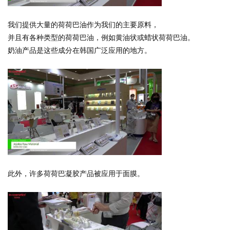
我们提供大量的荷荷巴油作为我们的主要原料，
并且有各种类型的荷荷巴油，例如黄油状或蜡状荷荷巴油。
奶油产品是这些成分在韩国广泛应用的地方。
此外，许多荷荷巴凝胶产品被应用于面膜。