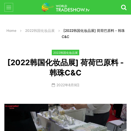
Home
2022韩国化妆品展
[2022韩国化妆品展] 荷荷巴原料 - 韩珠
C&C
2022韩国化妆品展
[2022韩国化妆品展] 荷荷巴原料 -
韩珠C&C
2022年8月9日