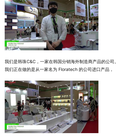
我们是韩珠C&C，一家在韩国分销海外制造商产品的公司。
我们正在做的是从一家名为 Floratech 的公司进口产品，