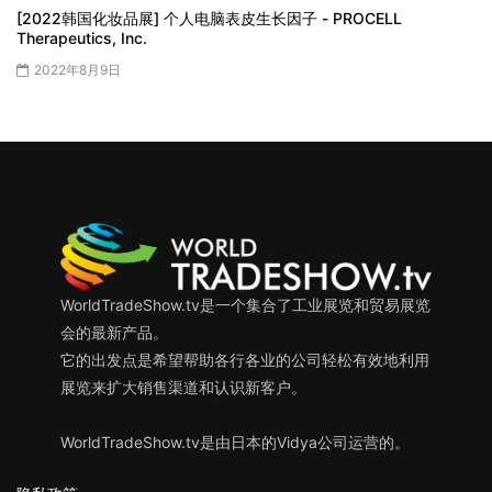
[2022韩国化妆品展] 个人电脑表皮生长因子 - PROCELL
Therapeutics, Inc.
2022年8月9日
WorldTradeShow.tv是一个集合了工业展览和贸易展览
会的最新产品。
它的出发点是希望帮助各行各业的公司轻松有效地利用
展览来扩大销售渠道和认识新客户。
WorldTradeShow.tv是由日本的Vidya公司运营的。