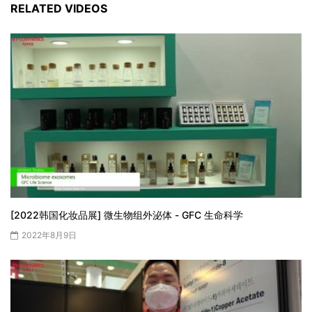
RELATED VIDEOS
[2022韩国化妆品展] 微生物组外泌体 - GFC 生命科学
2022年8月9日