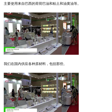
主要使用来自巴西的荷荷巴油和粘土和油黄油等。
我们在国内供应各种原材料，包括那些。