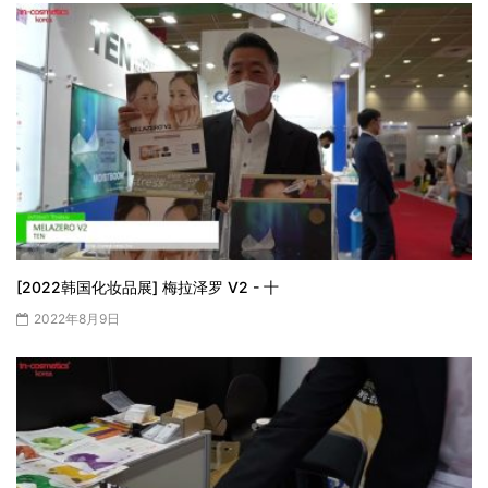
[2022韩国化妆品展] 梅拉泽罗 V2 - 十
2022年8月9日