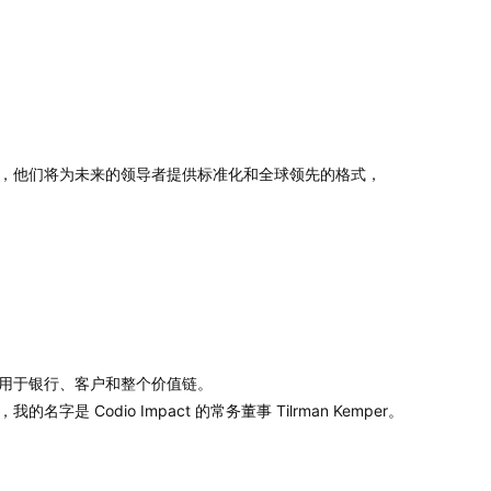
，他们将为未来的领导者提供标准化和全球领先的格式，
用于银行、客户和整个价值链。
我的名字是 Codio Impact 的常务董事 Tilrman Kemper。