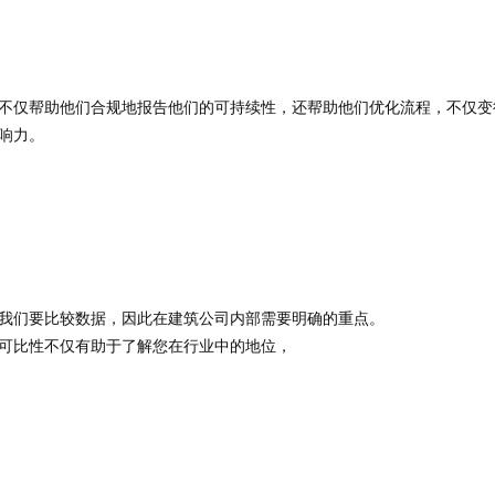
不仅帮助他们合规地报告他们的可持续性，还帮助他们优化流程，不仅变
响力。
我们要比较数据，因此在建筑公司内部需要明确的重点。
可比性不仅有助于了解您在行业中的地位，