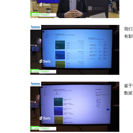
我们
有影
鉴于
数据