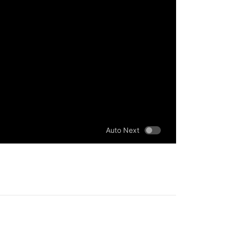
Auto Next