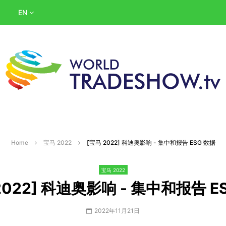
EN
Home
宝马 2022
[宝马 2022] 科迪奥影响 - 集中和报告 ESG 数据
宝马 2022
2022] 科迪奥影响 - 集中和报告 E
2022年11月21日