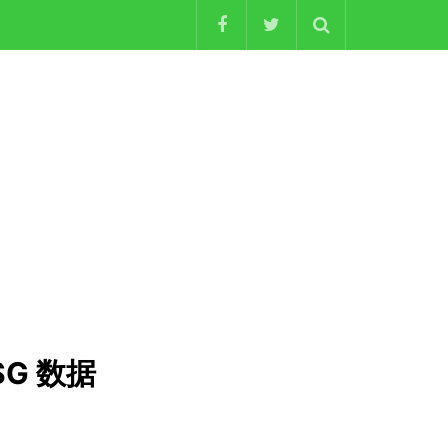
SG 数据