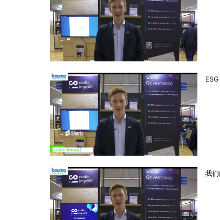
ES
我们