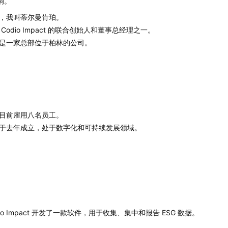
影响。
，我叫蒂尔曼肯珀。
 Codio Impact 的联合创始人和董事总经理之一。
是一家总部位于柏林的公司。
目前雇用八名员工。
于去年成立，处于数字化和可持续发展领域。
dio Impact 开发了一款软件，用于收集、集中和报告 ESG 数据。