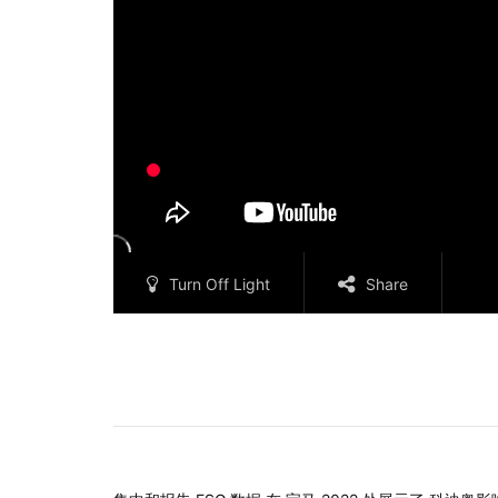
Turn Off Light
Share