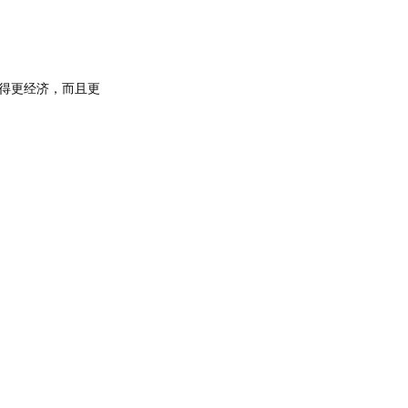
得更经济，而且更