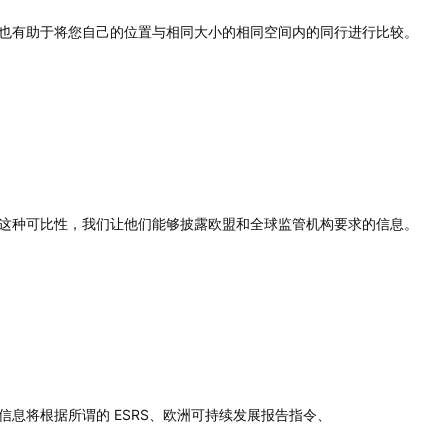
也有助于将您自己的位置与相同大小的相同空间内的同行进行比较。
这种可比性，我们让他们能够披露欧盟和全球监管机构要求的信息。
信息将根据所谓的 ESRS、欧洲可持续发展报告指令、