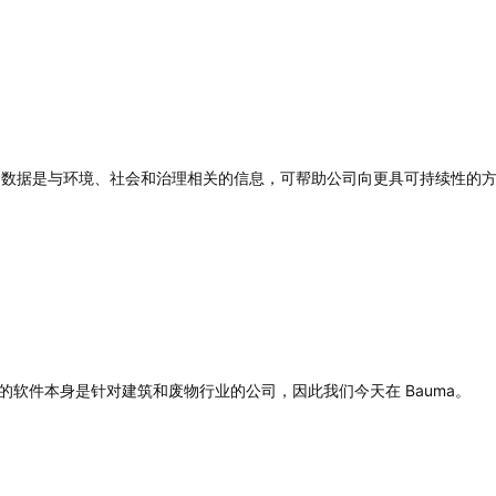
G 数据是与环境、社会和治理相关的信息，可帮助公司向更具可持续性的
的软件本身是针对建筑和废物行业的公司，因此我们今天在 Bauma。