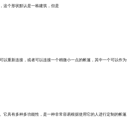
，这个形状默认是一栋建筑，但是
可以重新连接，或者可以连接一个稍微小一点的帐篷，其中一个可以作为
。它具有多种多功能性，是一种非常容易根据使用它的人进行定制的帐篷