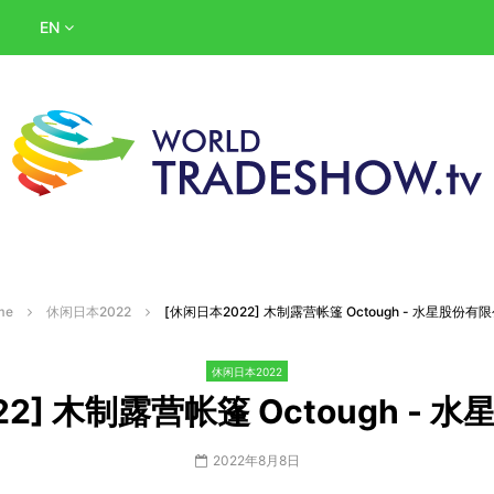
EN
me
休闲日本2022
[休闲日本2022] 木制露营帐篷 Octough - 水星股份有
休闲日本2022
2] 木制露营帐篷 Octough -
2022年8月8日