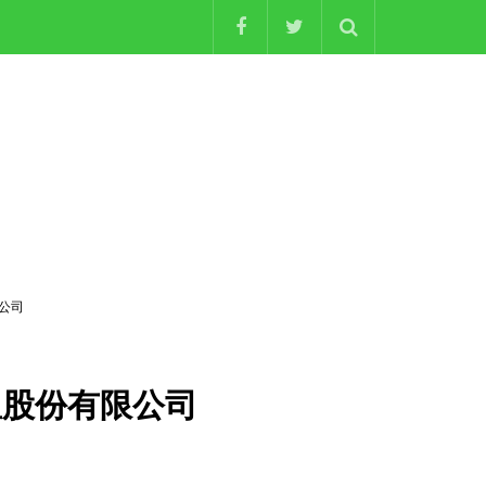
限公司
 水星股份有限公司