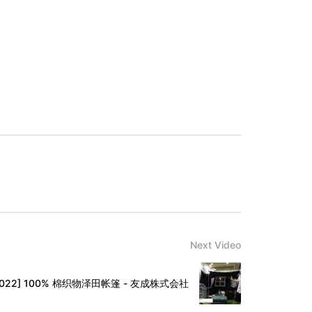
Next Video
022] 100% 棉织物泽田帐篷 - 友成株式会社