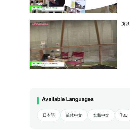
所以
Available Languages
日本語
简体中文
繁體中文
ไทย