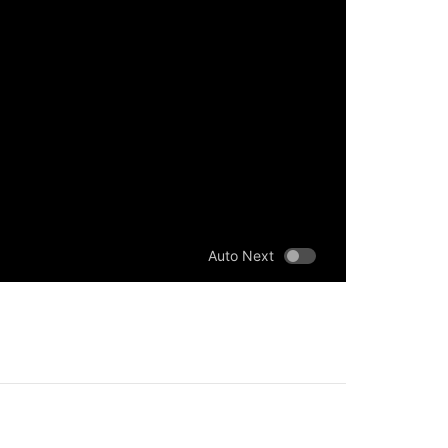
Auto Next