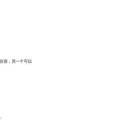
住宿，另一个可以
。