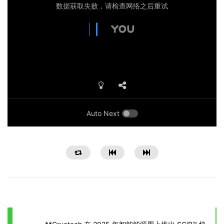
Auto Next