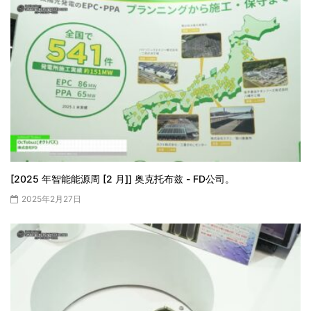
[2025 年智能能源周 [2 月]] 奥克托布兹 - FD公司。
2025年2月27日