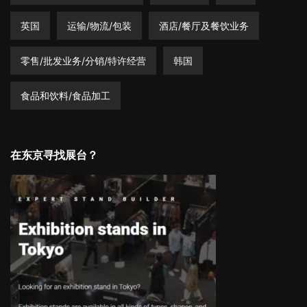
英国
运输/物流/包装
酒店/餐厅及餐饮业务
零售/批发业务/分销/特许经营
韩国
食品和饮料/食品加工
在东京寻找展台？