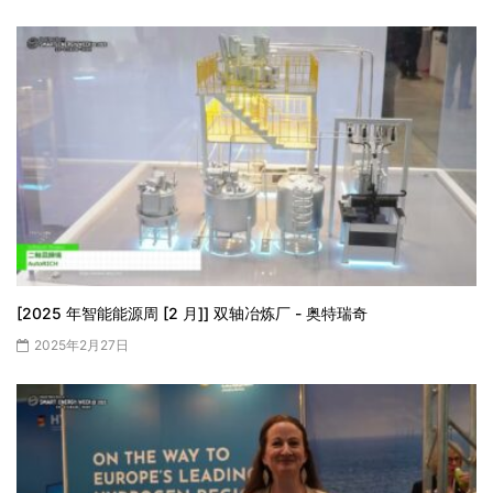
[2025 年智能能源周 [2 月]] 双轴冶炼厂 - 奥特瑞奇
2025年2月27日