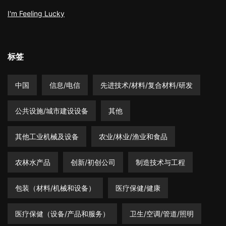
I'm Feeling Lucky
标签
中国
信息/电信
先进技术/材料/复合材料/研发
公共设施/城市建设设备
其他
其他工业机械及设备
农业/林业/渔业和食品
农林水产品
创新/初创公司
制造技术与工程
包装（材料/机械和设备）
医疗保健/健康
医疗保健（设备/产品和服务）
卫生/空调/管道/照明