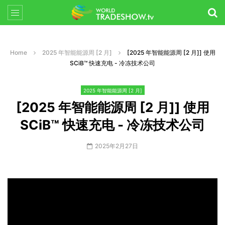
Home
2025 年智能能源周 [2 月]
[2025 年智能能源周 [2 月]] 使用
SCiB™ 快速充电 - 冷冻技术公司
2025 年智能能源周 [2 月]
[2025 年智能能源周 [2 月]] 使用
SCiB™ 快速充电 - 冷冻技术公司
2025年2月27日