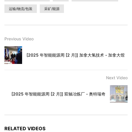
运输/物流/包装
采矿/能源
Previous Video
[2025 年智能能源周 [2 月]] 加拿大氢技术 - 加拿大馆
Next Video
[2025 年智能能源周 [2 月]] 双轴冶炼厂 - 奥特瑞奇
RELATED VIDEOS