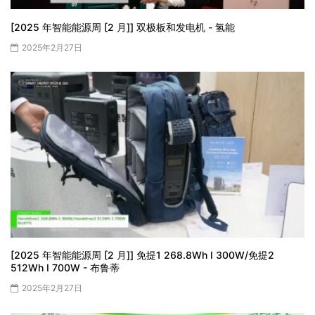
[2025 年智能能源周 [2 月]] 双极板和发电机 - 氢能
2025年2月27日
[2025 年智能能源周 [2 月]] 免提1 268.8Wh I 300W/免提2
512Wh I 700W - 布鲁蒂
2025年2月27日