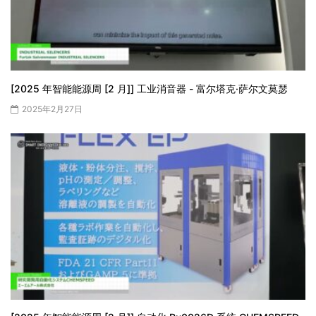
[2025 年智能能源周 [2 月]] 工业消音器 - 富尔塔克·萨尔文莫瑟
2025年2月27日