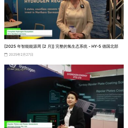
[2025 年智能能源周 [2 月]] 完整的氢生态系统 - HY-5 德国北部
2025年2月27日