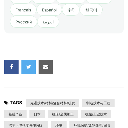
Français
Español
हिन्दी
한국어
Русский
العربية
TAGS
先进技术/材料/复合材料/研发
制造技术与工程
基础产业
日本
机床/金属加工
机械/工业技术
汽车（包括零件/机械）
环境
环境保护/废物处理/回收