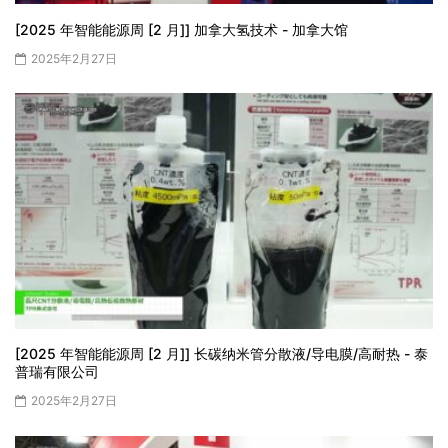
[2025 年智能能源周 [2 月]] 加拿大氢技术 - 加拿大馆
2025年2月27日
[2025 年智能能源周 [2 月]] 长碳纳米管分散液/导电膜/高耐热 - 泰
普瑞有限公司
2025年2月27日