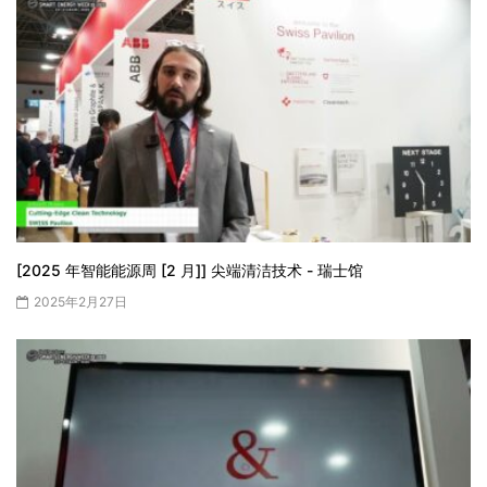
[2025 年智能能源周 [2 月]] 尖端清洁技术 - 瑞士馆
2025年2月27日