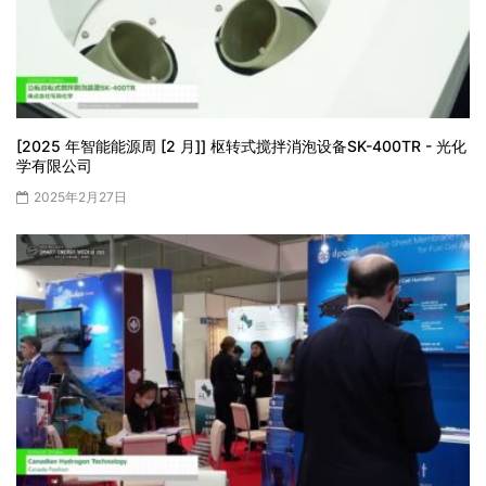
[2025 年智能能源周 [2 月]] 枢转式搅拌消泡设备SK-400TR - 光化
学有限公司
2025年2月27日