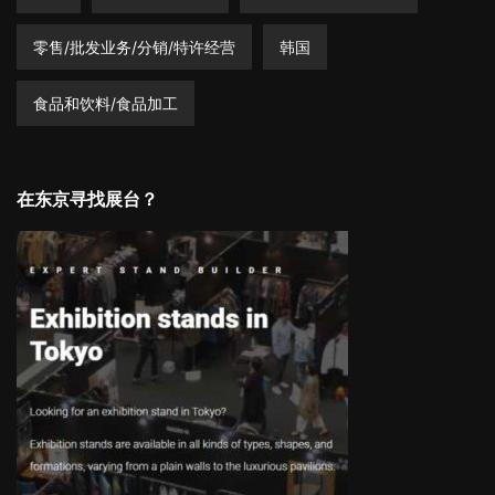
零售/批发业务/分销/特许经营
韩国
食品和饮料/食品加工
在东京寻找展台？