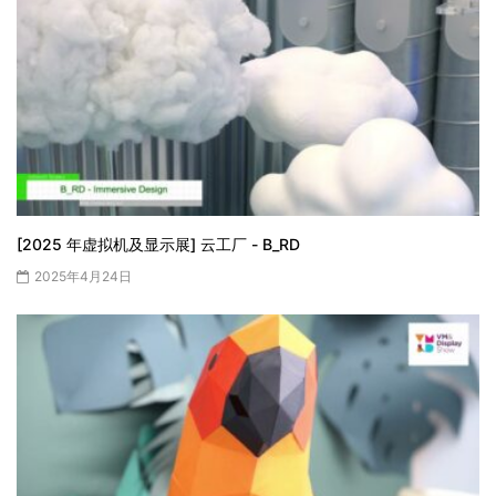
[2025 年虚拟机及显示展] 云工厂 - B_RD
2025年4月24日