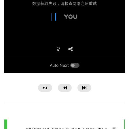
Auto Next