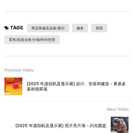
TAGS
商店装修及设备/展示
服务
英国
零售/批发业务/分销/特许经营
Previous Video
[2025 年虚拟机及显示展] 设计、安装和建造 - 奥基多
基和翡翠屋
Next Video
[2025 年虚拟机及显示展] 照片亮片墙 - 闪光圆盘