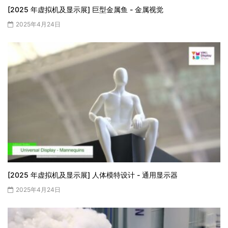
[2025 年虚拟机及显示展] 巨型金属鱼 - 金属视觉
2025年4月24日
[2025 年虚拟机及显示展] 人体模特设计 - 通用显示器
2025年4月24日