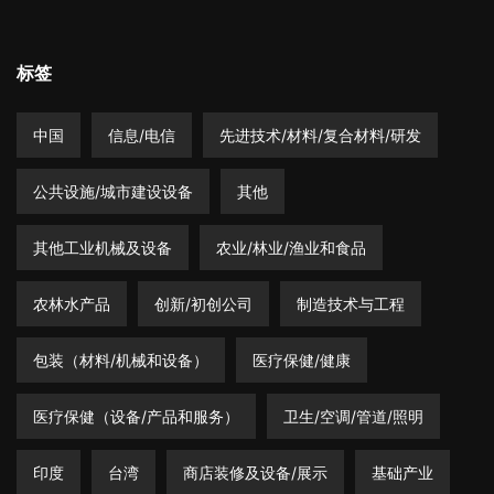
标签
中国
信息/电信
先进技术/材料/复合材料/研发
公共设施/城市建设设备
其他
其他工业机械及设备
农业/林业/渔业和食品
农林水产品
创新/初创公司
制造技术与工程
包装（材料/机械和设备）
医疗保健/健康
医疗保健（设备/产品和服务）
卫生/空调/管道/照明
印度
台湾
商店装修及设备/展示
基础产业