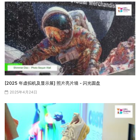
[2025 年虚拟机及显示展] 照片亮片墙 - 闪光圆盘
2025年4月24日