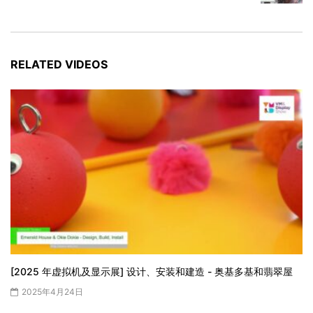
RELATED VIDEOS
[2025 年虚拟机及显示展] 设计、安装和建造 - 奥基多基和翡翠屋
2025年4月24日