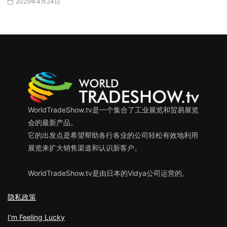
2025年4月24日
WorldTradeShow.tv是一个集合了工业展览和贸易展览
会的最新产品。
它的出发点是希望帮助各行各业的公司轻松有效地利用
展览来扩大销售渠道和认识新客户。
WorldTradeShow.tv是由日本的Vidya公司运营的。
隐私政策
I'm Feeling Lucky