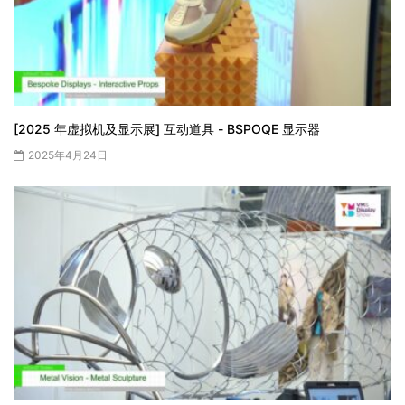
[2025 年虚拟机及显示展] 互动道具 - BSPOQE 显示器
2025年4月24日