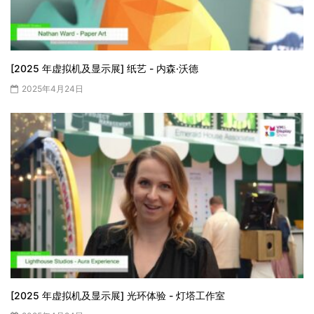
[2025 年虚拟机及显示展] 纸艺 - 内森·沃德
2025年4月24日
[2025 年虚拟机及显示展] 光环体验 - 灯塔工作室