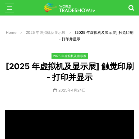
Home
2025 年虚拟机及显示展
[2025 年虚拟机及显示展] 触觉印刷
- 打印并显示
2025 年虚拟机及显示展
[2025 年虚拟机及显示展] 触觉印刷
- 打印并显示
2025年4月24日