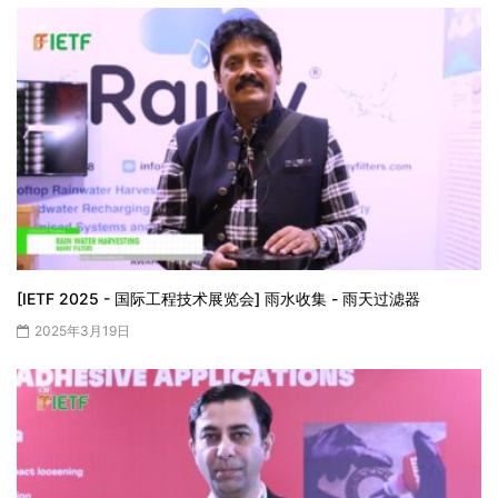
[IETF 2025 - 国际工程技术展览会] 雨水收集 - 雨天过滤器
2025年3月19日