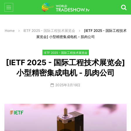
Home
IETF 2025 - 国际工程技术展览会
[IETF 2025 - 国际工程技术
展览会] 小型精密集成电机 - 肌肉公司
IETF 2025 - 国际工程技术展览会
[IETF 2025 - 国际工程技术展览会]
小型精密集成电机 - 肌肉公司
2025年3月19日