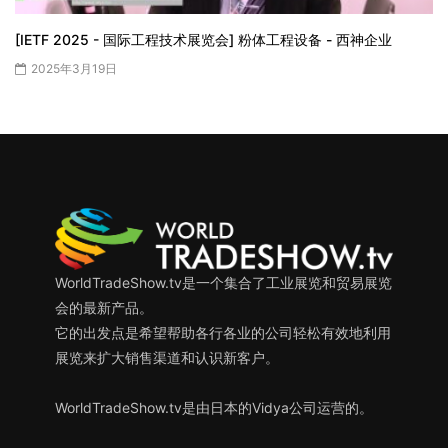
[IETF 2025 - 国际工程技术展览会] 粉体工程设备 - 西神企业
2025年3月19日
WorldTradeShow.tv是一个集合了工业展览和贸易展览
会的最新产品。
它的出发点是希望帮助各行各业的公司轻松有效地利用
展览来扩大销售渠道和认识新客户。
WorldTradeShow.tv是由日本的Vidya公司运营的。