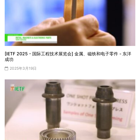
[IETF 2025 - 国际工程技术展览会] 金属、磁铁和电子零件 - 东洋
成功
2025年3月19日