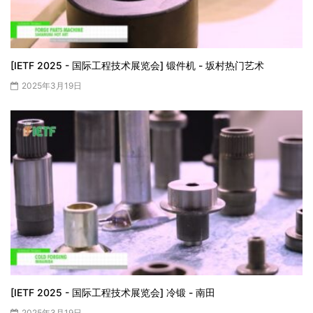
[IETF 2025 - 国际工程技术展览会] 锻件机 - 坂村热门艺术
2025年3月19日
[IETF 2025 - 国际工程技术展览会] 冷锻 - 南田
2025年3月19日