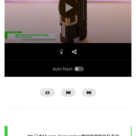
Auto Next