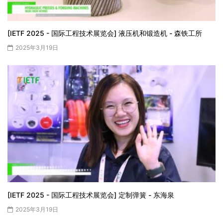
[IETF 2025 - 国际工程技术展览会] 液压机和锻造机 - 森铁工所
2025年3月19日
[IETF 2025 - 国际工程技术展览会] 定制弹簧 - 东海泉
2025年3月19日