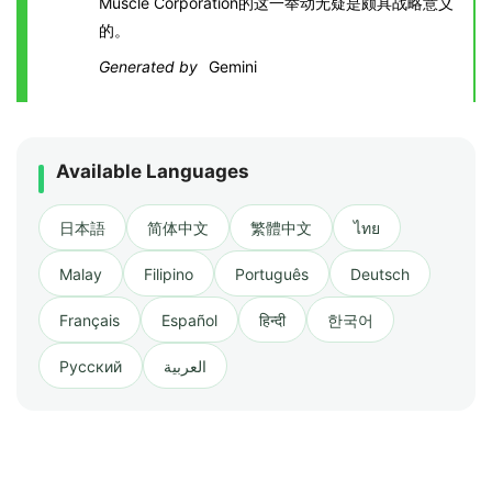
Muscle Corporation的这一举动无疑是颇具战略意义
的。
Generated by
Gemini
Available Languages
日本語
简体中文
繁體中文
ไทย
Malay
Filipino
Português
Deutsch
Français
Español
हिन्दी
한국어
Русский
العربية