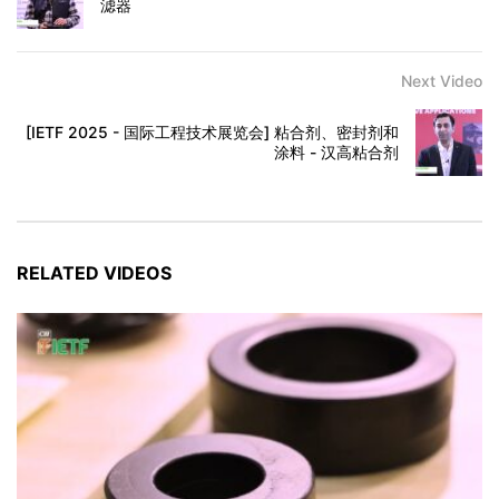
滤器
Next Video
[IETF 2025 - 国际工程技术展览会] 粘合剂、密封剂和
涂料 - 汉高粘合剂
RELATED VIDEOS