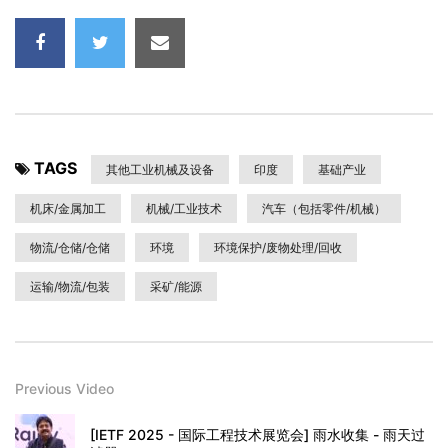
TAGS
其他工业机械及设备
印度
基础产业
机床/金属加工
机械/工业技术
汽车（包括零件/机械）
物流/仓储/仓储
环境
环境保护/废物处理/回收
运输/物流/包装
采矿/能源
Previous Video
[IETF 2025 - 国际工程技术展览会] 雨水收集 - 雨天过