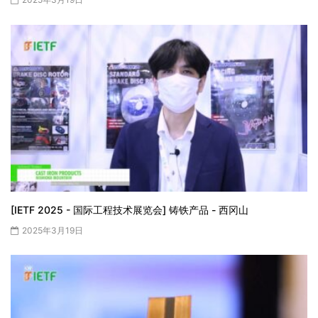
[IETF 2025 - 国际工程技术展览会] 铸铁产品 - 西冈山
2025年3月19日