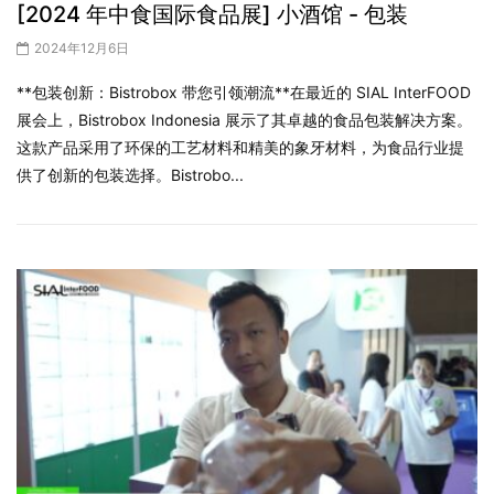
[2024 年中食国际食品展] 小酒馆 - 包装
2024年12月6日
**包装创新：Bistrobox 带您引领潮流**在最近的 SIAL InterFOOD
展会上，Bistrobox Indonesia 展示了其卓越的食品包装解决方案。
这款产品采用了环保的工艺材料和精美的象牙材料，为食品行业提
供了创新的包装选择。Bistrobo...