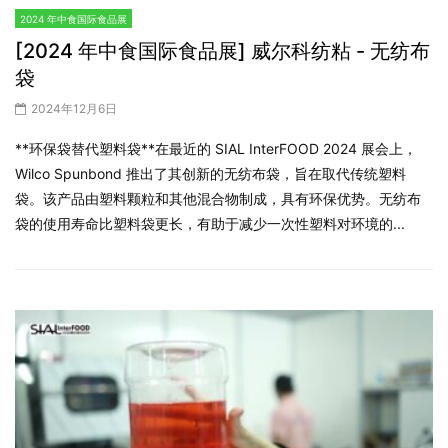
2024 年中食国际食品展
[2024 年中食国际食品展] 威尔科纺粘 - 无纺布
袋
2024年12月6日
**环保袋替代塑料袋**在最近的 SIAL InterFOOD 2024 展会上，
Wilco Spunbond 推出了其创新的无纺布袋，旨在取代传统塑料
袋。该产品由塑料颗粒和其他混合物制成，具有环保优势。无纺布
袋的使用寿命比塑料袋更长，有助于减少一次性塑料对环境的...