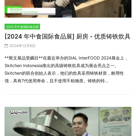
2024 年中食国际食品展
[2024 年中食国际食品展] 厨房 - 优质铸铁炊具
2024年12月6日
**斯文展品受瞩目**在最近举办的SIAL InterFOOD 2024展会上，
Skitchen Indonesia推出的高级铸铁炊具成为展会亮点之一。
Skitchen的联合创始人表示，他们的炊具采用铸铁材质，耐用性
强，具有7代使用寿命，且不使用不粘物质。铸铁的特...