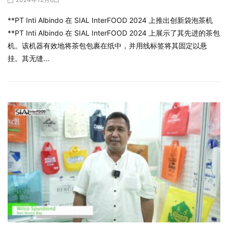
**PT Inti Albindo 在 SIAL InterFOOD 2024 上推出创新袋泡茶机
**PT Inti Albindo 在 SIAL InterFOOD 2024 上展示了其先进的茶包
机。该机器有效地将茶包包裹在纸中，并用线标签将其固定以悬
挂。其无缝...