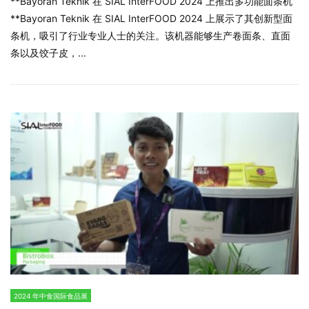
**Bayoran Teknik 在 SIAL InterFOOD 2024 上推出多功能面条机
**Bayoran Teknik 在 SIAL InterFOOD 2024 上展示了其创新型面
条机，吸引了行业专业人士的关注。该机器能够生产卷面条、直面
条以及饺子皮，...
2024 年中食国际食品展