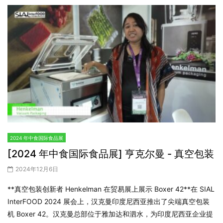
2024 年中食国际食品展
[2024 年中食国际食品展] 亨克尔曼 - 真空包装
2024年12月6日
**真空包装创新者 Henkelman 在贸易展上展示 Boxer 42**在 SIAL
InterFOOD 2024 展会上，汉克曼印度尼西亚推出了尖端真空包装
机 Boxer 42。汉克曼总部位于雅加达和泗水，为印度尼西亚企业提