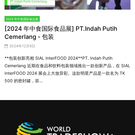
2024 年中食国际食品展
[2024 年中食国际食品展] PT.Indah Putih
Cemerlang - 包装
2024年12月6日
**包装创新亮相 SIAL InterFOOD 2024**PT. Indah Putih
Cemerlang 近期在食品和饮料包装领域推出一款创新产品，在 SIAL
InterFOOD 2024 展会上大放异彩。这款明星产品是一款名为 TK
500 的密封罐，容...