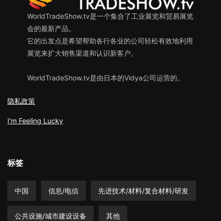
WorldTradeShow.tv是一个集合了工业展览和贸易展览
会的最新产品。
它的出发点是希望帮助各行各业的公司轻松有效地利用
展览来扩大销售渠道和认识新客户。
WorldTradeShow.tv是由日本的Vidya公司运营的。
隐私政策
I'm Feeling Lucky
标签
中国
信息/电信
先进技术/材料/复合材料/研发
公共设施/城市建设设备
其他