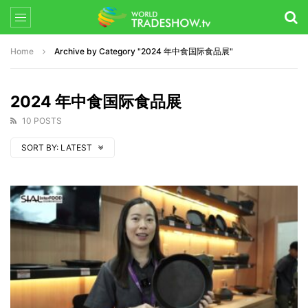
Home
Archive by Category "2024 年中食国际食品展"
2024 年中食国际食品展
10 POSTS
SORT BY:
LATEST