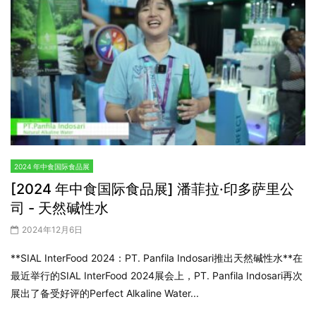
2024 年中食国际食品展
[2024 年中食国际食品展] 潘菲拉·印多萨里公
司 - 天然碱性水
2024年12月6日
**SIAL InterFood 2024：PT. Panfila Indosari推出天然碱性水**在
最近举行的SIAL InterFood 2024展会上，PT. Panfila Indosari再次
展出了备受好评的Perfect Alkaline Water...