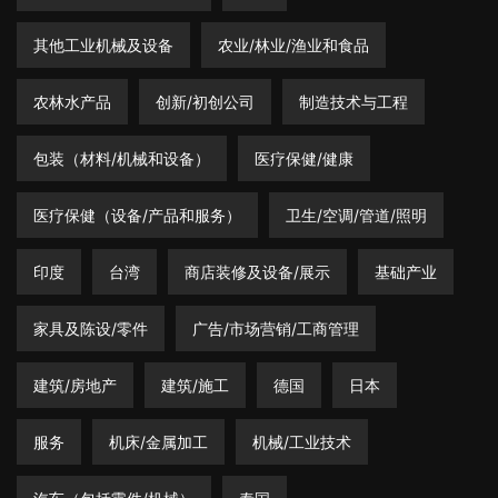
其他工业机械及设备
农业/林业/渔业和食品
农林水产品
创新/初创公司
制造技术与工程
包装（材料/机械和设备）
医疗保健/健康
医疗保健（设备/产品和服务）
卫生/空调/管道/照明
印度
台湾
商店装修及设备/展示
基础产业
家具及陈设/零件
广告/市场营销/工商管理
建筑/房地产
建筑/施工
德国
日本
服务
机床/金属加工
机械/工业技术