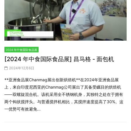
2024 年中食国际食品展
[2024 年中食国际食品展] 昌马格 - 面包机
2024年12月6日
**亚洲食品展Chanmag展出创新烘焙机**在2024年亚洲食品展
上，来自印度尼西亚的Chanmag公司展出了其备受瞩目的烘焙机
——双螺旋混合机。该机采用全不锈钢机身，其独特之处在于拥有
两个钩状搅拌头。与普通搅拌机相比，其搅拌速度提高了30%。这
一优势可有效避免...