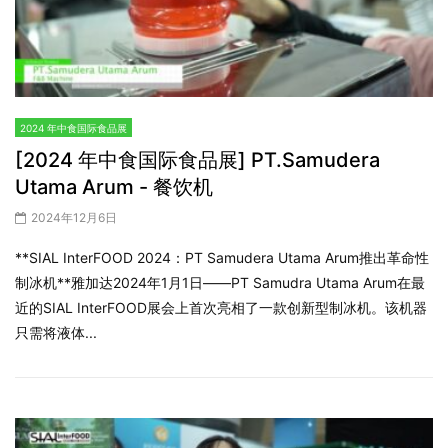
2024 年中食国际食品展
[2024 年中食国际食品展] PT.Samudera
Utama Arum - 餐饮机
2024年12月6日
**SIAL InterFOOD 2024：PT Samudera Utama Arum推出革命性
制冰机**雅加达2024年1月1日——PT Samudra Utama Arum在最
近的SIAL InterFOOD展会上首次亮相了一款创新型制冰机。该机器
只需将液体...