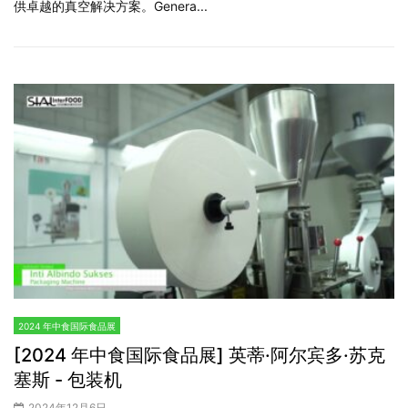
供卓越的真空解决方案。Genera...
2024 年中食国际食品展
[2024 年中食国际食品展] 英蒂·阿尔宾多·苏克
塞斯 - 包装机
2024年12月6日