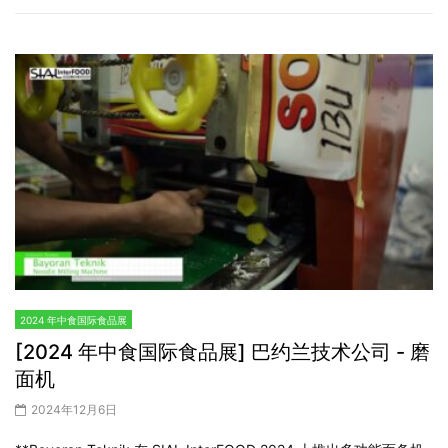
2024 年中食国际食品展
[2024 年中食国际食品展] 巴约兰技术公司 - 磨
面机
2024年12月6日