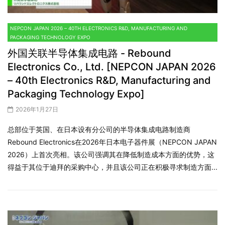
NEPCON JAPAN 2026 – 40TH ELECTRONICS R&D, MANUFACTURING AND
PACKAGING TECHNOLOGY EXPO
外国关联半导体集成电路 - Rebound
Electronics Co., Ltd. [NEPCON JAPAN 2026
– 40th Electronics R&D, Manufacturing and
Packaging Technology Expo]
2026年1月27日
总部位于英国、在日本设有分公司的半导体集成电路制造商
Rebound Electronics在2026年日本电子器件展（NEPCON JAPAN
2026）上首次亮相。该公司强调其在降低制造成本方面的优势，这
得益于其位于迪拜的采购中心，并且该公司正在积极寻求制造方面...