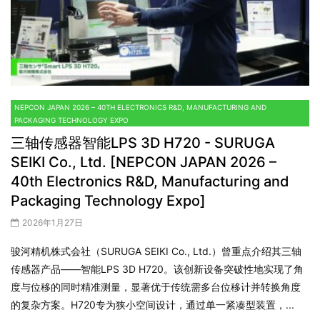
NEPCON JAPAN 2026 – 40TH ELECTRONICS R&D, MANUFACTURING AND
PACKAGING TECHNOLOGY EXPO
三轴传感器智能LPS 3D H720 - SURUGA
SEIKI Co., Ltd. [NEPCON JAPAN 2026 –
40th Electronics R&D, Manufacturing and
Packaging Technology Expo]
2026年1月27日
骏河精机株式会社（SURUGA SEIKI Co., Ltd.）曾重点介绍其三轴
传感器产品——智能LPS 3D H720。该创新设备突破性地实现了角
度与位移的同时精准测量，显著优于传统需多台位移计并转换角度
的复杂方案。H720专为狭小空间设计，通过单一紧凑型装置，...