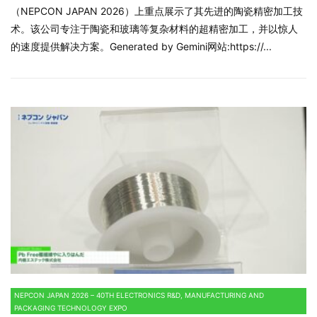
（NEPCON JAPAN 2026）上重点展示了其先进的陶瓷精密加工技
术。该公司专注于陶瓷和玻璃等复杂材料的超精密加工，并以惊人
的速度提供解决方案。Generated by Gemini网站:https://...
NEPCON JAPAN 2026 – 40TH ELECTRONICS R&D, MANUFACTURING AND
PACKAGING TECHNOLOGY EXPO