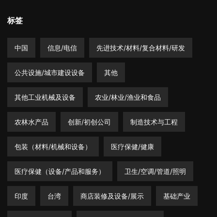
标签
中国
信息/电信
先进技术/材料/复合材料/研发
公共设施/城市建设设备
其他
其他工业机械及设备
农业/林业/渔业和食品
农林水产品
创新/初创公司
制造技术与工程
包装（材料/机械和设备）
医疗保健/健康
医疗保健（设备/产品和服务）
卫生/空调/管道/照明
印度
台湾
商店装修及设备/展示
基础产业