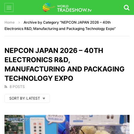
Home
Archive by Category "NEPCON JAPAN 2026 – 40th
Electronics R&D, Manufacturing and Packaging Technology Expo"
NEPCON JAPAN 2026 – 40TH
ELECTRONICS R&D,
MANUFACTURING AND PACKAGING
TECHNOLOGY EXPO
8 POSTS
SORT BY:
LATEST