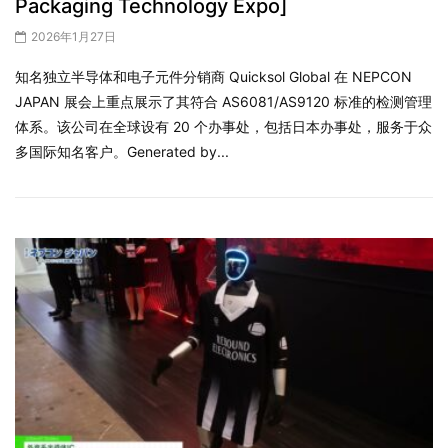
Packaging Technology Expo]
2026年1月27日
知名独立半导体和电子元件分销商 Quicksol Global 在 NEPCON
JAPAN 展会上重点展示了其符合 AS6081/AS9120 标准的检测管理
体系。该公司在全球设有 20 个办事处，包括日本办事处，服务于众
多国际知名客户。Generated by...