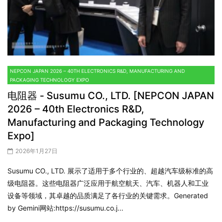
NEPCON JAPAN 2026 – 40TH ELECTRONICS R&D, MANUFACTURING AND
PACKAGING TECHNOLOGY EXPO
电阻器 - Susumu CO., LTD. [NEPCON JAPAN
2026 – 40th Electronics R&D,
Manufacturing and Packaging Technology
Expo]
2026年1月27日
Susumu CO., LTD. 展示了适用于多个行业的、超越汽车级标准的高
级电阻器。这些电阻器广泛应用于航空航天、汽车、机器人和工业
设备等领域，其卓越的品质满足了各行业的关键需求。Generated
by Gemini网站:https://susumu.co.j...