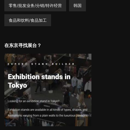
零售/批发业务/分销/特许经营
韩国
食品和饮料/食品加工
在东京寻找展台？