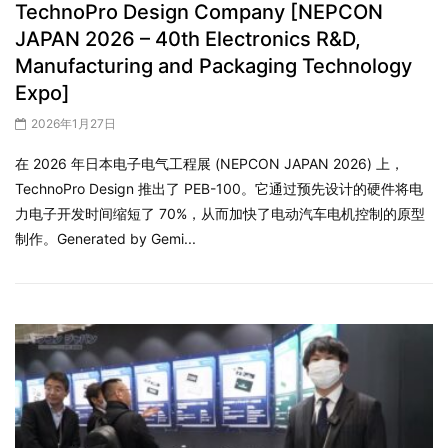
TechnoPro Design Company [NEPCON
JAPAN 2026 – 40th Electronics R&D,
Manufacturing and Packaging Technology
Expo]
2026年1月27日
在 2026 年日本电子电气工程展 (NEPCON JAPAN 2026) 上，
TechnoPro Design 推出了 PEB-100。它通过预先设计的硬件将电
力电子开发时间缩短了 70%，从而加快了电动汽车电机控制的原型
制作。Generated by Gemi...