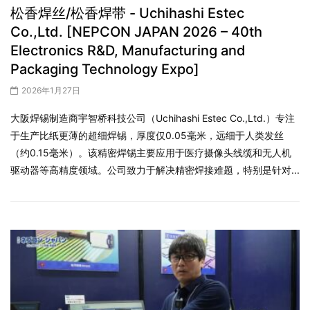
松香焊丝/松香焊带 - Uchihashi Estec
Co.,Ltd. [NEPCON JAPAN 2026 – 40th
Electronics R&D, Manufacturing and
Packaging Technology Expo]
2026年1月27日
大阪焊锡制造商宇智桥科技公司（Uchihashi Estec Co.,Ltd.）专注
于生产比纸更薄的超细焊锡，厚度仅0.05毫米，远细于人类发丝
（约0.15毫米）。该精密焊锡主要应用于医疗摄像头线缆和无人机
驱动器等高精度领域。公司致力于解决精密焊接难题，特别是针对...