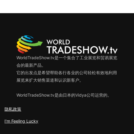
WorldTradeShow.tv是一个集合了工业展览和贸易展览
会的最新产品。
它的出发点是希望帮助各行各业的公司轻松有效地利用
展览来扩大销售渠道和认识新客户。
WorldTradeShow.tv是由日本的Vidya公司运营的。
隐私政策
I'm Feeling Lucky