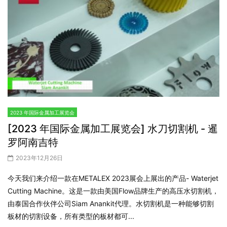
2023 年国际金属加工展览会
[2023 年国际金属加工展览会] 水刀切割机 - 暹
罗阿南吉特
2023年12月26日
今天我们来介绍一款在METALEX 2023展会上展出的产品- Waterjet
Cutting Machine。这是一款由美国Flow品牌生产的高压水切割机，
由泰国合作伙伴公司Siam Anankit代理。水切割机是一种能够切割
板材的切割设备，所有类型的板材都可...