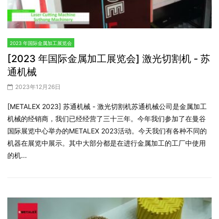
2023 年国际金属加工展览会
[2023 年国际金属加工展览会] 激光切割机 - 苏
通机械
2023年12月26日
[METALEX 2023] 苏通机械 - 激光切割机苏通机械公司是金属加工
机械的经销商，我们已经经营了三十三年。今年我们参加了在曼谷
国际展览中心举办的METALEX 2023活动。今天我们有各种不同的
机器在展览中展示。其中大部分都是在进行金属加工的工厂中使用
的机...