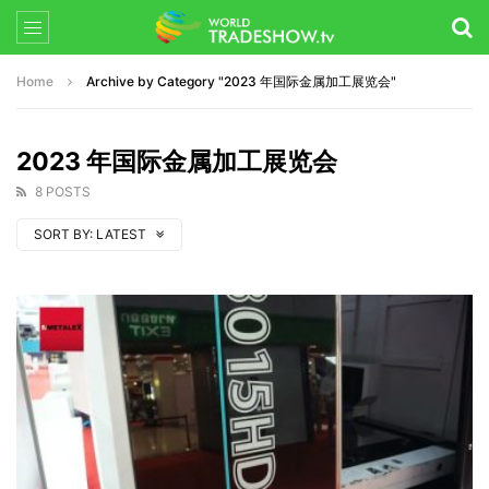
Home
Archive by Category "2023 年国际金属加工展览会"
2023 年国际金属加工展览会
8 POSTS
SORT BY:
LATEST