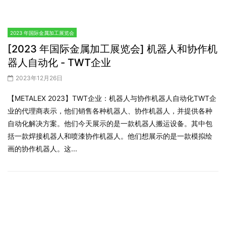
【METALEX 2023】TWT企业：机器人与协作机器人自动化TWT企
业的代理商表示，他们销售各种机器人、协作机器人，并提供各种
自动化解决方案。他们今天展示的是一款机器人搬运设备。其中包
括一款焊接机器人和喷漆协作机器人。他们想展示的是一款模拟绘
画的协作机器人。这...