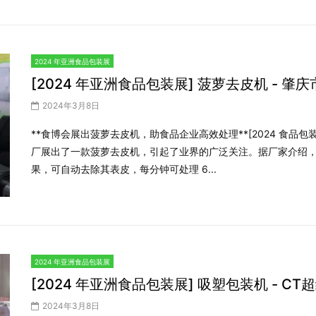
2024 年亚洲食品包装展
[2024 年亚洲食品包装展] 菠萝去皮机 - 
2024年3月8日
**食博会展出菠萝去皮机，助食品企业高效处理**[2024 食品
厂展出了一款菠萝去皮机，引起了业界的广泛关注。据厂家介绍
果，可自动去除其表皮，每分钟可处理 6...
2024 年亚洲食品包装展
[2024 年亚洲食品包装展] 吸塑包装机 - C
2024年3月8日