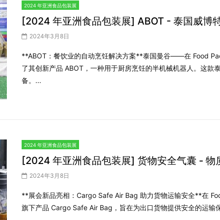
2024 年亚洲食品包装展
[2024 年亚洲食品包装展] ABOT - 泰国威博
2024年3月8日
**ABOT：餐饮业的自动烹饪解决方案**泰国曼谷——在 Food Pack Asi
了其创新产品 ABOT，一种用于厨房烹饪的半机械机器人。这
备。...
2024 年亚洲食品包装展
[2024 年亚洲食品包装展] 货物安全气囊 - 
2024年3月8日
**展会新品亮相：Cargo Safe Air Bag 助力货物运输安全**在 Food 
旗下产品 Cargo Safe Air Bag，旨在为出口货物提供安全的运输