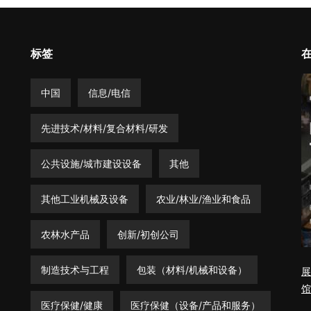
标签
中国
信息/电信
先进技术/材料/复合材料/研发
公共设施/城市建设设备
其他
其他工业机械及设备
农业/林业/渔业和食品
农林水产品
创新/初创公司
制造技术与工程
包装（材料/机械和设备）
展
馆
医疗保健/健康
医疗保健（设备/产品和服务）