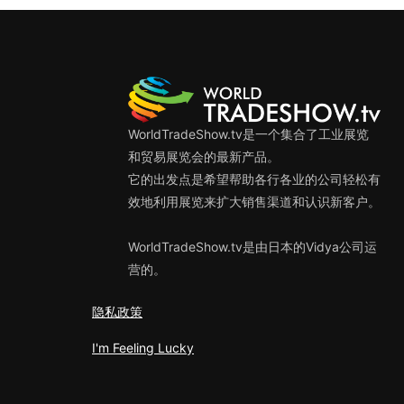
WorldTradeShow.tv是一个集合了工业展览
和贸易展览会的最新产品。
它的出发点是希望帮助各行各业的公司轻松有
效地利用展览来扩大销售渠道和认识新客户。
WorldTradeShow.tv是由日本的Vidya公司运
营的。
隐私政策
I'm Feeling Lucky