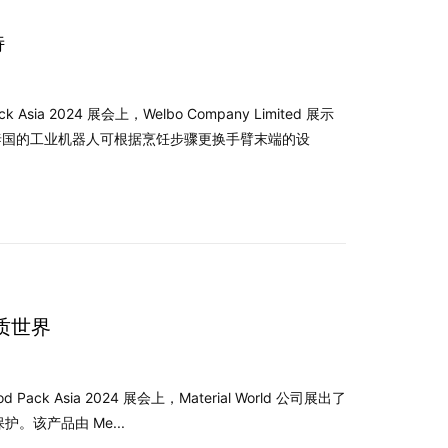
特
a 2024 展会上，Welbo Company Limited 展示
款泰国的工业机器人可根据烹饪步骤更换手臂末端的设
物质世界
Pack Asia 2024 展会上，Material World 公司展出了
保护。该产品由 Me...