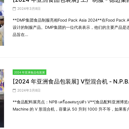
2024年3月8日
**DMP集团食品制服亮相Food Pack Asia 2024**在Food 
设计的制服产品。DMP集团的一位代表表示，他们的主要产品是
品旨在...
2024 年亚洲食品包装展
[2024 年亚洲食品包装展] V型混合机 - N.P.
2024年3月8日
**食品配料展亮点：NPB เครื่องผสมรูปตัว V**[食品配料亚
Machine 的 V 形混合机，容量从 50 升到 1000 升不等，