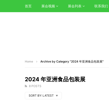
首页
展会视频
展会列表
联系我们
Home
Archive by Category "2024 年亚洲食品包装展"
2024 年亚洲食品包装展
8 POSTS
SORT BY:
LATEST