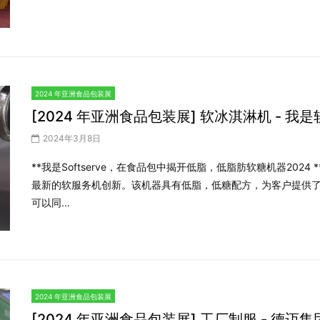
2024 年亚洲食品包装展
[2024 年亚洲食品包装展] 软冰淇淋机 - 我
2024年3月8日
**我是Softserve，在食品包中揭开低脂，低脂肪软糖机器2024 **我是
最新的软服务机创新。该机器具有低脂，低糖配方，为客户提供了
可以同...
2024 年亚洲食品包装展
[2024 年亚洲食品包装展] 工厂制服 - 德迈集