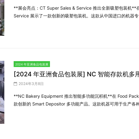
**展会亮点：CT Super Sales & Service 推出全新吸塑包装机**
Service 展示了一款创新的吸塑包装机。这款从中国进口的机器
2024 年亚洲食品包装展
[2024 年亚洲食品包装展] NC 智能存款机多
2024年3月8日
**NC Bakery Equipment 推出智能多功能沉积机**在 Food Pack
款创新的 Smart Depositor 多功能产品。这款机器可用于生产