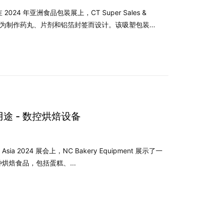
在 2024 年亚洲食品包装展上，CT Super Sales &
专为制作药丸、片剂和铝箔封签而设计。该吸塑包装...
用途 - 数控烘焙设备
 Asia 2024 展会上，NC Bakery Equipment 展示了一
各种烘焙食品，包括蛋糕、...