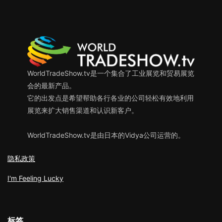
WorldTradeShow.tv是一个集合了工业展览和贸易展览
会的最新产品。
它的出发点是希望帮助各行各业的公司轻松有效地利用
展览来扩大销售渠道和认识新客户。
WorldTradeShow.tv是由日本的Vidya公司运营的。
隐私政策
I'm Feeling Lucky
标签