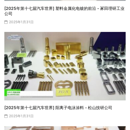
[2025年第十七届汽车世界] 塑料金属化电镀的前沿 - 冢田理研工业
公司
2025年1月31日
[2025年第十七届汽车世界] 阳离子电泳涂料 - 松山技研公司
2025年1月31日