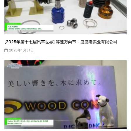
[2025年第十七届汽车世界] 等速万向节 - 盛盛隆实业有限公司
2025年1月31日