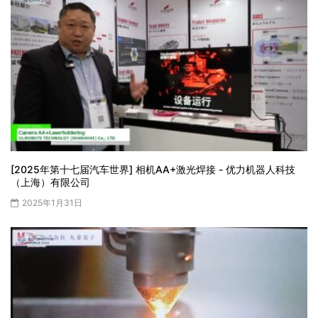
[2025年第十七届汽车世界] 相机AA+激光焊接 - 优力机器人科技
（上海）有限公司
2025年1月31日