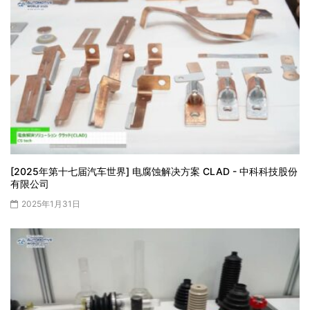
[2025年第十七届汽车世界] 电腐蚀解决方案 CLAD - 中科科技股份
有限公司
2025年1月31日