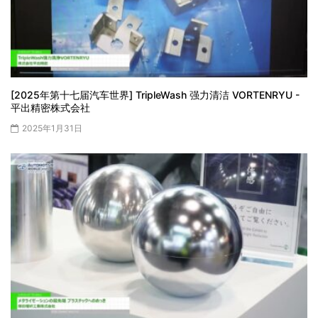
[2025年第十七届汽车世界] TripleWash 强力清洁 VORTENRYU -
平出精密株式会社
2025年1月31日