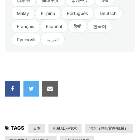
日本語
简体中文
繁體中文
ไทย
Malay
Filipino
Português
Deutsch
Français
Español
हिन्दी
한국어
Русский
العربية
TAGS
日本
机械/工业技术
汽车（包括零件/机械）