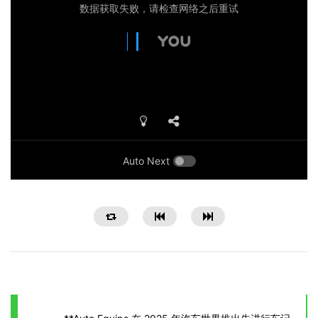
Auto Next