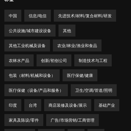
中国
信息/电信
先进技术/材料/复合材料/研发
公共设施/城市建设设备
其他
其他工业机械及设备
农业/林业/渔业和食品
农林水产品
创新/初创公司
制造技术与工程
包装（材料/机械和设备）
医疗保健/健康
医疗保健（设备/产品和服务）
卫生/空调/管道/照明
印度
台湾
商店装修及设备/展示
基础产业
家具及陈设/零件
广告/市场营销/工商管理