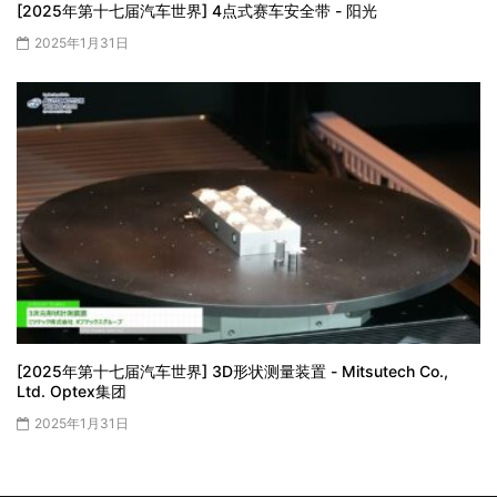
[2025年第十七届汽车世界] 4点式赛车安全带 - 阳光
2025年1月31日
[2025年第十七届汽车世界] 3D形状测量装置 - Mitsutech Co.,
Ltd. Optex集团
2025年1月31日