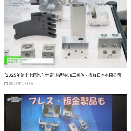
[2025年第十七届汽车世界] 铝型材加工阀体 - 海虹日本有限公司
2025年1月31日