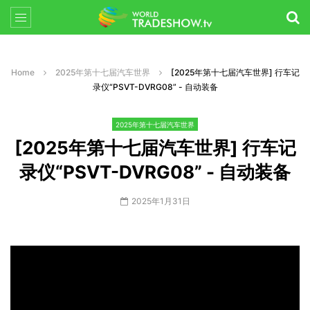
Home
2025年第十七届汽车世界
[2025年第十七届汽车世界] 行车记
录仪“PSVT-DVRG08” - 自动装备
2025年第十七届汽车世界
[2025年第十七届汽车世界] 行车记
录仪“PSVT-DVRG08” - 自动装备
2025年1月31日