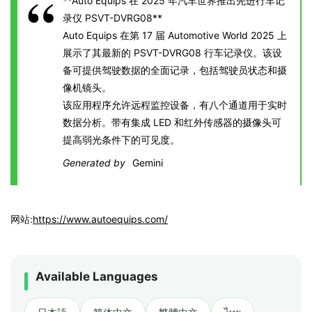
**Auto Equips 在 2025 年汽车世界推出先进行车记
录仪 PSVT-DVRG08**
Auto Equips 在第 17 届 Automotive World 2025 上
展示了其最新的 PSVT-DVRG08 行车记录仪。该设
备可提供驾驶数据的全面记录，包括驾驶员状态和摄
像机镜头。
该应用程序允许远程监控设备，有八个通道用于实时
数据分析。带有集成 LED 和红外传感器的摄像头可
提高弱光条件下的可见度。
Generated by
Gemini
网站:
https://www.autoequips.com/
Available Languages