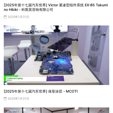
[2025年第十七届汽车世界] Victor 紧凑型组件系统 EX-B5 Takumi
no Hibiki - 科斯莫音响有限公司
2025年1月31日
[2025年第十七届汽车世界] 保形涂层 - MCOTI
2025年1月31日