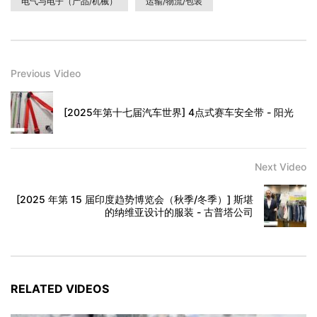
电气与电子（产品/机械）
运输/物流/包装
Previous Video
[2025年第十七届汽车世界] 4点式赛车安全带 - 阳光
Next Video
[2025 年第 15 届印度趋势博览会（秋季/冬季）] 斯堪
的纳维亚设计的服装 - 古普塔公司
RELATED VIDEOS