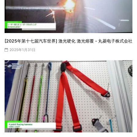
[2025年第十七届汽车世界] 激光硬化 激光熔覆 - 丸菱电子株式会社
2025年1月31日