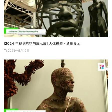
[2024 年视觉营销与展示展] 人体模型 - 通用显示
2024年5月10日