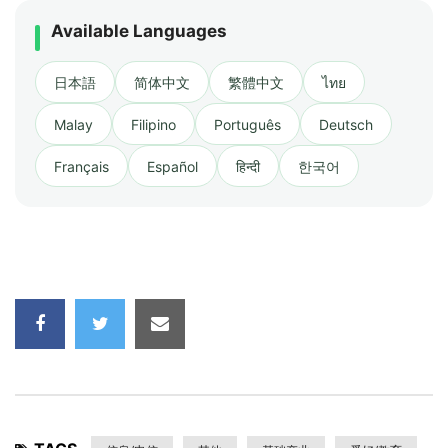
Available Languages
日本語
简体中文
繁體中文
ไทย
Malay
Filipino
Português
Deutsch
Français
Español
हिन्दी
한국어