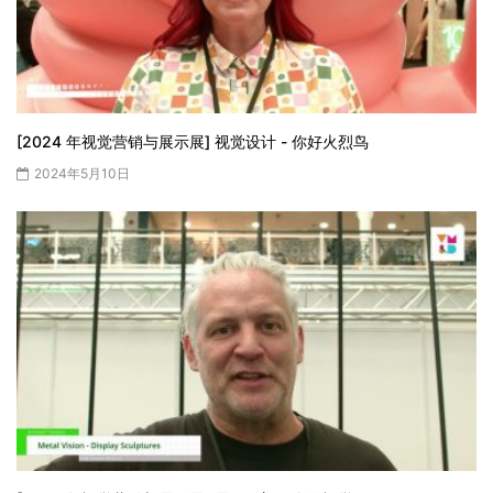
[2024 年视觉营销与展示展] 视觉设计 - 你好火烈鸟
2024年5月10日