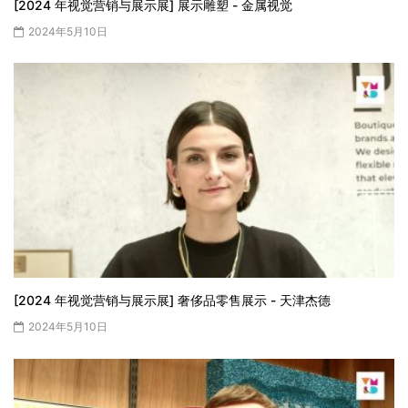
[2024 年视觉营销与展示展] 展示雕塑 - 金属视觉
2024年5月10日
[2024 年视觉营销与展示展] 奢侈品零售展示 - 天津杰德
2024年5月10日