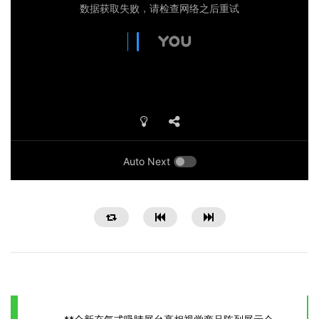
Auto Next