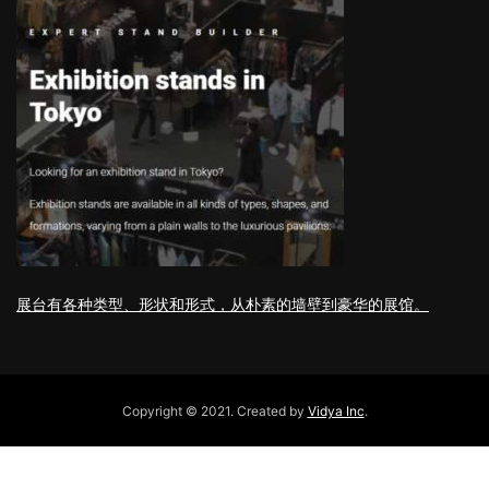
展台有各种类型、形状和形式，从朴素的墙壁到豪华的展馆。
Copyright © 2021. Created by
Vidya Inc
.