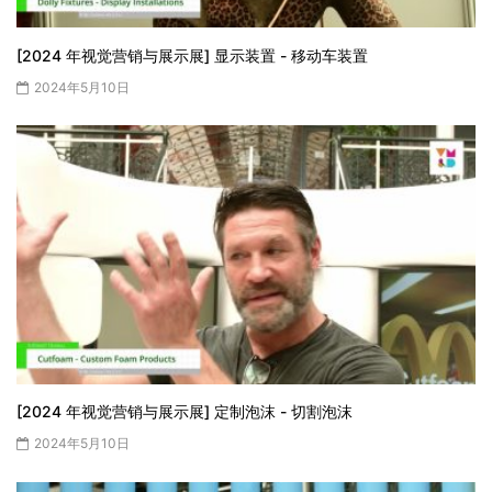
[2024 年视觉营销与展示展] 显示装置 - 移动车装置
2024年5月10日
[2024 年视觉营销与展示展] 定制泡沫 - 切割泡沫
2024年5月10日