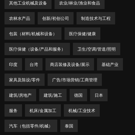
其他工业机械及设备
农业/林业/渔业和食品
农林水产品
创新/初创公司
制造技术与工程
包装（材料/机械和设备）
医疗保健/健康
医疗保健（设备/产品和服务）
卫生/空调/管道/照明
印度
台湾
商店装修及设备/展示
基础产业
家具及陈设/零件
广告/市场营销/工商管理
建筑/房地产
建筑/施工
德国
日本
服务
机床/金属加工
机械/工业技术
汽车（包括零件/机械）
泰国