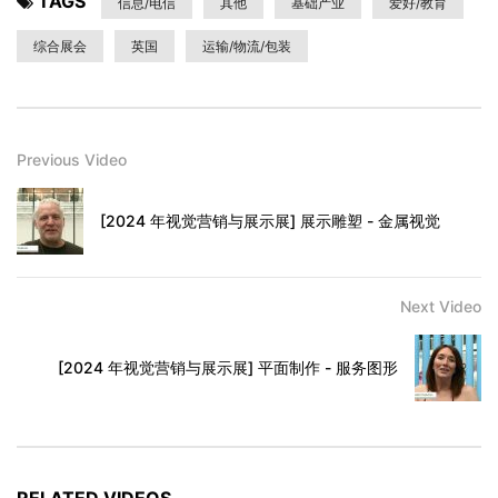
TAGS
信息/电信
其他
基础产业
爱好/教育
综合展会
英国
运输/物流/包装
Previous Video
[2024 年视觉营销与展示展] 展示雕塑 - 金属视觉
Next Video
[2024 年视觉营销与展示展] 平面制作 - 服务图形