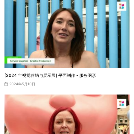
[2024 年视觉营销与展示展] 平面制作 - 服务图形
2024年5月10日