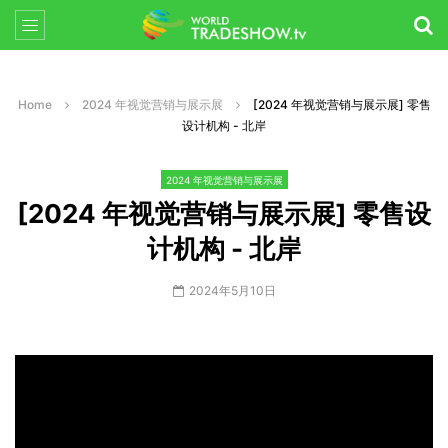
Home
2024 年视觉营销与展示展
[2024 年视觉营销与展示展] 零售
设计机构 - 北岸
2024 年视觉营销与展示展
[2024 年视觉营销与展示展] 零售设
计机构 - 北岸
2024年5月10日