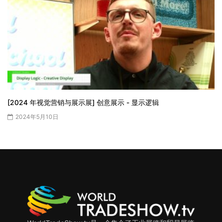
[2024 年视觉营销与展示展] 创意展示 - 显示逻辑
2024年5月10日