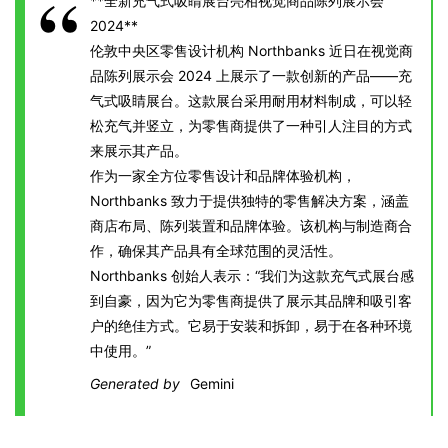
**全新充气式吸睛展台亮相视觉商品陈列展示会
2024**
伦敦中央区零售设计机构 Northbanks 近日在视觉商
品陈列展示会 2024 上展示了一款创新的产品——充
气式吸睛展台。这款展台采用耐用材料制成，可以轻
松充气并竖立，为零售商提供了一种引人注目的方式
来展示其产品。
作为一家全方位零售设计和品牌体验机构，
Northbanks 致力于提供独特的零售解决方案，涵盖
商店布局、陈列装置和品牌体验。该机构与制造商合
作，确保其产品具有全球范围的灵活性。
Northbanks 创始人表示：“我们为这款充气式展台感
到自豪，因为它为零售商提供了展示其品牌和吸引客
户的绝佳方式。它易于安装和拆卸，易于在各种环境
中使用。”
Generated by
Gemini