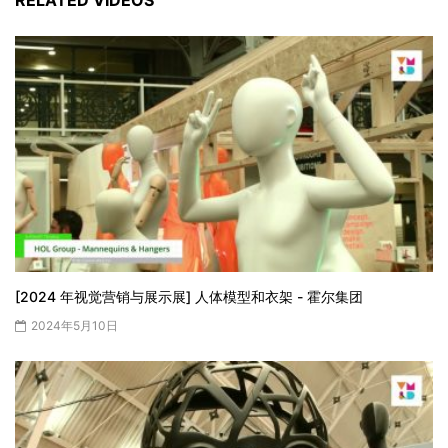
RELATED VIDEOS
[2024 年视觉营销与展示展] 人体模型和衣架 - 霍尔集团
2024年5月10日