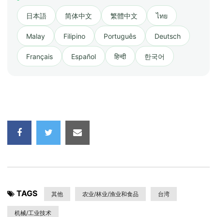
日本語
简体中文
繁體中文
ไทย
Malay
Filipino
Português
Deutsch
Français
Español
हिन्दी
한국어
TAGS
其他
农业/林业/渔业和食品
台湾
机械/工业技术