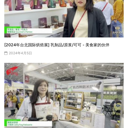
[2024年台北国际烘焙展] 乳制品/原浆/可可 - 美食家的伙伴
2024年4月5日