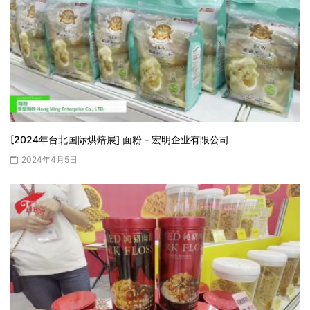
[2024年台北国际烘焙展] 面粉 - 宏明企业有限公司
2024年4月5日