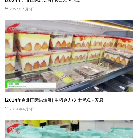
[2024年台北国际烘焙展] 长蛋糕 - 阿莫
2024年4月5日
[2024年台北国际烘焙展] 生巧克力/芝士蛋糕 - 爱君
2024年4月5日