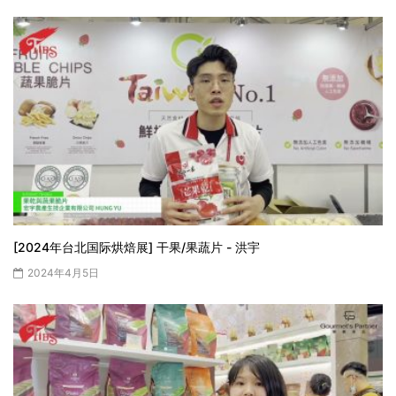
[2024年台北国际烘焙展] 干果/果蔬片 - 洪宇
2024年4月5日