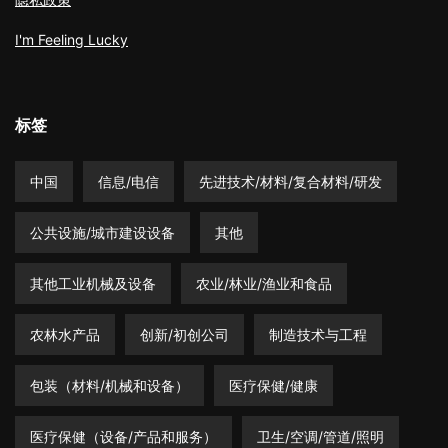
I'm Feeling Lucky
标签
中国
信息/电信
先进技术/材料/复合材料/研发
公共设施/城市建设设备
其他
其他工业机械及设备
农业/林业/渔业和食品
农林水产品
创新/初创公司
制造技术与工程
包装（材料/机械和设备）
医疗保健/健康
医疗保健（设备/产品和服务）
卫生/空调/管道/照明