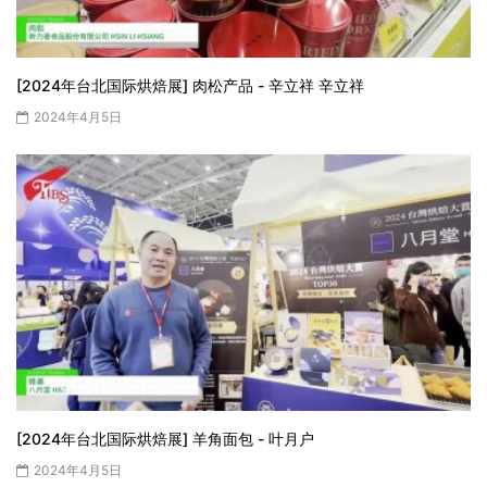
[2024年台北国际烘焙展] 肉松产品 - 辛立祥 辛立祥
2024年4月5日
[2024年台北国际烘焙展] 羊角面包 - 叶月户
2024年4月5日