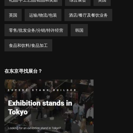
英国
运输/物流/包装
酒店/餐厅及餐饮业务
零售/批发业务/分销/特许经营
韩国
食品和饮料/食品加工
在东京寻找展台？