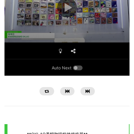
Auto Next