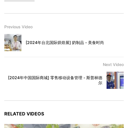
Previous Video
[2024年台北国际烘焙展] 奶制品 - 美食时尚
Next Video
[2024年中国国际商城] 零售移动设备管理 - 斯普林德
尔
RELATED VIDEOS