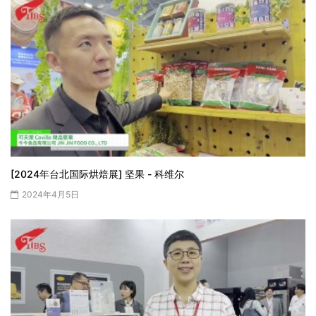
[2024年台北国际烘焙展] 坚果 - 科维尔
2024年4月5日