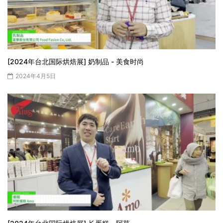
[2024年台北国际烘焙展] 奶制品 - 美食时尚
2024年4月5日