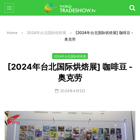
Home
2024年台北国际烘焙展
[2024年台北国际烘焙展] 咖啡豆 -
奥克劳
2024年台北国际烘焙展
[2024年台北国际烘焙展] 咖啡豆 -
奥克劳
2024年4月5日