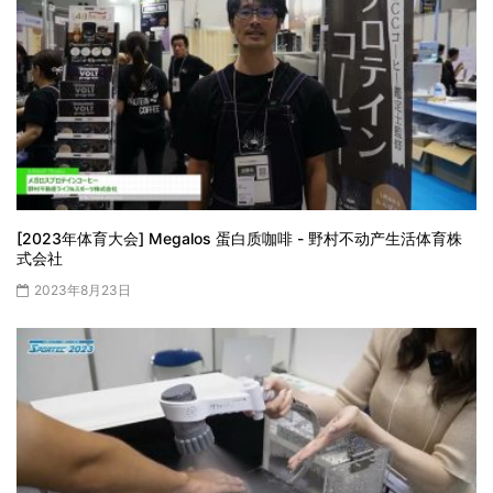
[2023年体育大会] Megalos 蛋白质咖啡 - 野村不动产生活体育株
式会社
2023年8月23日