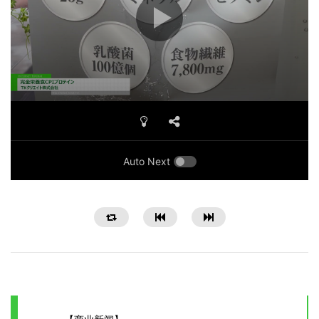
Auto Next