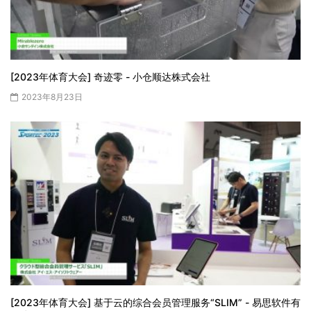
[2023年体育大会] 奇迹零 - 小仓顺达株式会社
2023年8月23日
[2023年体育大会] 基于云的综合会员管理服务“SLIM” - 易思软件有