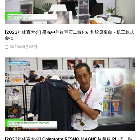
[2023年体育大会] 果冻中的红宝石二氧化硅和胶原蛋白 - 机工株式
会社
2023年8月23日
[2023年体育大会] Colantotte RESNO MAGNE 恢复服 PLUS - 科