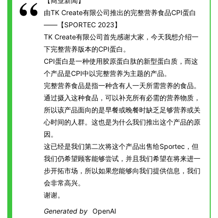
【商业新闻】
由TK Create有限公司推出的完整营养食品CPI蛋白
——【SPORTEC 2023】
TK Create有限公司首先感谢大家，今天我想介绍一
下完整营养版本的CPI蛋白。
CPI蛋白是一种使用胶原蛋白肽的新型蛋白质，而这
个产品是CPI中以完整营养为主题的产品。
完整营养食品是指一种含有人一天所需营养的食品。
通过摄入这种食品，可以补充所有必需的营养物质，
所以该产品面向的是早餐或晚餐时缺乏足够营养或关
心时间的人群。这也是为什么我们推出这个产品的原
因。
这已经是我们第二次将这个产品出售给Sportec，但
我们仍希望顾客能够尝试，并且我们希望在将来进一
步开拓市场，所以如果您能够向我们提供信息，我们
会非常高兴。
谢谢。
Generated by
OpenAI