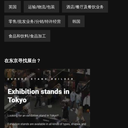
英国
运输/物流/包装
酒店/餐厅及餐饮业务
零售/批发业务/分销/特许经营
韩国
食品和饮料/食品加工
在东京寻找展台？