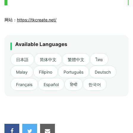
网站：
https://tkcreate.net/
Available Languages
日本語
简体中文
繁體中文
ไทย
Malay
Filipino
Português
Deutsch
Français
Español
हिन्दी
한국어