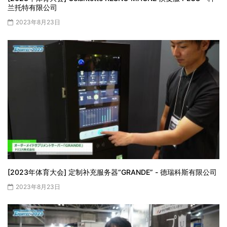
兰托特有限公司
2023年8月23日
[2023年体育大会] 定制补充服务器“GRANDE” - 德瑞科斯有限公司
2023年8月23日