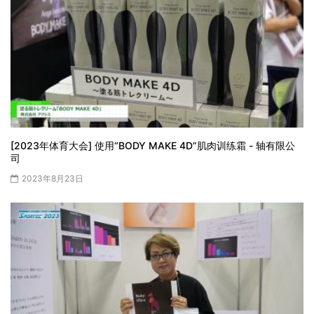
[2023年体育大会] 使用“BODY MAKE 4D”肌肉训练霜 - 轴有限公
司
2023年8月23日