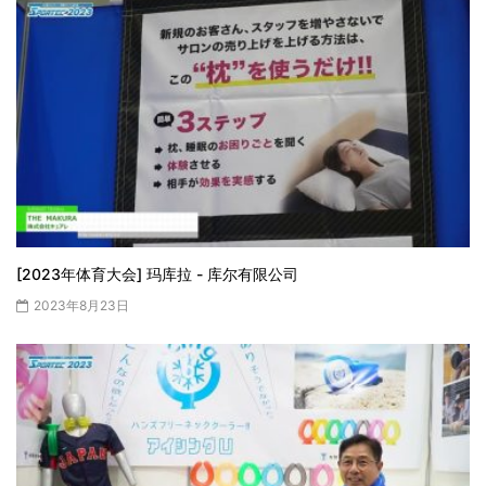
[2023年体育大会] 玛库拉 - 库尔有限公司
2023年8月23日