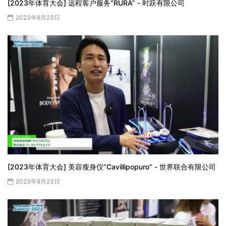
[2023年体育大会] 远程客户服务“RURA” - 时跃有限公司
2023年8月23日
[2023年体育大会] 美容瘦身仪“Cavillipopuro” - 世界联合有限公司
2023年8月23日