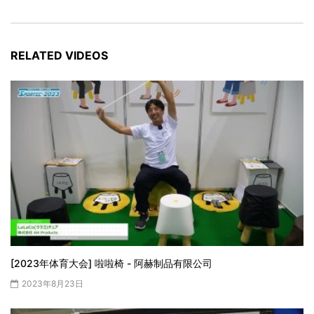
RELATED VIDEOS
[2023年体育大会] 啦啦椅 - 阿赫制品有限公司
2023年8月23日