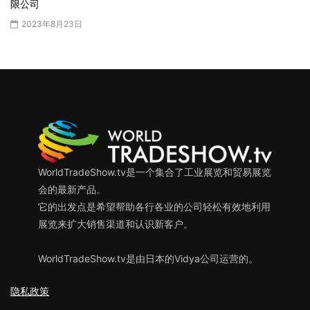
限公司
2023年8月23日
WorldTradeShow.tv是一个集合了工业展览和贸易展览
会的最新产品。
它的出发点是希望帮助各行各业的公司轻松有效地利用
展览来扩大销售渠道和认识新客户。
WorldTradeShow.tv是由日本的Vidya公司运营的。
隐私政策