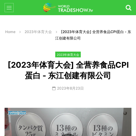
Home
2023年体育大会
[2023年体育大会] 全营养食品CPI蛋白 - 东
江创建有限公司
2023年体育大会
[2023年体育大会] 全营养食品CPI
蛋白 - 东江创建有限公司
2023年8月23日