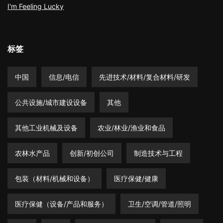
I'm Feeling Lucky
标签
中国
信息/电信
先进技术/材料/复合材料/研发
公共设施/城市建设设备
其他
其他工业机械及设备
农业/林业/渔业和食品
农林水产品
创新/初创公司
制造技术与工程
包装（材料/机械和设备）
医疗保健/健康
医疗保健（设备/产品和服务）
卫生/空调/管道/照明