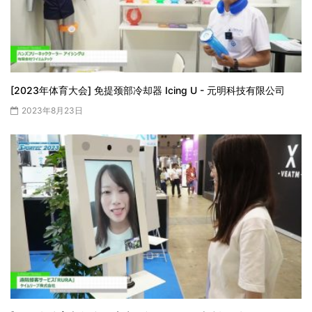
[2023年体育大会] 免提颈部冷却器 Icing U - 元明科技有限公司
2023年8月23日