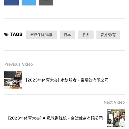
TAGS
医疗保健/健康
日本
服务
爱好/教育
Previous Video
[2023年体育大会] 水划船者 - 富瑞达有限公司
Next Video
[2023年体育大会] AI私教训练机 - 台达健身有限公司