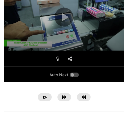
Auto Next