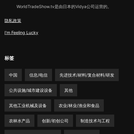
WorldTradeShow.tv是由日本的Vidya公司运营的。
隐私政策
I'm Feeling Lucky
标签
中国
信息/电信
先进技术/材料/复合材料/研发
公共设施/城市建设设备
其他
其他工业机械及设备
农业/林业/渔业和食品
农林水产品
创新/初创公司
制造技术与工程