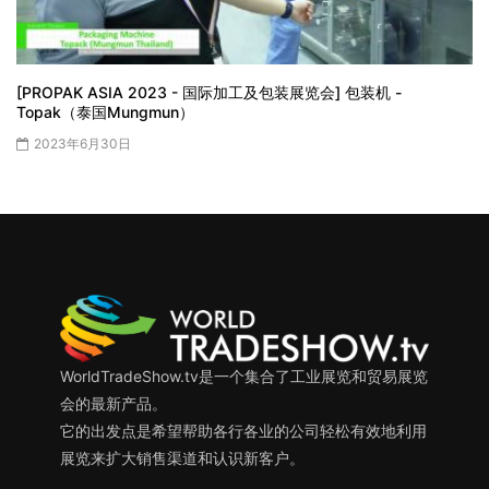
[PROPAK ASIA 2023 - 国际加工及包装展览会] 包装机 -
Topak（泰国Mungmun）
2023年6月30日
WorldTradeShow.tv是一个集合了工业展览和贸易展览
会的最新产品。
它的出发点是希望帮助各行各业的公司轻松有效地利用
展览来扩大销售渠道和认识新客户。