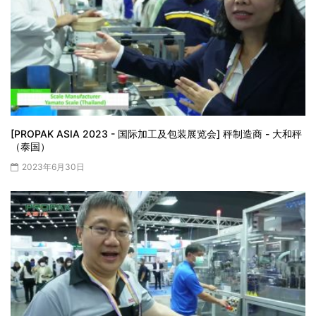
[PROPAK ASIA 2023 - 国际加工及包装展览会] 秤制造商 - 大和秤
（泰国）
2023年6月30日