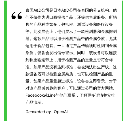
泰国A&D公司是日本A&D公司在泰国的分支机构。他
们不仅作为进口商提供产品，还提供售后服务。所销
售的产品种类繁多，包括秤、测试设备和医疗设备
等。此次展会上，他们展示了一款检测器和金属探测
器。这款产品可以用于检测产品中的金属杂质，尤其
适用于食品包装。一旦通过产品传输线时检测到金属
杂质，设备会发出信号警示。同时，该设备可以连接
到称重输送带上，用于检测产品的重量是否符合标
准。如果产品没有达到标准，会被淘汰出生产线。这
款设备既可以检测金属杂质，也可以检测产品的重
量。如果产品重量超过标准，设备会立即警示。对于
对该产品感兴趣的客户，可以通过公司的官方网站、
Facebook或Line与他们联系，了解更多详情并安排
产品演示。
Generated by
OpenAI