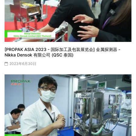
[PROPAK ASIA 2023 - 国际加工及包装展览会] 金属探测器 -
Nikka Densok 有限公司 (QSC 泰国)
2023年6月30日