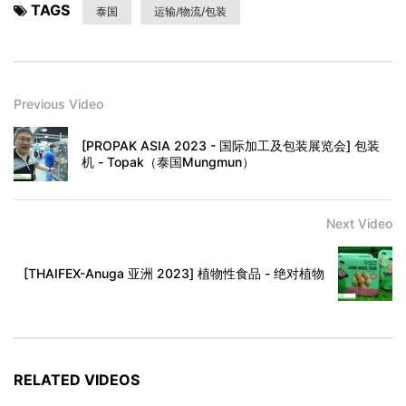
TAGS
泰国
运输/物流/包装
Previous Video
[PROPAK ASIA 2023 - 国际加工及包装展览会] 包装
机 - Topak（泰国Mungmun）
Next Video
[THAIFEX-Anuga 亚洲 2023] 植物性食品 - 绝对植物
RELATED VIDEOS