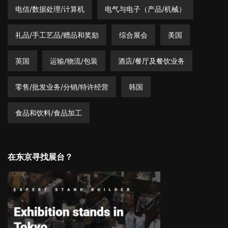
电信/数据处理/计算机
电气与电子（产品/机械）
礼品/手工艺品/赠品和奖励
综合展会
美国
英国
运输/物流/包装
酒店/餐厅及餐饮业务
零售/批发业务/分销/特许经营
韩国
食品和饮料/食品加工
在东京寻找展台？