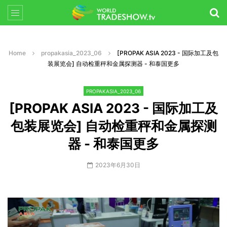
Home
propakasia_2023_06
[PROPAK ASIA 2023 - 国际加工及包
装展览会] 自动检重秤和金属探测器 - 和泰国更多
PROPAKASIA_2023_06
[PROPAK ASIA 2023 - 国际加工及
包装展览会] 自动检重秤和金属探测
器 - 和泰国更多
2023年6月30日