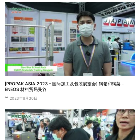
[PROPAK ASIA 2023 - 国际加工及包装展览会] 钢箱和钢架 -
ENEOS 材料贸易曼谷
2023年6月30日