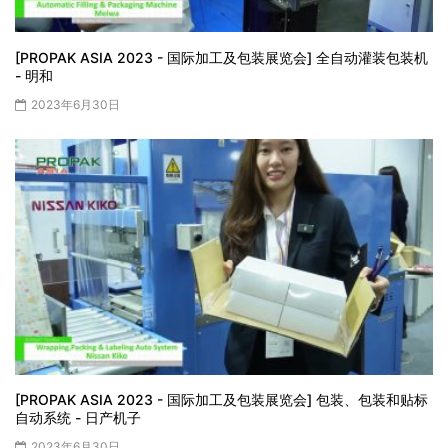
[PROPAK ASIA 2023 - 国际加工及包装展览会] 全自动灌装包装机
- 明和
2023年6月30日
[PROPAK ASIA 2023 - 国际加工及包装展览会] 包装、包装和贴标
自动系统 - 日产机子
2023年6月30日