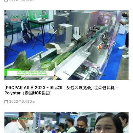
[PROPAK ASIA 2023 - 国际加工及包装展览会] 蔬菜包装机 -
Polystar（泰国NCR集团）
2023年6月30日