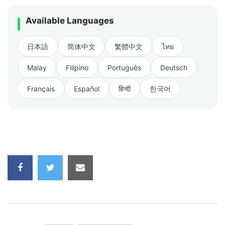
Available Languages
日本語
简体中文
繁體中文
ไทย
Malay
Filipino
Português
Deutsch
Français
Español
हिन्दी
한국어