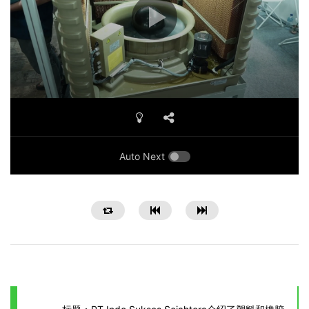
Auto Next