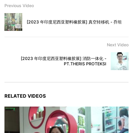
Previous Video
[2023 年印度尼西亚塑料橡胶展] 真空转移机 - 乔坦
Next Video
[2023 年印度尼西亚塑料橡胶展] 消防一体化 -
PT.THERIS PROTEKSI
RELATED VIDEOS