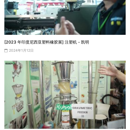
[2023 年印度尼西亚塑料橡胶展] 注塑机 - 凯明
2024年1月12日