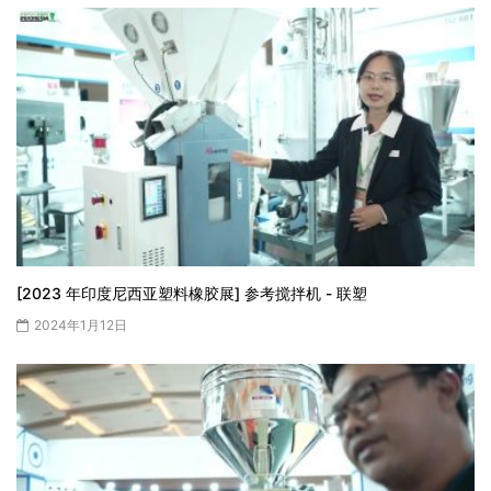
[2023 年印度尼西亚塑料橡胶展] 参考搅拌机 - 联塑
2024年1月12日