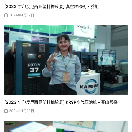
[2023 年印度尼西亚塑料橡胶展] 真空转移机 - 乔坦
2024年1月12日
[2023 年印度尼西亚塑料橡胶展] KRSP空气压缩机 - 开山股份
2024年1月12日