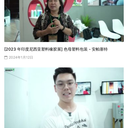
[2023 年印度尼西亚塑料橡胶展] 色母塑料包装 - 安帕塞特
2024年1月12日