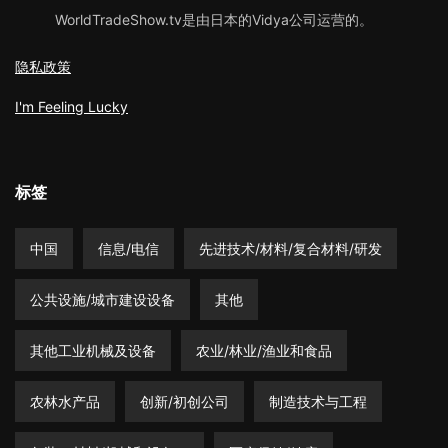
WorldTradeShow.tv是由日本的Vidya公司运营的。
隐私政策
I'm Feeling Lucky
标签
中国
信息/电信
先进技术/材料/复合材料/研发
公共设施/城市建设设备
其他
其他工业机械及设备
农业/林业/渔业和食品
农林水产品
创新/初创公司
制造技术与工程