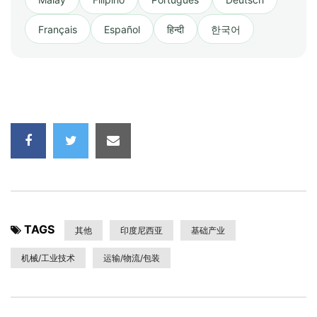
Français
Español
हिन्दी
한국어
TAGS
其他
印度尼西亚
基础产业
机械/工业技术
运输/物流/包装