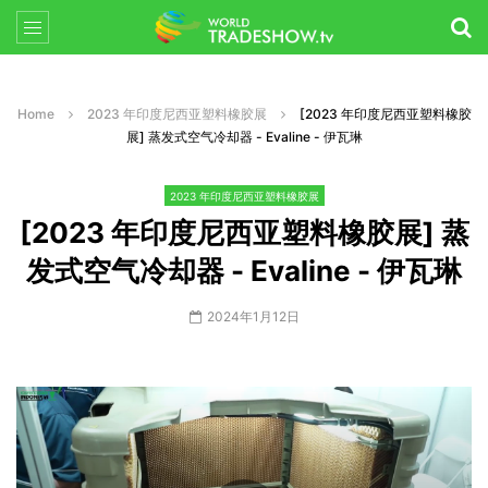
Home
2023 年印度尼西亚塑料橡胶展
[2023 年印度尼西亚塑料橡胶
展] 蒸发式空气冷却器 - Evaline - 伊瓦琳
2023 年印度尼西亚塑料橡胶展
[2023 年印度尼西亚塑料橡胶展] 蒸
发式空气冷却器 - Evaline - 伊瓦琳
2024年1月12日