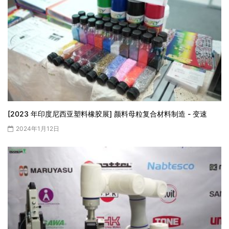
[2023 年印度尼西亚塑料橡胶展] 颜料母粒复合材料制造 - 变速
2024年1月12日