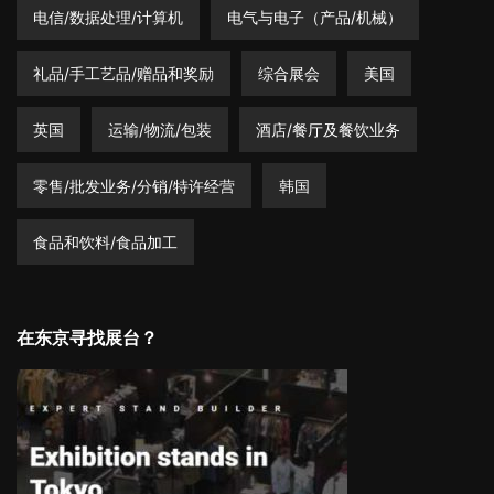
电信/数据处理/计算机
电气与电子（产品/机械）
礼品/手工艺品/赠品和奖励
综合展会
美国
英国
运输/物流/包装
酒店/餐厅及餐饮业务
零售/批发业务/分销/特许经营
韩国
食品和饮料/食品加工
在东京寻找展台？