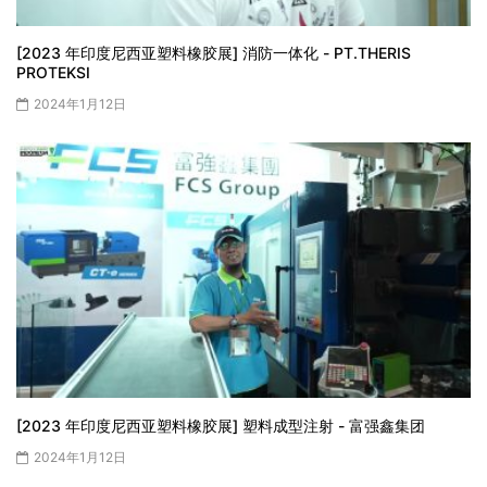
[2023 年印度尼西亚塑料橡胶展] 消防一体化 - PT.THERIS
PROTEKSI
2024年1月12日
[2023 年印度尼西亚塑料橡胶展] 塑料成型注射 - 富强鑫集团
2024年1月12日