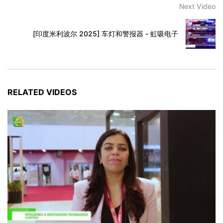
Next Video
[印度米利波尔 2025] 车灯和警报器 - 虹吸电子
RELATED VIDEOS