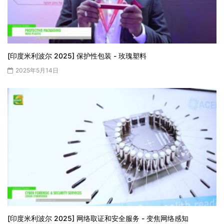
[印度米利波尔 2025] 保护性包装 - 玫瑰塑料
2025年5月14日
[印度米利波尔 2025] 网络取证和安全服务 - 变焦网络感知