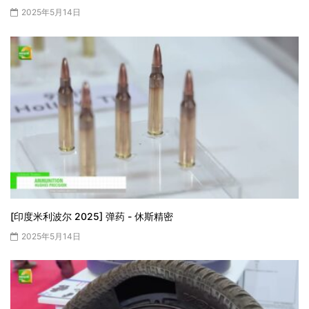
2025年5月14日
[印度米利波尔 2025] 弹药 - 休斯精密
2025年5月14日