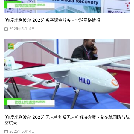
[印度米利波尔 2025] 数字调查服务 - 全球网络情报
2025年5月14日
[印度米利波尔 2025] 无人机和反无人机解决方案 - 希尔德国防与航
空航天
2025年5月14日