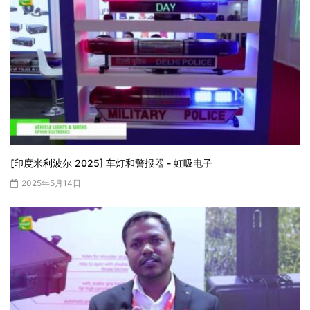
[印度米利波尔 2025] 车灯和警报器 - 虹吸电子
2025年5月14日