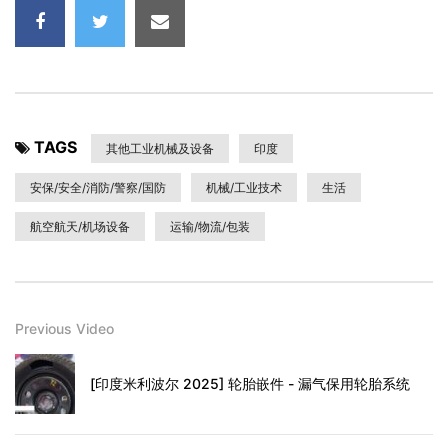
TAGS
其他工业机械及设备
印度
安保/安全/消防/警察/国防
机械/工业技术
生活
航空航天/机场设备
运输/物流/包装
Previous Video
[印度米利波尔 2025] 轮胎嵌件 - 漏气保用轮胎系统