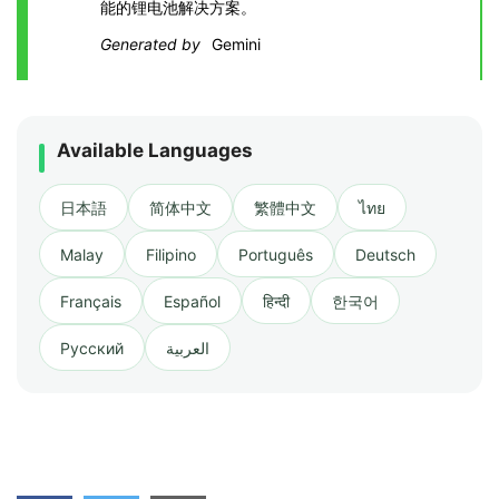
能的锂电池解决方案。
Generated by
Gemini
Available Languages
日本語
简体中文
繁體中文
ไทย
Malay
Filipino
Português
Deutsch
Français
Español
हिन्दी
한국어
Русский
العربية