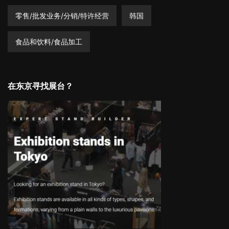
零售/批发业务/分销/特许经营
韩国
食品和饮料/食品加工
在东京寻找展台？