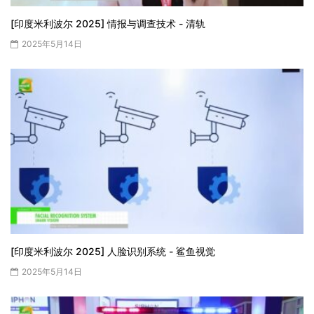
[印度米利波尔 2025] 情报与调查技术 - 清轨
2025年5月14日
[印度米利波尔 2025] 人脸识别系统 - 鲨鱼视觉
2025年5月14日