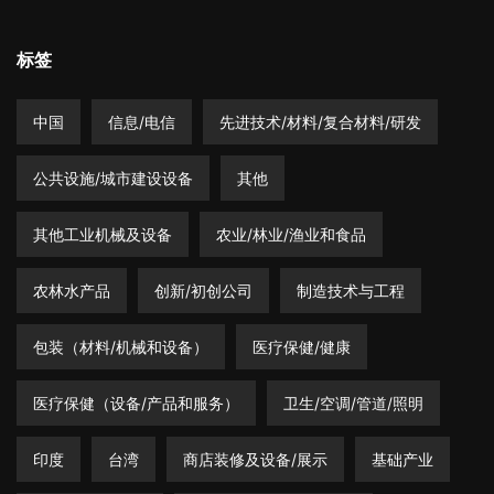
标签
中国
信息/电信
先进技术/材料/复合材料/研发
公共设施/城市建设设备
其他
其他工业机械及设备
农业/林业/渔业和食品
农林水产品
创新/初创公司
制造技术与工程
包装（材料/机械和设备）
医疗保健/健康
医疗保健（设备/产品和服务）
卫生/空调/管道/照明
印度
台湾
商店装修及设备/展示
基础产业