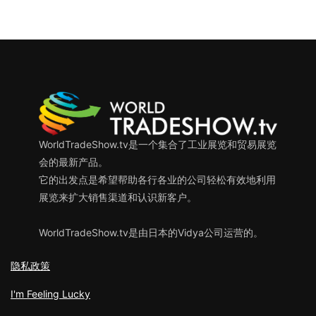
WorldTradeShow.tv是一个集合了工业展览和贸易展览
会的最新产品。
它的出发点是希望帮助各行各业的公司轻松有效地利用
展览来扩大销售渠道和认识新客户。
WorldTradeShow.tv是由日本的Vidya公司运营的。
隐私政策
I'm Feeling Lucky