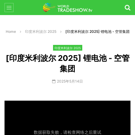
Home
印度米利波尔 2025
[印度米利波尔 2025] 锂电池 - 空管集团
印度米利波尔 2025
[印度米利波尔 2025] 锂电池 - 空管
集团
2025年5月14日