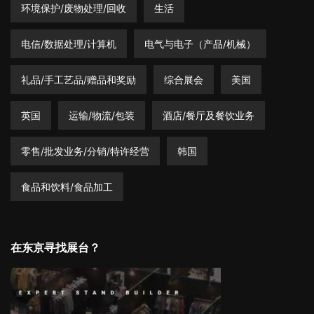
环境保护/废物处理/回收
生活
电信/数据处理/计算机
电气与电子（产品/机械）
礼品/手工艺品/赠品和奖励
综合展会
美国
英国
运输/物流/包装
酒店/餐厅及餐饮业务
零售/批发业务/分销/特许经营
韩国
食品和饮料/食品加工
在东京寻找展台？