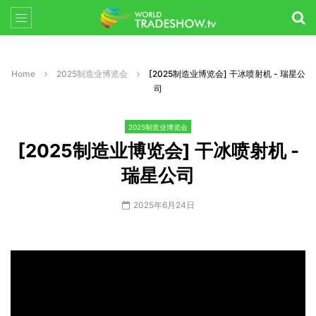
Home
2025制造业博览会
[2025制造业博览会] 干冰喷射机 - 瑞星公
司
2025制造业博览会
[2025制造业博览会] 干冰喷射机 -
瑞星公司
2025年6月24日