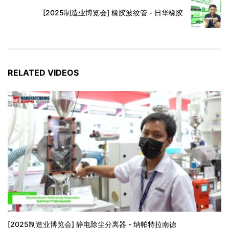
[2025制造业博览会] 橡胶波纹管 - 日华橡胶
RELATED VIDEOS
[2025制造业博览会] 静电除尘分离器 - 纳帕特拉南德