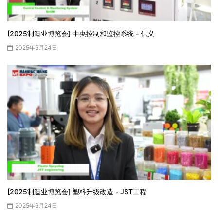
[2025制造业博览会] 中央控制和监控系统 - 信义
2025年6月24日
[2025制造业博览会] 塑料升级改造 - JST工程
2025年6月24日