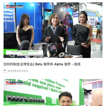
[2025制造业博览会] Beta 颈带和 Alpha 颈带 - 德美
2025年6月24日