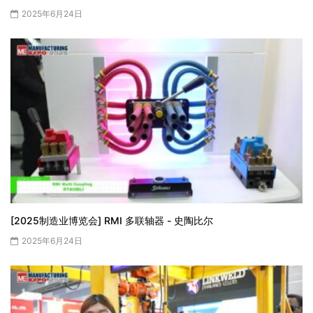
2025年6月24日
[2025制造业博览会] RMI 多联轴器 - 史陶比尔
2025年6月24日