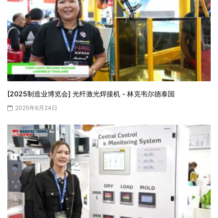
[2025制造业博览会] 光纤激光焊接机 - 林克韦尔德泰国
2025年6月24日