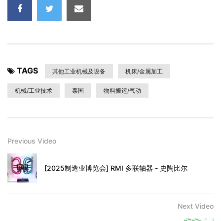
TAGS
其他工业机械及设备
机床/金属加工
机械/工业技术
泰国
物料搬运/气动
Previous Video
[2025制造业博览会] RMI 多联轴器 - 史陶比尔
Next Video