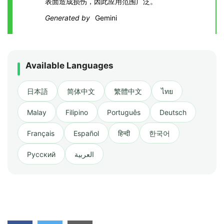
表面造成损伤，因此应用范围广泛。
Generated by
Gemini
Available Languages
日本語
简体中文
繁體中文
ไทย
Malay
Filipino
Português
Deutsch
Français
Español
हिन्दी
한국어
Русский
العربية