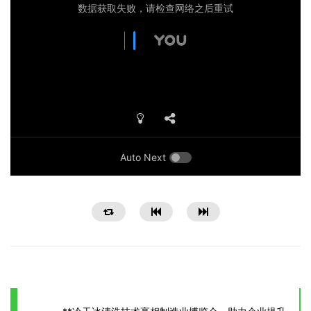
Auto Next