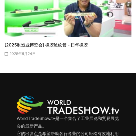
[2025制造业博览会] 橡胶波纹管 - 日华橡胶
2025年6月24日
WorldTradeShow.tv是一个集合了工业展览和贸易展览
会的最新产品。
它的出发点是希望帮助各行各业的公司轻松有效地利用