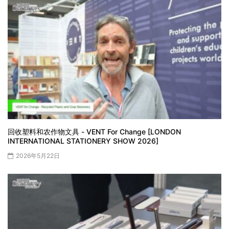
回收塑料和农作物文具 - VENT For Change [LONDON
INTERNATIONAL STATIONERY SHOW 2026]
2026年5月22日