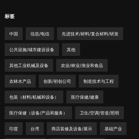
标签
中国
信息/电信
先进技术/材料/复合材料/研发
公共设施/城市建设设备
其他
其他工业机械及设备
农业/林业/渔业和食品
农林水产品
创新/初创公司
制造技术与工程
包装（材料/机械和设备）
医疗保健/健康
医疗保健（设备/产品和服务）
卫生/空调/管道/照明
印度
台湾
商店装修及设备/展示
基础产业