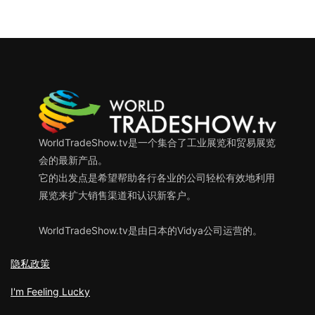
WorldTradeShow.tv是一个集合了工业展览和贸易展览
会的最新产品。
它的出发点是希望帮助各行各业的公司轻松有效地利用
展览来扩大销售渠道和认识新客户。
WorldTradeShow.tv是由日本的Vidya公司运营的。
隐私政策
I'm Feeling Lucky