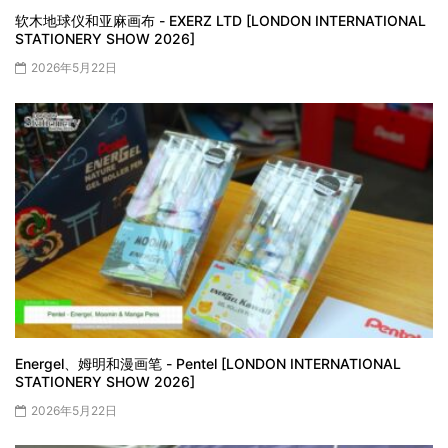
软木地球仪和亚麻画布 - EXERZ LTD [LONDON INTERNATIONAL
STATIONERY SHOW 2026]
2026年5月22日
Energel、姆明和漫画笔 - Pentel [LONDON INTERNATIONAL
STATIONERY SHOW 2026]
2026年5月22日