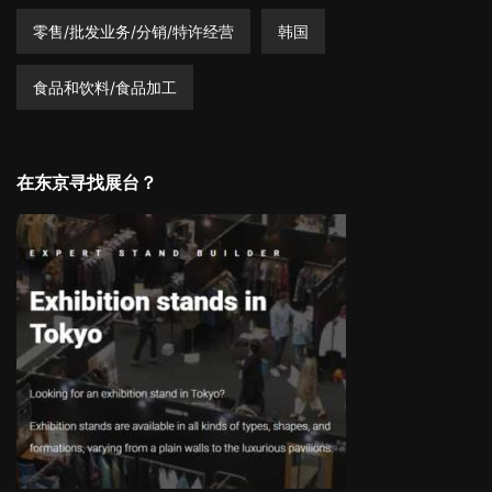
零售/批发业务/分销/特许经营
韩国
食品和饮料/食品加工
在东京寻找展台？