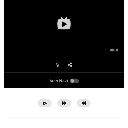
Auto Next