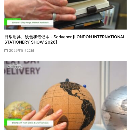
日常用具、钱包和笔记本 - Scrivener [LONDON INTERNATIONAL
STATIONERY SHOW 2026]
2026年5月22日