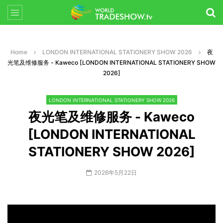
Home
LONDON INTERNATIONAL STATIONERY SHOW 2026
夜
光笔及维修服务 - Kaweco [LONDON INTERNATIONAL STATIONERY SHOW
2026]
LONDON INTERNATIONAL STATIONERY SHOW 2026
夜光笔及维修服务 - Kaweco
[LONDON INTERNATIONAL
STATIONERY SHOW 2026]
2026年5月22日