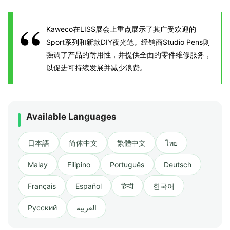
Kaweco在LISS展会上重点展示了其广受欢迎的
Sport系列和新款DIY夜光笔。经销商Studio Pens则
强调了产品的耐用性，并提供全面的零件维修服务，
以促进可持续发展并减少浪费。
Available Languages
日本語
简体中文
繁體中文
ไทย
Malay
Filipino
Português
Deutsch
Français
Español
हिन्दी
한국어
Русский
العربية