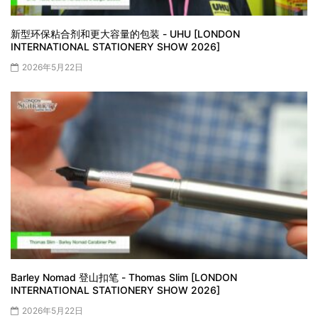
新型环保粘合剂和更大容量的包装 - UHU [LONDON
INTERNATIONAL STATIONERY SHOW 2026]
2026年5月22日
Barley Nomad 登山扣笔 - Thomas Slim [LONDON
INTERNATIONAL STATIONERY SHOW 2026]
2026年5月22日