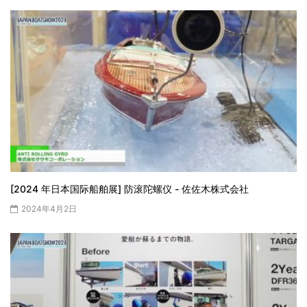
[2024 年日本国际船舶展] 防滚陀螺仪 - 佐佐木株式会社
2024年4月2日