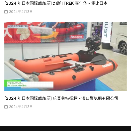
[2024 年日本国际船舶展] 幻影 ITREK 嘉年华 - 霍比日本
2024年4月2日
[2024 年日本国际船舶展] 哈莫莱特招标 - 滨口聚氨酯有限公司
2024年4月2日