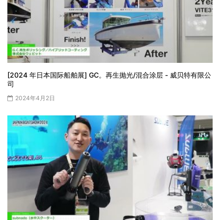
[2024 年日本国际船舶展] GC。再生抛光/混合涂层 - 威贝特有限公
司
2024年4月2日