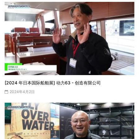
[2024 年日本国际船舶展] 动力63 - 创造有限公司
2024年4月2日