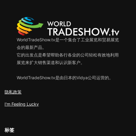
WorldTradeShow.tv是一个集合了工业展览和贸易展览
会的最新产品。
它的出发点是希望帮助各行各业的公司轻松有效地利用
展览来扩大销售渠道和认识新客户。
WorldTradeShow.tv是由日本的Vidya公司运营的。
隐私政策
I'm Feeling Lucky
标签