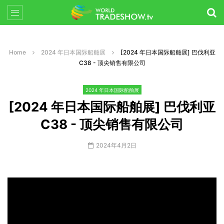
Home
2024 年日本国际船舶展
[2024 年日本国际船舶展] 巴伐利亚
C38 - 顶尖销售有限公司
2024 年日本国际船舶展
[2024 年日本国际船舶展] 巴伐利亚
C38 - 顶尖销售有限公司
2024年4月2日