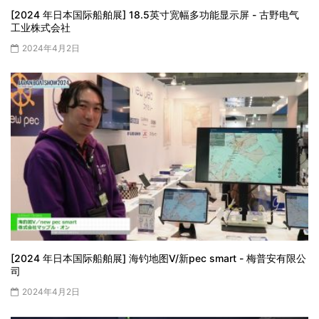
[2024 年日本国际船舶展] 18.5英寸宽幅多功能显示屏 - 古野电气
工业株式会社
2024年4月2日
[2024 年日本国际船舶展] 海钓地图V/新pec smart - 梅普安有限公
司
2024年4月2日