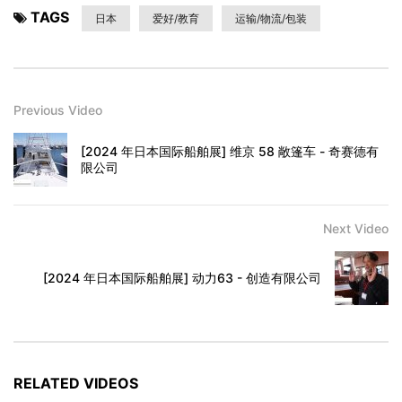
TAGS
日本
爱好/教育
运输/物流/包装
Previous Video
[2024 年日本国际船舶展] 维京 58 敞篷车 - 奇赛德有
限公司
Next Video
[2024 年日本国际船舶展] 动力63 - 创造有限公司
RELATED VIDEOS