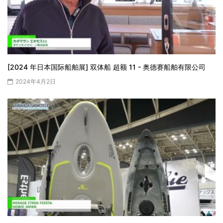
[2024 年日本国际船舶展] 双体船 超额 11 - 奥德赛船舶有限公司
2024年4月2日