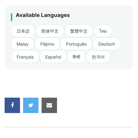
Available Languages
日本語
简体中文
繁體中文
ไทย
Malay
Filipino
Português
Deutsch
Français
Español
हिन्दी
한국어