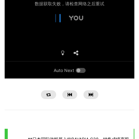
Auto Next