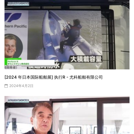
[2024 年日本国际船舶展] 执行R - 尤科船舶有限公司
2024年4月2日