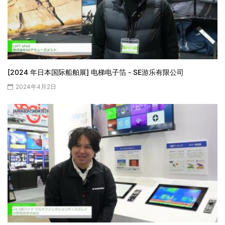
[2024 年日本国际船舶展] 电梯电子箔 - SE游乐有限公司
2024年4月2日