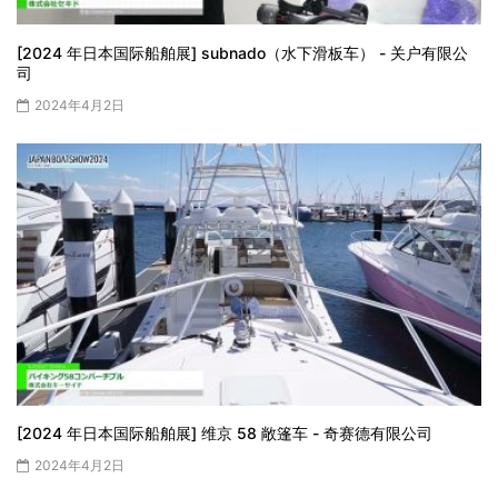
[2024 年日本国际船舶展] subnado（水下滑板车） - 关户有限公
司
2024年4月2日
[2024 年日本国际船舶展] 维京 58 敞篷车 - 奇赛德有限公司
2024年4月2日