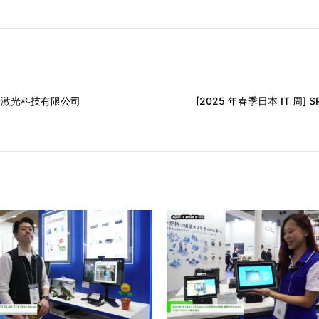
 精创激光科技有限公司
[2025 年春季日本 IT 周] 