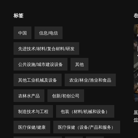
标签
中国
信息/电信
先进技术/材料/复合材料/研发
公共设施/城市建设设备
其他
其他工业机械及设备
农业/林业/渔业和食品
农林水产品
创新/初创公司
制造技术与工程
包装（材料/机械和设备）
展
馆
医疗保健/健康
医疗保健（设备/产品和服务）