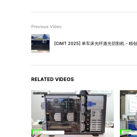
Previous Video
[CIMT 2025] 单车床光纤激光切割机 -
RELATED VIDEOS