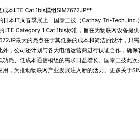
TE Cat.1bis模组SIM7672JP**
的日本IT周春季展上，国泰三技（Cathay Tri-Tech.
的LTE Category 1 Cat.1bis标准，旨在为物联网
7672JP最大的亮点在于其低廉的成本和简洁的设计，
此外，公司还计划与各大电信运营商进行认证合作，确保
功耗、低成本通信模组的需求日益增长。国泰三技此次推出
用，为推动物联网产业发展注入新的活力。更多关于SIM