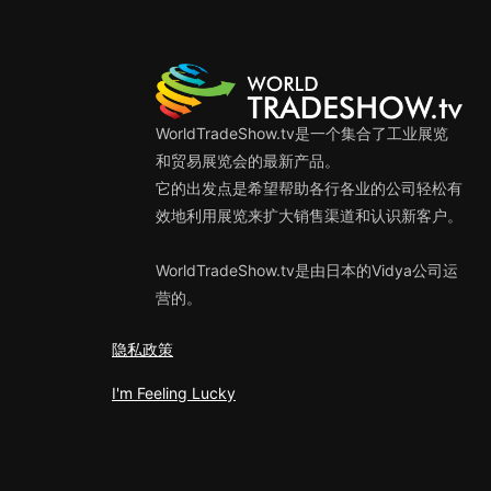
WorldTradeShow.tv是一个集合了工业展览
和贸易展览会的最新产品。
它的出发点是希望帮助各行各业的公司轻松有
效地利用展览来扩大销售渠道和认识新客户。
WorldTradeShow.tv是由日本的Vidya公司运
营的。
隐私政策
I'm Feeling Lucky