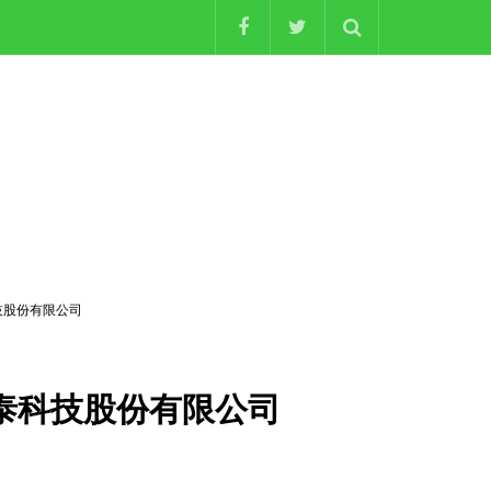
国泰科技股份有限公司
 - 国泰科技股份有限公司