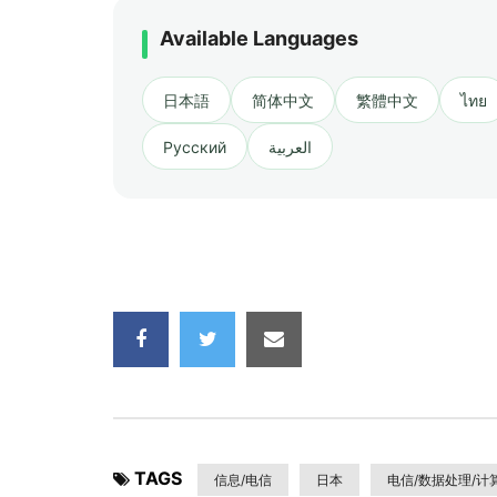
Available Languages
日本語
简体中文
繁體中文
ไทย
Русский
العربية
TAGS
信息/电信
日本
电信/数据处理/计