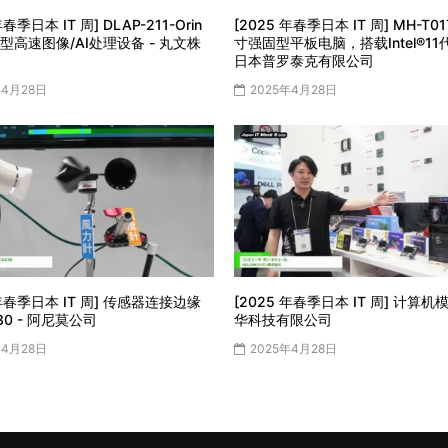
年春季日本 IT 周] DLAP-211-Orin
[2025 年春季日本 IT 周] MH-T01T
型高速图像/AI处理设备 - 丸文株
寸强固型平板电脑，搭载Intel®︎11代
日本普罗泰克有限公司
年4月28日
2025年4月28日
 年春季日本 IT 周] 传感器连接边缘
[2025 年春季日本 IT 周] 计算机模
30 - 阿尼莫公司
华科技有限公司
年4月28日
2025年4月28日