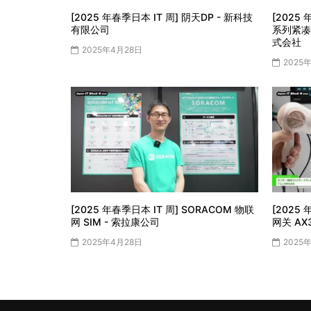
[2025 年春季日本 IT 周] 阴天DP - 新科技
[2025 
有限公司
系列紧凑
式会社
2025年4月28日
2025
[2025 年春季日本 IT 周] SORACOM 物联
[2025
网 SIM - 索拉康公司
网关 AX
2025年4月28日
2025