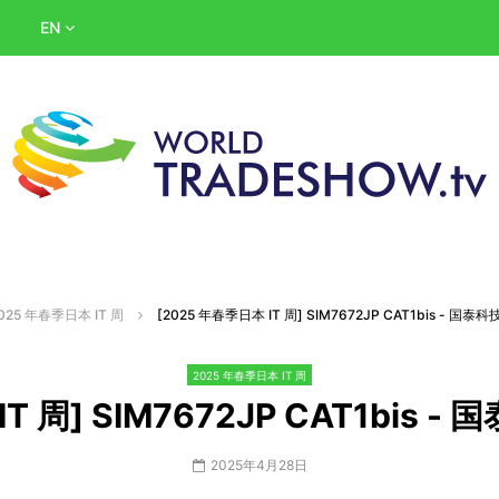
EN
025 年春季日本 IT 周
[2025 年春季日本 IT 周] SIM7672JP CAT1bis - 
2025 年春季日本 IT 周
IT 周] SIM7672JP CAT1bis
2025年4月28日