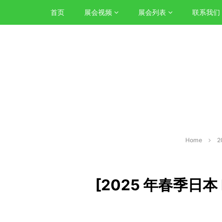
首页
展会视频
展会列表
联系我们
Home
2
[2025 年春季日本 