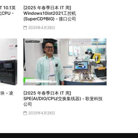
 10.1英
[2025 年春季日本 IT 周]
CPU -
Windows10Iot2021工控机
(SuperCD®︎BIG) - 接口公司
2025年4月28日
块 - 凌
[2025 年春季日本 IT 周]
SPE(AI/DIO/CPU/交换集线器) - 歌斐科技
公司
2025年4月28日