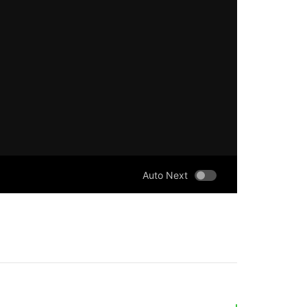
Auto Next