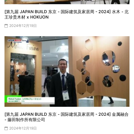
[第九届 JAPAN BUILD 东京 - 国际建筑及家居周 - 2024] 水木 - 北
王珍贵木材 x HOKUON
2024年12月19日
[第九届 JAPAN BUILD 东京 - 国际建筑及家居周 - 2024] 金属融合
- 藤田制作所有限公司
2024年12月19日