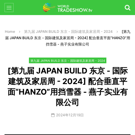
Home
第九届 JAPAN BUILD 东京 - 国际建筑及家居周 - 2024
[第九
届 JAPAN BUILD 东京 - 国际建筑及家居周 - 2024] 配合垂直平面“HANZO”用
挡雪器 - 燕子实业有限公司
第九届 JAPAN BUILD 东京 - 国际建筑及家居周 - 2024
[第九届 JAPAN BUILD 东京 - 国际
建筑及家居周 - 2024] 配合垂直平
面“HANZO”用挡雪器 - 燕子实业有
限公司
2024年12月19日