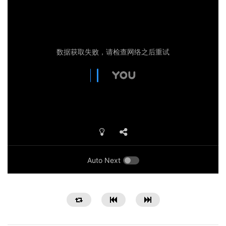
Auto Next