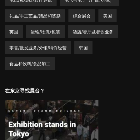
礼品/手工艺品/赠品和奖励
综合展会
美国
英国
运输/物流/包装
酒店/餐厅及餐饮业务
零售/批发业务/分销/特许经营
韩国
食品和饮料/食品加工
在东京寻找展台？