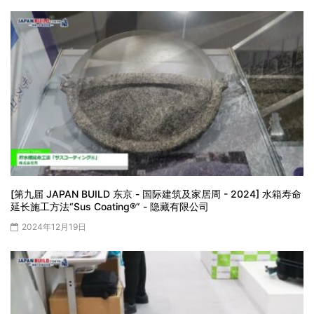
[第九届 JAPAN BUILD 东京 - 国际建筑及家居周 - 2024] 水箱寿命
延长施工方法“Sus Coating®” - 隐藏有限公司
2024年12月19日