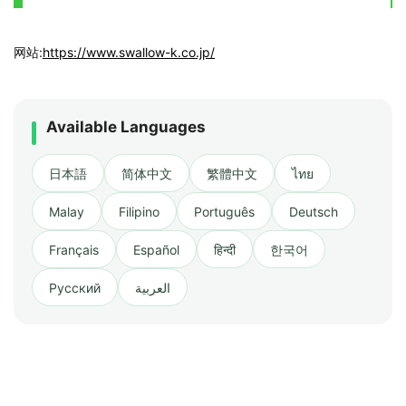
网站:
https://www.swallow-k.co.jp/
Available Languages
日本語
简体中文
繁體中文
ไทย
Malay
Filipino
Português
Deutsch
Français
Español
हिन्दी
한국어
Русский
العربية