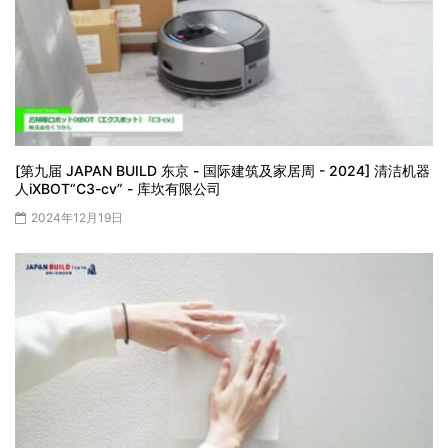
[第九届 JAPAN BUILD 东京 - 国际建筑及家居周 - 2024] 清洁机器
人iXBOT“C3-cv” - 库坎有限公司
2024年12月19日