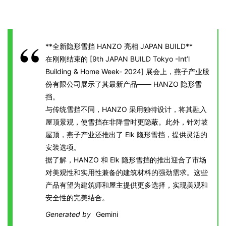
**全新隐形雪挡 HANZO 亮相 JAPAN BUILD**
在刚刚结束的 [9th JAPAN BUILD Tokyo -Int’l
Building & Home Week- 2024] 展会上，燕子产业股
份有限公司展示了其最新产品—— HANZO 隐形雪
挡。
与传统雪挡不同，HANZO 采用独特设计，将其融入
屋顶景观，使雪挡在非降雪时更隐蔽。此外，针对坡
屋顶，燕子产业还推出了 Elk 隐形雪挡，提供灵活的
安装选项。
据了解，HANZO 和 Elk 隐形雪挡的推出迎合了市场
对美观性和实用性兼备的建筑材料的强劲需求。这些
产品有望为建筑师和屋主提供更多选择，实现美观和
安全性的完美结合。
Generated by
Gemini