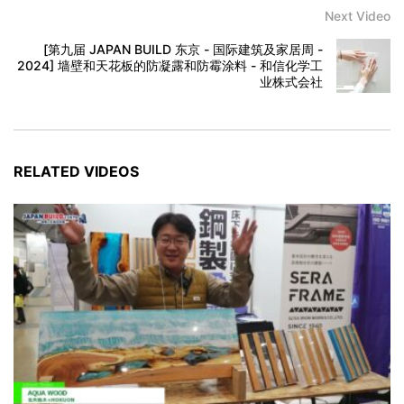
Next Video
[第九届 JAPAN BUILD 东京 - 国际建筑及家居周 -
2024] 墙壁和天花板的防凝露和防霉涂料 - 和信化学工
业株式会社
RELATED VIDEOS