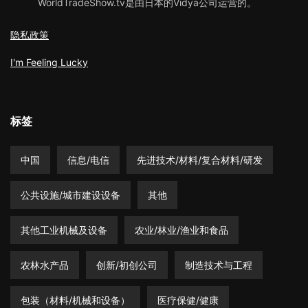
WorldTradeShow.tv是由日本的Vidya公司运营的。
隐私政策
I'm Feeling Lucky
标签
中国
信息/电信
先进技术/材料/复合材料/研发
公共设施/城市建设设备
其他
其他工业机械及设备
农业/林业/渔业和食品
农林水产品
创新/初创公司
制造技术与工程
包装（材料/机械和设备）
医疗保健/健康