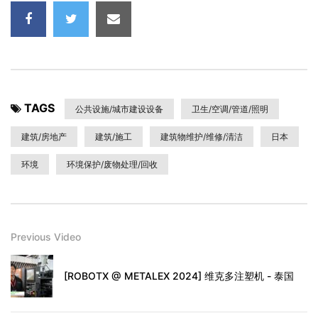
TAGS
公共设施/城市建设设备
卫生/空调/管道/照明
建筑/房地产
建筑/施工
建筑物维护/维修/清洁
日本
环境
环境保护/废物处理/回收
Previous Video
[ROBOTX @ METALEX 2024] 维克多注塑机 - 泰国