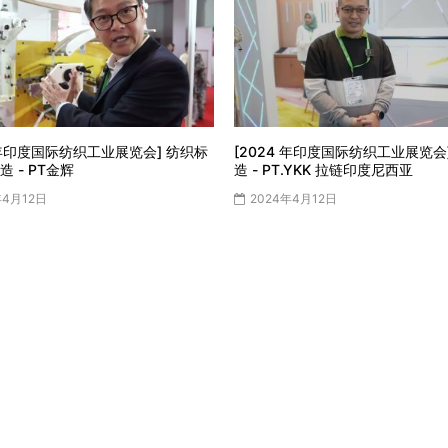
4 年印度国际纺织工业展览会] 纺织标
[2024 年印度国际纺织工业展览会
 - PT金辉
造 - PT.YKK 拉链印度尼西亚
年4月12日
2024年4月12日