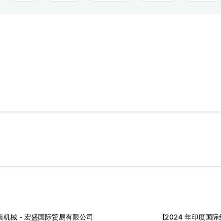
服装机械 - 宏盛国际贸易有限公司
[2024 年印度国