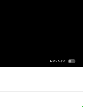
Auto Next