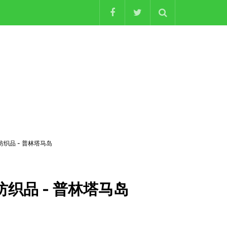
纺织品 - 普林塔马岛
纺织品 - 普林塔马岛