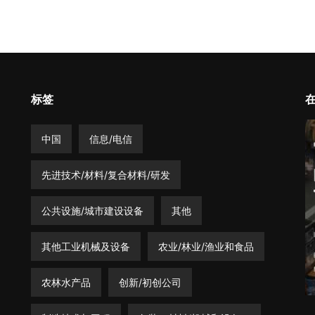
标签
中国
信息/电信
先进技术/材料/复合材料/研发
公共设施/城市建设设备
其他
其他工业机械及设备
农业/林业/渔业和食品
农林水产品
创新/初创公司