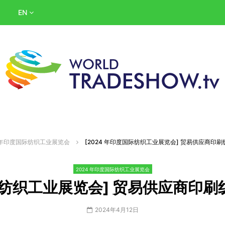
EN
4 年印度国际纺织工业展览会
[2024 年印度国际纺织工业展览会] 贸易供应商印刷
2024 年印度国际纺织工业展览会
际纺织工业展览会] 贸易供应商印刷
2024年4月12日