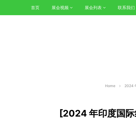
首页
展会视频
展会列表
联系我们
Home
202
[2024 年印度国