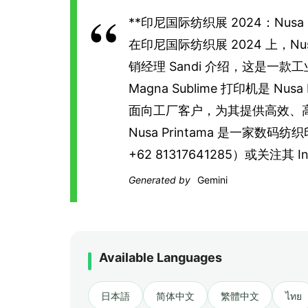
**印尼国际纺织展 2024：Nusa
在印尼国际纺织展 2024 上，Nusa
销经理 Sandi 介绍，这是一款
Magna Sublime 打印机是
面向工厂客户，为其提供高效、
Nusa Printama 是一家
+62 81317641285）或关注其 In
Generated by
Gemini
Available Languages
日本語
简体中文
繁體中文
ไทย