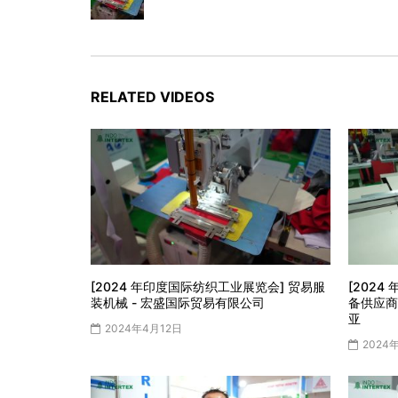
RELATED VIDEOS
[2024 年印度国际纺织工业展览会] 贸易服
[202
装机械 - 宏盛国际贸易有限公司
备供应商 -
亚
2024年4月12日
2024