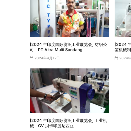
[2024 年印度国际纺织工业展览会] 纺织公
[202
司 - PT Altra Multi Sandang
签机械制造
2024年4月12日
2024
[2024 年印度国际纺织工业展览会] 工业机
械 - CV 贝卡印度尼西亚