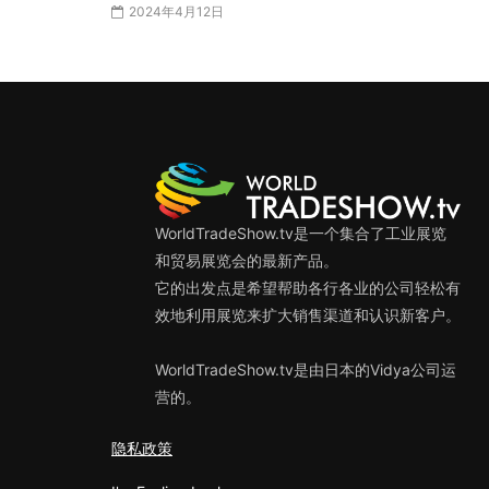
2024年4月12日
WorldTradeShow.tv是一个集合了工业展览
和贸易展览会的最新产品。
它的出发点是希望帮助各行各业的公司轻松有
效地利用展览来扩大销售渠道和认识新客户。
WorldTradeShow.tv是由日本的Vidya公司运
营的。
隐私政策