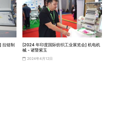
] 拉链制
[2024 年印度国际纺织工业展览会] 机电机
械 - 诸暨紫玉
2024年4月12日