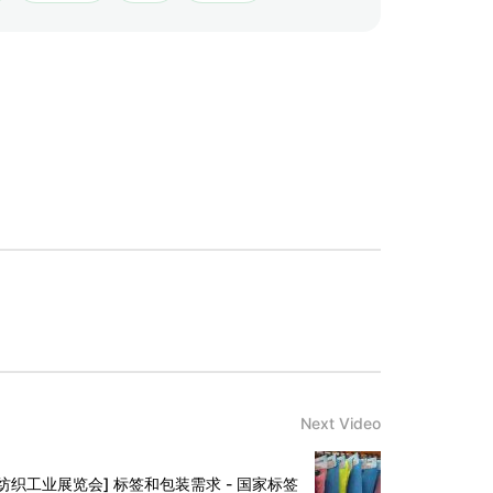
Next Video
际纺织工业展览会] 标签和包装需求 - 国家标签