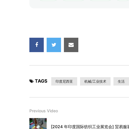
TAGS
印度尼西亚
机械/工业技术
生活
Previous Video
[2024 年印度国际纺织工业展览会] 贸易