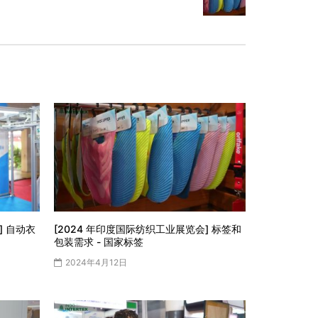
] 自动衣
[2024 年印度国际纺织工业展览会] 标签和
包装需求 - 国家标签
2024年4月12日