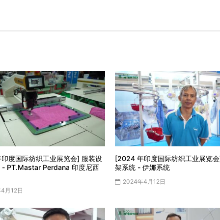
4 年印度国际纺织工业展览会] 服装设
[2024 年印度国际纺织工业展览会
 PT.Mastar Perdana 印度尼西
架系统 - 伊娜系统
2024年4月12日
年4月12日