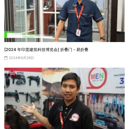
[2024 年印度建筑科技博览会] 折叠门 - 易折叠
2024年6月28日