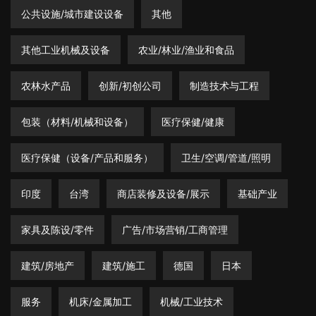
公共设施/城市建设设备
其他
其他工业机械及设备
农业/林业/渔业和食品
农林水产品
创新/初创公司
制造技术与工程
包装（材料/机械和设备）
医疗保健/健康
医疗保健（设备/产品和服务）
卫生/空调/管道/照明
印度
台湾
商店装修及设备/展示
基础产业
家具及陈设/零件
广告/市场营销/工商管理
建筑/房地产
建筑/施工
德国
日本
服务
机床/金属加工
机械/工业技术