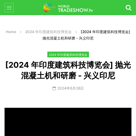
Home
2024 年印度建筑科技博览会
[2024 年印度建筑科技博览会]
抛光混凝土机和研磨 - 兴义印尼
2024 年印度建筑科技博览会
[2024 年印度建筑科技博览会] 抛光
混凝土机和研磨 - 兴义印尼
2024年6月28日