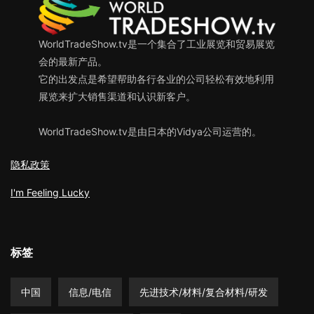
WorldTradeShow.tv是一个集合了工业展览和贸易展览
会的最新产品。
它的出发点是希望帮助各行各业的公司轻松有效地利用
展览来扩大销售渠道和认识新客户。
WorldTradeShow.tv是由日本的Vidya公司运营的。
隐私政策
I'm Feeling Lucky
标签
中国
信息/电信
先进技术/材料/复合材料/研发