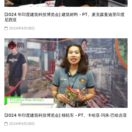
[2024 年印度建筑科技博览会] 建筑材料 - PT。麦克森曼迪里印度
尼西亚
2024年6月28日
[2024 年印度建筑科技博览会] 独轮车 - PT。卡哈亚·玛朱·巴哈吉亚
2024年6月28日