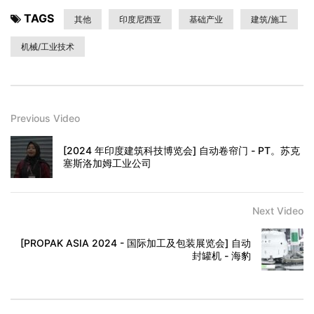
TAGS
其他
印度尼西亚
基础产业
建筑/施工
机械/工业技术
Previous Video
[2024 年印度建筑科技博览会] 自动卷帘门 - PT。苏克
塞斯洛加姆工业公司
Next Video
[PROPAK ASIA 2024 - 国际加工及包装展览会] 自动
封罐机 - 海豹