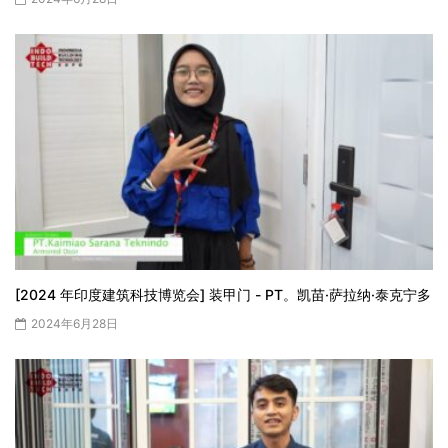
[2024 年印度建筑科技博览会] 装甲门 - PT。凯苗·萨拉纳·泰克宁多
2024年6月28日