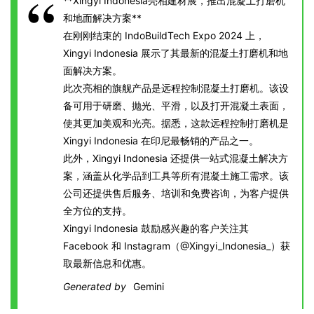
**Xingyi Indonesia亮相建材展，推出混凝土打磨机
和地面解决方案**
在刚刚结束的 IndoBuildTech Expo 2024 上，
Xingyi Indonesia 展示了其最新的混凝土打磨机和地
面解决方案。
此次亮相的旗舰产品是远程控制混凝土打磨机。该设
备可用于研磨、抛光、平滑，以及打开混凝土表面，
使其更加美观和光亮。据悉，这款远程控制打磨机是
Xingyi Indonesia 在印尼最畅销的产品之一。
此外，Xingyi Indonesia 还提供一站式混凝土解决方
案，涵盖从化学品到工具等所有混凝土施工需求。该
公司还提供售后服务、培训和免费咨询，为客户提供
全方位的支持。
Xingyi Indonesia 鼓励感兴趣的客户关注其
Facebook 和 Instagram（@Xingyi_Indonesia_）获
取最新信息和优惠。
Generated by
Gemini