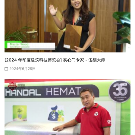
[2024 年印度建筑科技博览会] 实心门专家 - 伍德大师
2024年6月28日