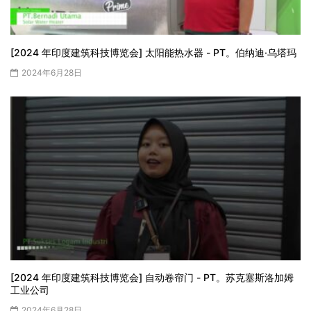
[2024 年印度建筑科技博览会] 太阳能热水器 - PT。伯纳迪·乌塔玛
2024年6月28日
[2024 年印度建筑科技博览会] 自动卷帘门 - PT。苏克塞斯洛加姆
工业公司
2024年6月28日