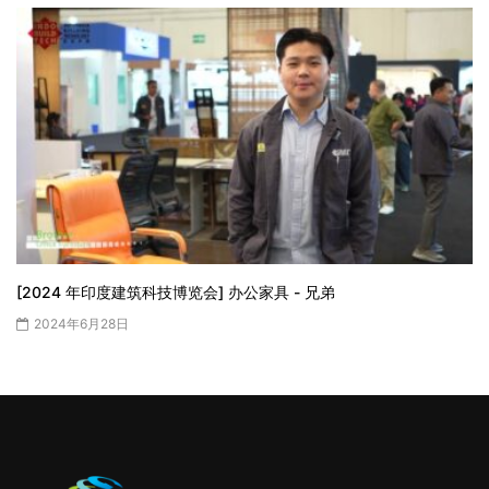
[2024 年印度建筑科技博览会] 办公家具 - 兄弟
2024年6月28日