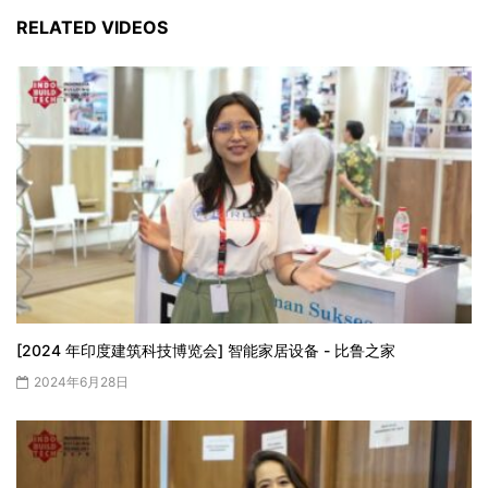
RELATED VIDEOS
[2024 年印度建筑科技博览会] 智能家居设备 - 比鲁之家
2024年6月28日