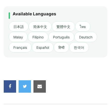
Available Languages
日本語
简体中文
繁體中文
ไทย
Malay
Filipino
Português
Deutsch
Français
Español
हिन्दी
한국어