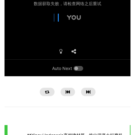
Auto Next