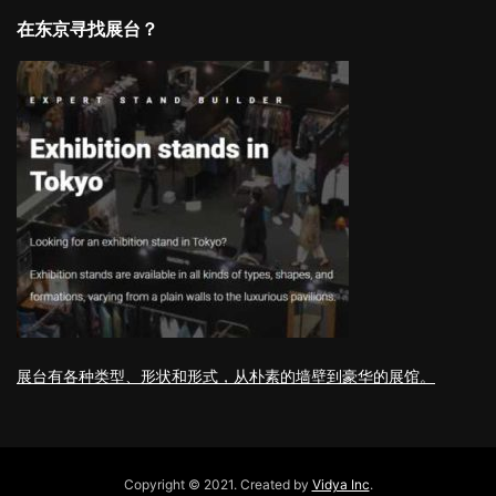
在东京寻找展台？
展台有各种类型、形状和形式，从朴素的墙壁到豪华的展馆。
Copyright © 2021. Created by
Vidya Inc
.