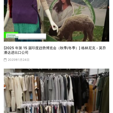
[2025 年第 15 届印度趋势博览会（秋季/冬季）] 格林尼克 - 莫乔
潘达进出口公司
2025年1月24日