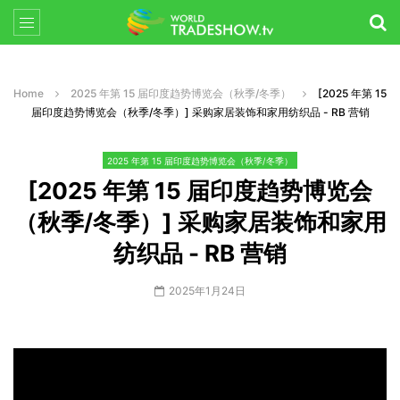
Home
2025 年第 15 届印度趋势博览会（秋季/冬季）
[2025 年第 15
届印度趋势博览会（秋季/冬季）] 采购家居装饰和家用纺织品 - RB 营销
2025 年第 15 届印度趋势博览会（秋季/冬季）
[2025 年第 15 届印度趋势博览会
（秋季/冬季）] 采购家居装饰和家用
纺织品 - RB 营销
2025年1月24日