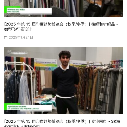
[2025 年第 15 届印度趋势博览会（秋季/冬季）] 梭织和针织品 -
微型飞行器设计
2025年1月24日
[2025 年第 15 届印度趋势博览会（秋季/冬季）] 专业围巾 - SK海
外实业私人有限公司