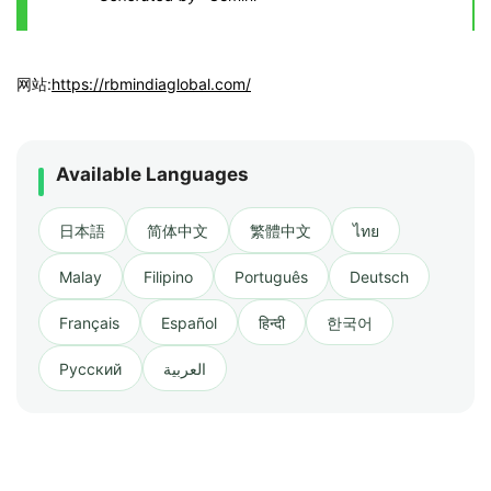
网站:
https://rbmindiaglobal.com/
Available Languages
日本語
简体中文
繁體中文
ไทย
Malay
Filipino
Português
Deutsch
Français
Español
हिन्दी
한국어
Русский
العربية