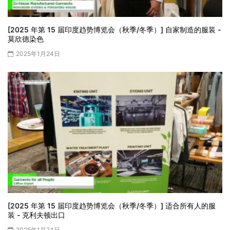
[2025 年第 15 届印度趋势博览会（秋季/冬季）] 自家制造的服装 -
莫欣德染色
2025年1月24日
[2025 年第 15 届印度趋势博览会（秋季/冬季）] 适合所有人的服
装 - 克利夫顿出口
2025年1月24日