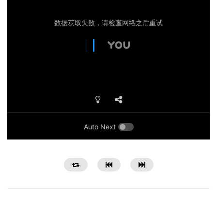
Auto Next