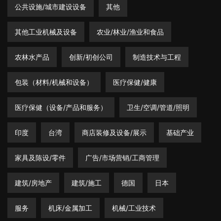
公共设施/城市建设设备
其他
其他工业机械及设备
农业/林业/渔业和食品
农林水产品
创新/初创公司
制造技术与工程
包装（材料/机械和设备）
医疗保健/健康
医疗保健（设备/产品和服务）
卫生/空调/管道/照明
印度
台湾
商店装修及设备/展示
基础产业
家具及陈设/零件
广告/市场营销/工商管理
建筑/房地产
建筑/施工
德国
日本
服务
机床/金属加工
机械/工业技术