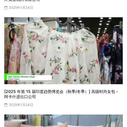
2025年1月24日
[2025 年第 15 届印度趋势博览会（秋季/冬季）] 高级时尚女包 -
阿卡什进出口公司
2025年1月24日