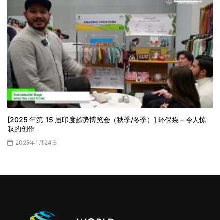
[2025 年第 15 届印度趋势博览会（秋季/冬季）] 环保袋 - 令人惊
叹的创作
2025年1月24日