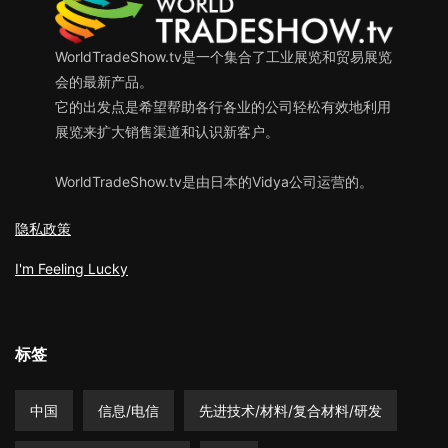
WorldTradeShow.tv是一个集合了工业展览和贸易展览
会的最新产品。
它的出发点是希望帮助各行各业的公司轻松有效地利用
展览来扩大销售渠道和认识新客户。
WorldTradeShow.tv是由日本的Vidya公司运营的。
隐私政策
I'm Feeling Lucky
标签
中国
信息/电信
先进技术/材料/复合材料/研发