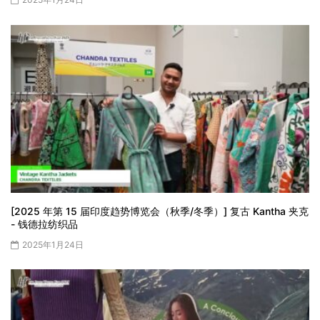
[2025 年第 15 届印度趋势博览会（秋季/冬季）] 复古 Kantha 夹克
- 钱德拉纺织品
2025年1月24日