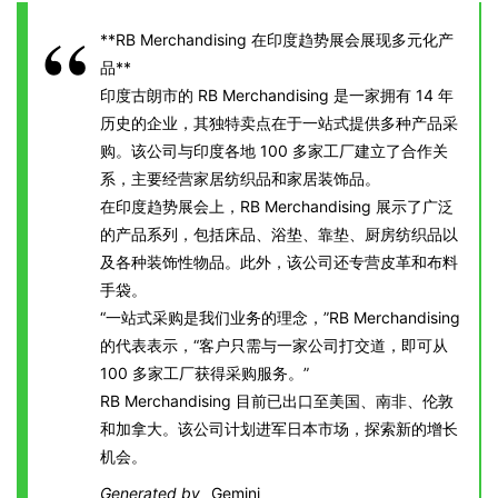
**RB Merchandising 在印度趋势展会展现多元化产
品**
印度古朗市的 RB Merchandising 是一家拥有 14 年
历史的企业，其独特卖点在于一站式提供多种产品采
购。该公司与印度各地 100 多家工厂建立了合作关
系，主要经营家居纺织品和家居装饰品。
在印度趋势展会上，RB Merchandising 展示了广泛
的产品系列，包括床品、浴垫、靠垫、厨房纺织品以
及各种装饰性物品。此外，该公司还专营皮革和布料
手袋。
“一站式采购是我们业务的理念，”RB Merchandising
的代表表示，“客户只需与一家公司打交道，即可从
100 多家工厂获得采购服务。”
RB Merchandising 目前已出口至美国、南非、伦敦
和加拿大。该公司计划进军日本市场，探索新的增长
机会。
Generated by
Gemini