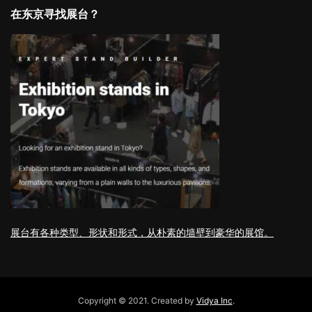
在东京寻找展台？
展台有各种类型、形状和形式，从朴素的墙壁到豪华的展馆。
Copyright © 2021. Created by
Vidya Inc
.