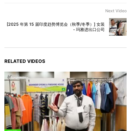
Next Video
[2025 年第 15 届印度趋势博览会（秋季/冬季）] 女装
- 玛雅进出口公司
RELATED VIDEOS