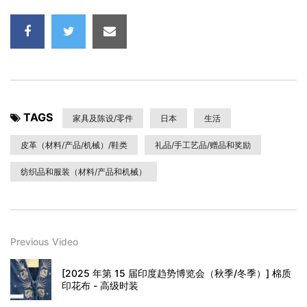
TAGS
家具及陈设/零件
日本
生活
皮革（材料/产品/机械）/鞋类
礼品/手工艺品/赠品和奖励
纺织品和服装（材料/产品和机械）
Previous Video
[2025 年第 15 届印度趋势博览会（秋季/冬季）] 棉质
印花布 - 高级时装