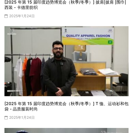
[2025 年第 15 届印度趋势博览会（秋季/冬季）] 披肩|披肩 |围巾|
西装 - 卡德里纺织
2025年1月24日
[2025 年第 15 届印度趋势博览会（秋季/冬季）] T 恤、运动衫和包
袋 - 品质服装时尚
2025年1月24日