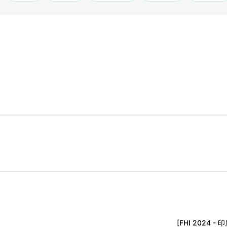
[FHI 2024