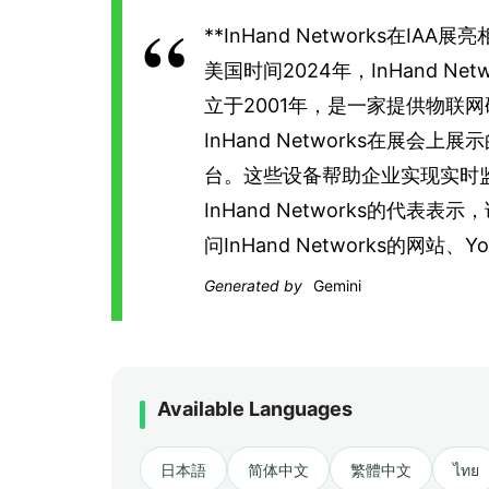
**InHand Networks在I
美国时间2024年，InHand Net
立于2001年，是一家提供物联
InHand Networks在
台。这些设备帮助企业实现实时
InHand Networks的
问InHand Networks的网站
Generated by
Gemini
Available Languages
日本語
简体中文
繁體中文
ไทย