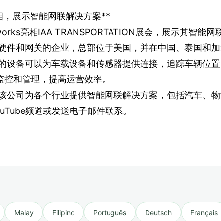
AA展亮相，展示智能网联解决方案**
works亮相IAA TRANSPORTATION展会，展示其智能网
网硬件和网关的企业，总部位于美国，并在中国、泰国和
展会上展示的设备可以为车载设备和传感器提供连接，追踪车辆位
监控和管理，提高运营效率。
代表表示，该公司为各个行业提供智能网联解决方案，包括汽车
、YouTube频道或发送电子邮件联系。
Malay
Filipino
Português
Deutsch
Français