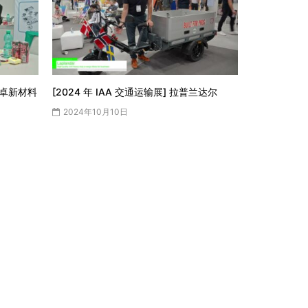
江浩卓新材料
[2024 年 IAA 交通运输展] 拉普兰达尔
2024年10月10日