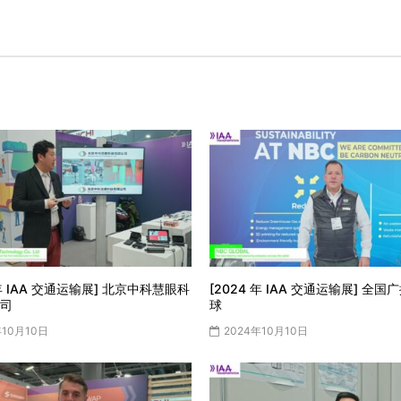
 年 IAA 交通运输展] 北京中科慧眼科
[2024 年 IAA 交通运输展] 全
司
球
年10月10日
2024年10月10日