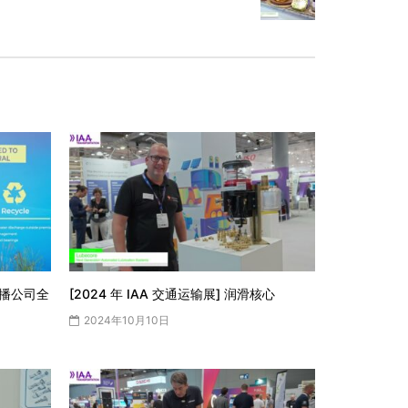
国广播公司全
[2024 年 IAA 交通运输展] 润滑核心
2024年10月10日