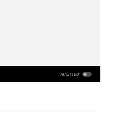
Auto Next