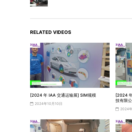
RELATED VIDEOS
[2024 年 IAA 交通运输展] SIM规模
[2024
技有限公
2024年10月10日
2024