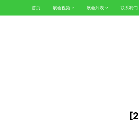
首页
展会视频
展会列表
联系我们
[