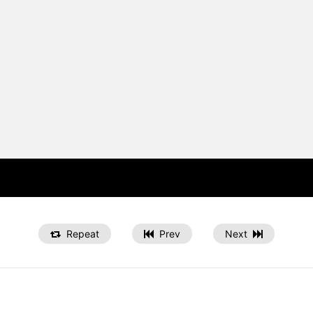
Repeat
Prev
Next