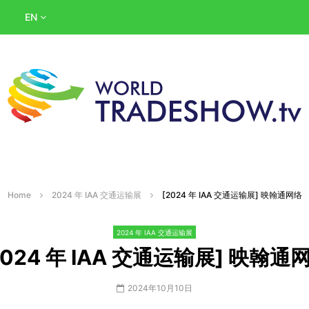
EN
Home
2024 年 IAA 交通运输展
[2024 年 IAA 交通运输展] 映翰通网络
2024 年 IAA 交通运输展
2024 年 IAA 交通运输展] 映翰通
2024年10月10日