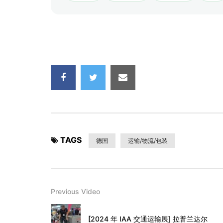
TAGS
德国
运输/物流/包装
Previous Video
[2024 年 IAA 交通运输展] 拉普兰达尔