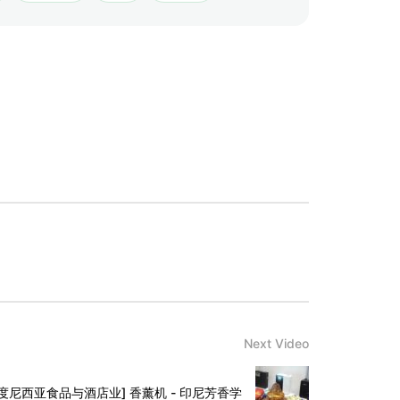
Next Video
 - 印度尼西亚食品与酒店业] 香薰机 - 印尼芳香学