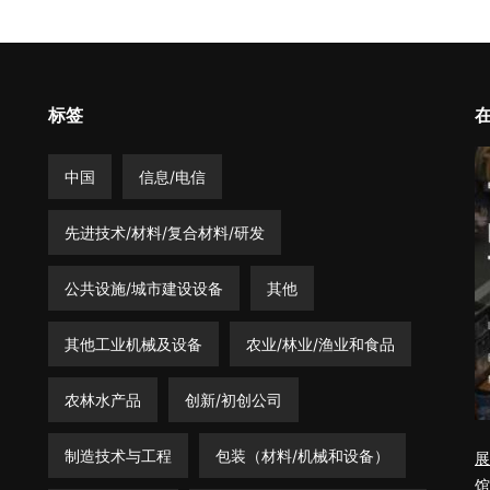
标签
中国
信息/电信
先进技术/材料/复合材料/研发
公共设施/城市建设设备
其他
其他工业机械及设备
农业/林业/渔业和食品
农林水产品
创新/初创公司
制造技术与工程
包装（材料/机械和设备）
展
馆