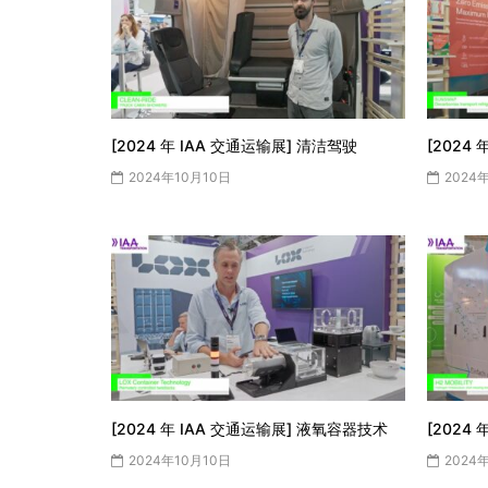
[2024 年 IAA 交通运输展] 清洁驾驶
[2024
2024年10月10日
2024
[2024 年 IAA 交通运输展] 液氧容器技术
[2024
2024年10月10日
2024