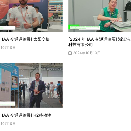
 年 IAA 交通运输展] 太阳交换
[2024 年 IAA 交通运输展] 浙
科技有限公司
年10月10日
2024年10月10日
 年 IAA 交通运输展] H2移动性
年10月10日