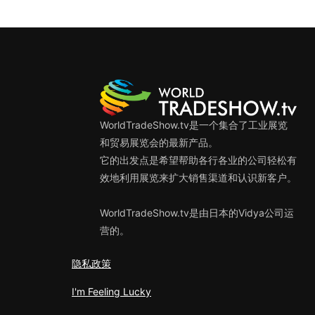
WorldTradeShow.tv是一个集合了工业展览
和贸易展览会的最新产品。
它的出发点是希望帮助各行各业的公司轻松有
效地利用展览来扩大销售渠道和认识新客户。
WorldTradeShow.tv是由日本的Vidya公司运
营的。
隐私政策
I'm Feeling Lucky