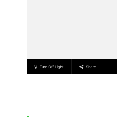
Turn Off Light
Share