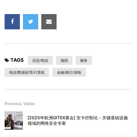
TAGS
信息/电信
德国
服务
电信/数据处理/计算机
金融/银行/保险
Previous Video
[2025年欧洲GITEX展会] 安卡控制论 - 关键基础设施
领域的网络安全专家