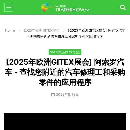
Home
2025年欧洲GITEX展会
[2025年欧洲GITEX展会] 阿索罗汽车
- 查找您附近的汽车修理工和采购零件的应用程序
2025年欧洲GITEX展会
[2025年欧洲GITEX展会] 阿索罗汽
车 - 查找您附近的汽车修理工和采购
零件的应用程序
2025年6月5日