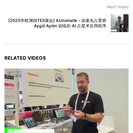
Next Video
[2025年欧洲GITEX展会] Astromatik - 由著名占星师
Aygül Aydın 训练的 AI 占星术应用程序
RELATED VIDEOS