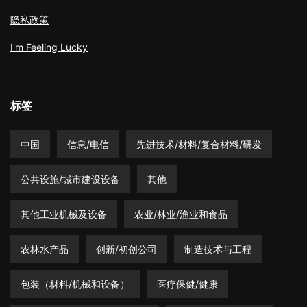
隐私政策
I'm Feeling Lucky
标签
中国
信息/电信
先进技术/材料/复合材料/研发
公共设施/城市建设设备
其他
其他工业机械及设备
农业/林业/渔业和食品
农林水产品
创新/初创公司
制造技术与工程
包装（材料/机械和设备）
医疗保健/健康