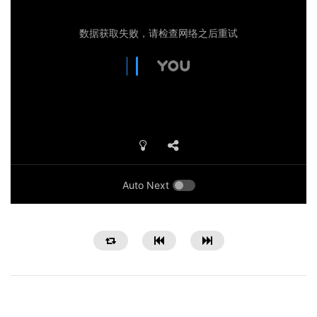
Auto Next