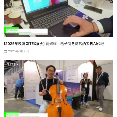
[2025年欧洲GITEX展会] 前缀框 - 电子商务商店的零售AI代理
2025年6月20日