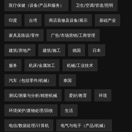
医疗保健（设备/产品和服务）
卫生/空调/管道/照明
印度
台湾
商店装修及设备/展示
基础产业
家具及陈设/零件
广告/市场营销/工商管理
建筑/房地产
建筑/施工
德国
日本
服务
机床/金属加工
机械/工业技术
汽车（包括零件/机械）
泰国
测试/测量与分析/精密机械
爱好/教育
环境
环境保护/废物处理/回收
生活
电信/数据处理/计算机
电气与电子（产品/机械）