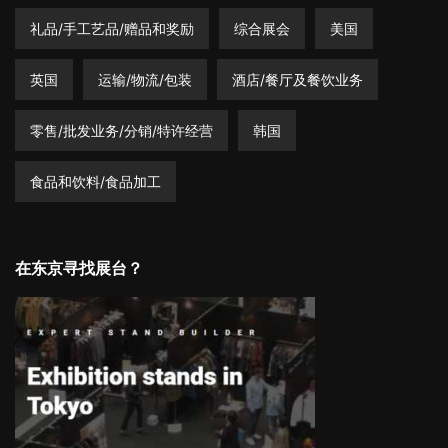
礼品/手工艺品/赠品和奖励
综合展会
美国
英国
运输/物流/包装
酒店/餐厅及餐饮业务
零售/批发业务/分销/特许经营
韩国
食品和饮料/食品加工
在东京寻找展台？