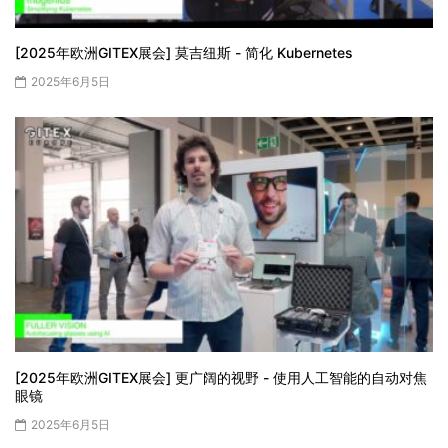
[2025年欧洲GITEX展会] 莫吉纽斯 - 简化 Kubernetes
2025年6月5日
[2025年欧洲GITEX展会] 更广阔的视野 - 使用人工智能的自动对焦
眼镜
2025年6月5日