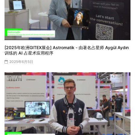
[2025年欧洲GITEX展会] Astromatik - 由著名占星师 Aygül Aydın
训练的 AI 占星术应用程序
2025年6月5日