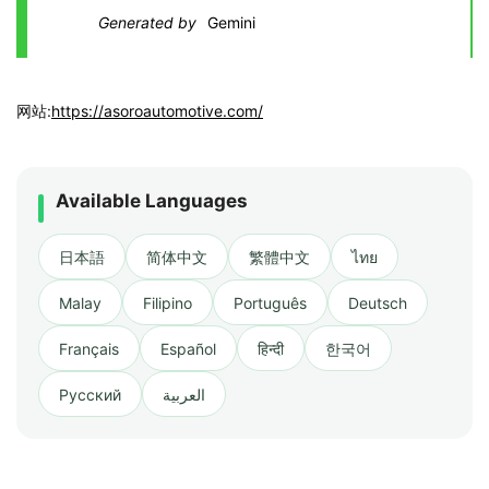
Generated by
Gemini
网站:
https://asoroautomotive.com/
Available Languages
日本語
简体中文
繁體中文
ไทย
Malay
Filipino
Português
Deutsch
Français
Español
हिन्दी
한국어
Русский
العربية