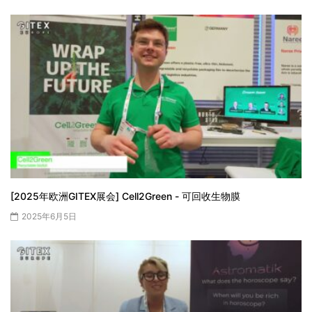
[2025年欧洲GITEX展会] Cell2Green - 可回收生物膜
2025年6月5日