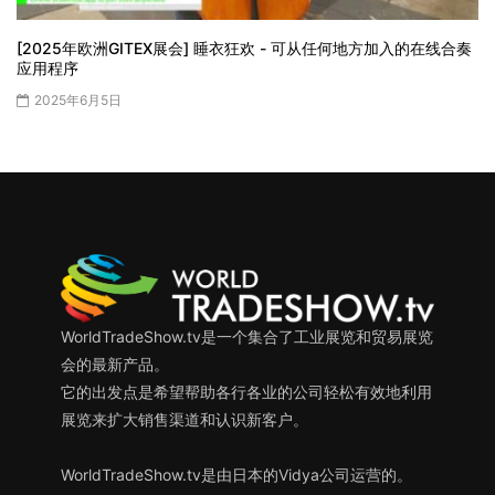
[2025年欧洲GITEX展会] 睡衣狂欢 - 可从任何地方加入的在线合奏
应用程序
2025年6月5日
WorldTradeShow.tv是一个集合了工业展览和贸易展览
会的最新产品。
它的出发点是希望帮助各行各业的公司轻松有效地利用
展览来扩大销售渠道和认识新客户。
WorldTradeShow.tv是由日本的Vidya公司运营的。