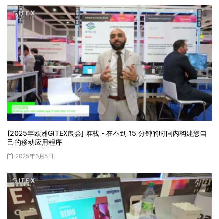
[2025年欧洲GITEX展会] 堆栈 - 在不到 15 分钟的时间内构建您自
己的移动应用程序
2025年6月5日