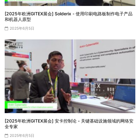
[2025年欧洲GITEX展会] Solderix - 使用印刷电路板制作电子产品
和机器人原型
2025年6月5日
[2025年欧洲GITEX展会] 安卡控制论 - 关键基础设施领域的网络安
全专家
2025年6月5日