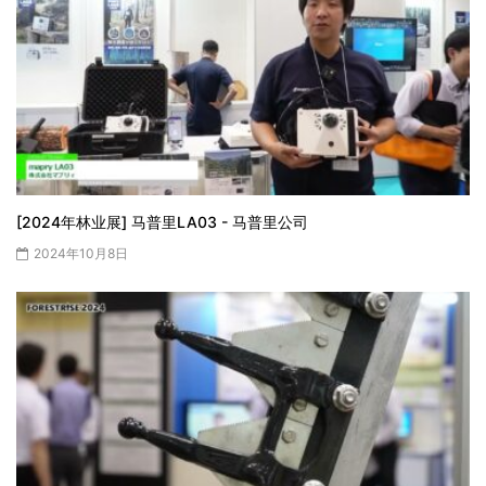
[2024年林业展] 马普里LA03 - 马普里公司
2024年10月8日