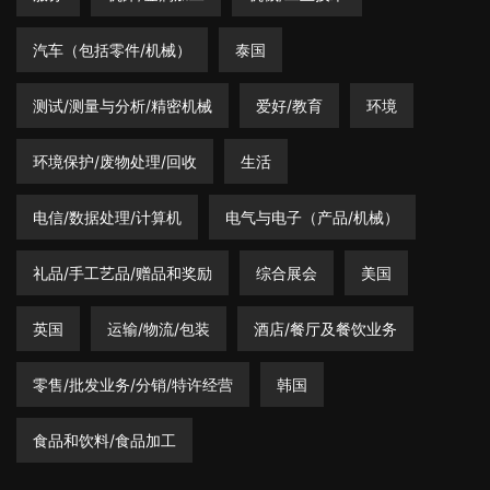
汽车（包括零件/机械）
泰国
测试/测量与分析/精密机械
爱好/教育
环境
环境保护/废物处理/回收
生活
电信/数据处理/计算机
电气与电子（产品/机械）
礼品/手工艺品/赠品和奖励
综合展会
美国
英国
运输/物流/包装
酒店/餐厅及餐饮业务
零售/批发业务/分销/特许经营
韩国
食品和饮料/食品加工