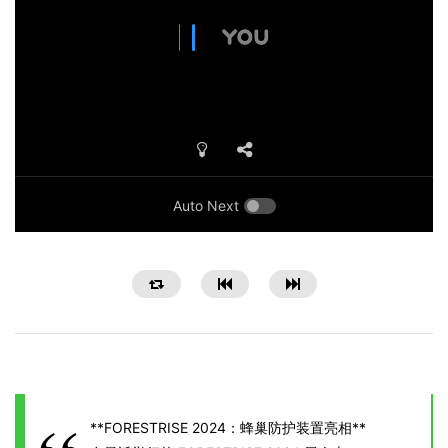
Auto Next
**FORESTRISE 2024：蜂巢防护装置亮相**