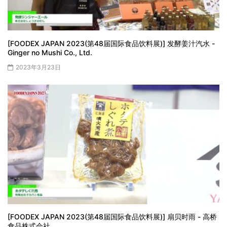
[FOODEX JAPAN 2023(第48届国际食品饮料展)] 发酵姜汁汽水 -
Ginger no Mushi Co., Ltd.
2023年3月23日
[FOODEX JAPAN 2023(第48届国际食品饮料展)] 扇贝时雨 - 高桥
食品株式会社