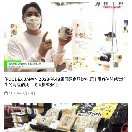
[FOODEX JAPAN 2023(第48届国际食品饮料展)] 用身体的感觉吃
生的海蕴的汤 - 飞濑株式会社
2023年3月23日