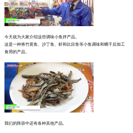
今天就为大家介绍这些调味小鱼拌产品。
这是一种将竹荚鱼、沙丁鱼、虾和比目鱼等小鱼调味和晒干后加工
食用的产品。
我们的阵容中还有各种其他产品。