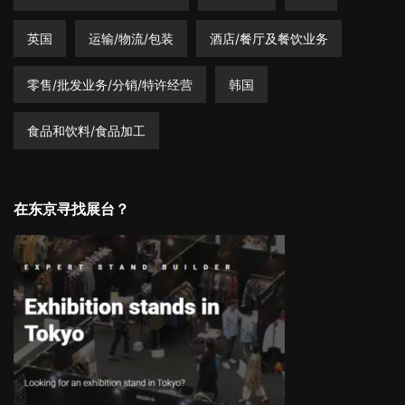
英国
运输/物流/包装
酒店/餐厅及餐饮业务
零售/批发业务/分销/特许经营
韩国
食品和饮料/食品加工
在东京寻找展台？