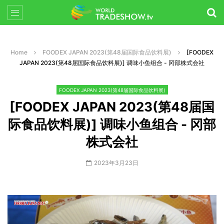
Home
FOODEX JAPAN 2023(第48届国际食品饮料展)
[FOODEX
JAPAN 2023(第48届国际食品饮料展)] 调味小鱼组合 - 冈部株式会社
FOODEX JAPAN 2023(第48届国际食品饮料展)
[FOODEX JAPAN 2023(第48届国
际食品饮料展)] 调味小鱼组合 - 冈部
株式会社
2023年3月23日