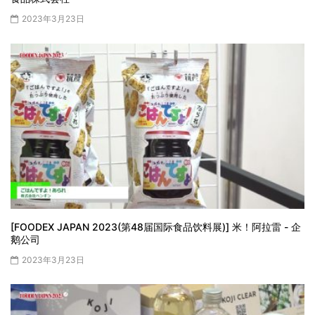
2023年3月23日
[FOODEX JAPAN 2023(第48届国际食品饮料展)] 米！阿拉雷 - 企
鹅公司
2023年3月23日