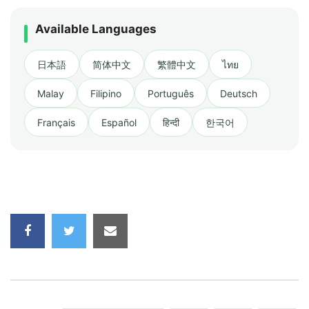
Available Languages
日本語
简体中文
繁體中文
ไทย
Malay
Filipino
Português
Deutsch
Français
Español
हिन्दी
한국어