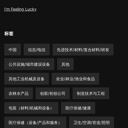
I'm Feeling Lucky
标签
中国
信息/电信
先进技术/材料/复合材料/研发
公共设施/城市建设设备
其他
其他工业机械及设备
农业/林业/渔业和食品
农林水产品
创新/初创公司
制造技术与工程
包装（材料/机械和设备）
医疗保健/健康
医疗保健（设备/产品和服务）
卫生/空调/管道/照明