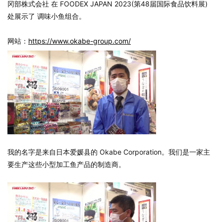
冈部株式会社 在 FOODEX JAPAN 2023(第48届国际食品饮料展)
处展示了 调味小鱼组合。
网站：
https://www.okabe-group.com/
我的名字是来自日本爱媛县的 Okabe Corporation。我们是一家主
要生产这些小型加工鱼产品的制造商。