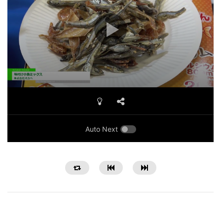
Auto Next