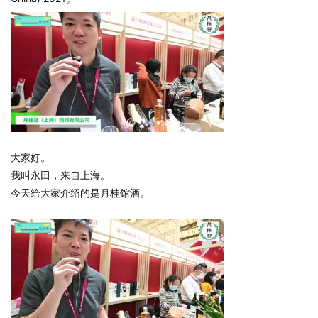
大家好。
我叫永田，来自上海。
今天给大家介绍的是月桂馆酒。