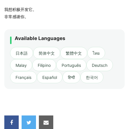
我想积极开发它。
非常感谢你。
Available Languages
日本語
简体中文
繁體中文
ไทย
Malay
Filipino
Português
Deutsch
Français
Español
हिन्दी
한국어