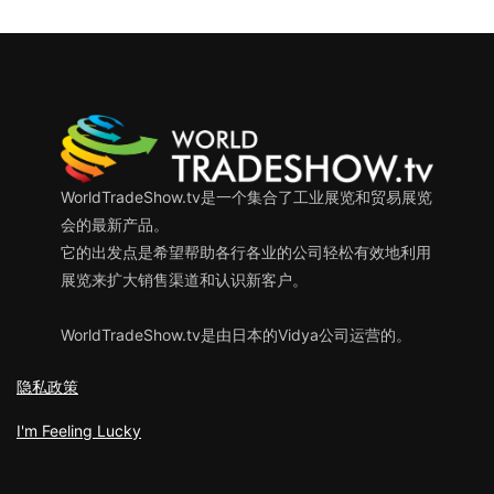
WorldTradeShow.tv是一个集合了工业展览和贸易展览
会的最新产品。
它的出发点是希望帮助各行各业的公司轻松有效地利用
展览来扩大销售渠道和认识新客户。
WorldTradeShow.tv是由日本的Vidya公司运营的。
隐私政策
I'm Feeling Lucky