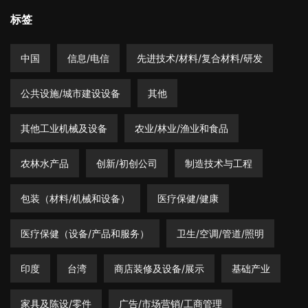
标签
中国
信息/电信
先进技术/材料/复合材料/研发
公共设施/城市建设设备
其他
其他工业机械及设备
农业/林业/渔业和食品
农林水产品
创新/初创公司
制造技术与工程
包装（材料/机械和设备）
医疗保健/健康
医疗保健（设备/产品和服务）
卫生/空调/管道/照明
印度
台湾
商店装修及设备/展示
基础产业
家具及陈设/零件
广告/市场营销/工商管理