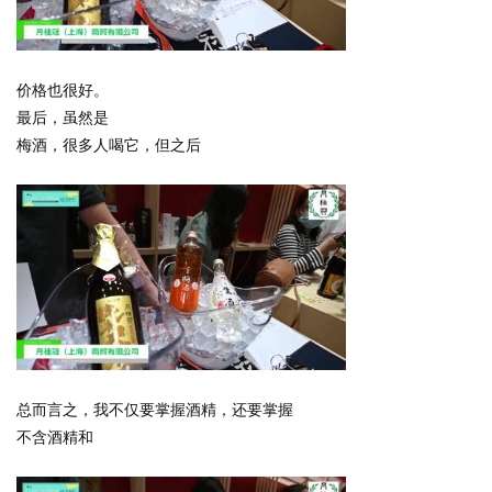
价格也很好。
最后，虽然是
梅酒，很多人喝它，但之后
总而言之，我不仅要掌握酒精，还要掌握
不含酒精和