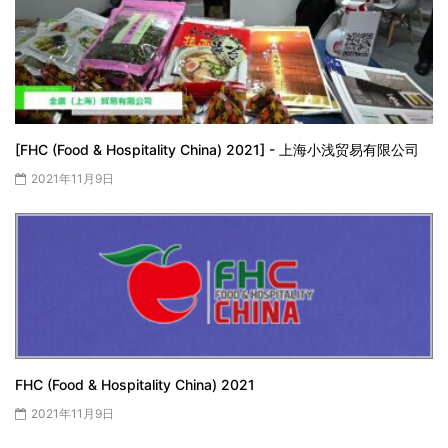
[FHC (Food & Hospitality China) 2021] - 上海小浅贸易有限公司
2021年11月9日
FHC (Food & Hospitality China) 2021
2021年11月9日