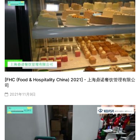
[FHC (Food & Hospitality China) 2021] - 上海鼎诺餐饮管理有限公
司
2021年11月9日