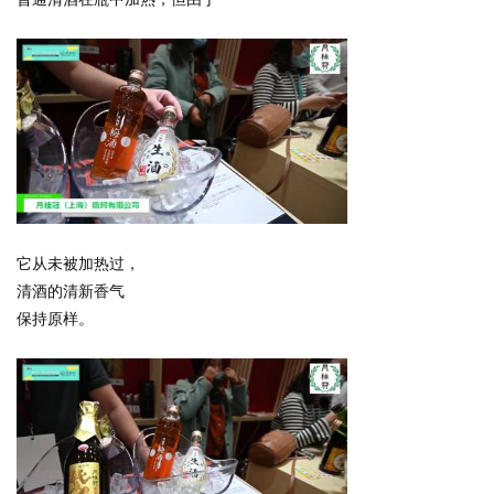
它从未被加热过，
清酒的清新香气
保持原样。