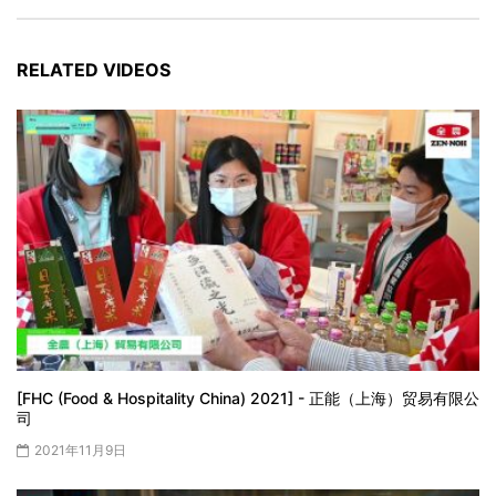
RELATED VIDEOS
[FHC (Food & Hospitality China) 2021] - 正能（上海）贸易有限公
司
2021年11月9日