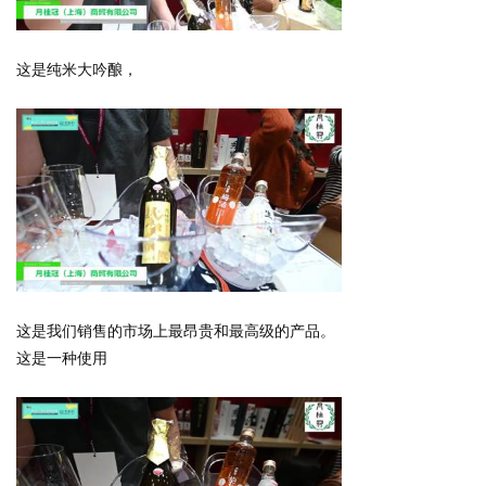
这是纯米大吟酿，
这是我们销售的市场上最昂贵和最高级的产品。
这是一种使用