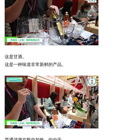
这是甘酒。
这是一种味道非常新鲜的产品。
普通清酒在瓶中加热，但由于