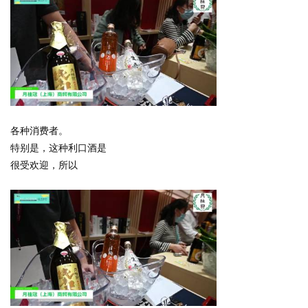
各种消费者。
特别是，这种利口酒是
很受欢迎，所以