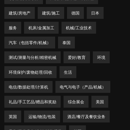
建筑/房地产
建筑/施工
德国
日本
服务
机床/金属加工
机械/工业技术
汽车（包括零件/机械）
泰国
测试/测量与分析/精密机械
爱好/教育
环境
环境保护/废物处理/回收
生活
电信/数据处理/计算机
电气与电子（产品/机械）
礼品/手工艺品/赠品和奖励
综合展会
美国
英国
运输/物流/包装
酒店/餐厅及餐饮业务