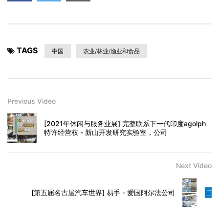
TAGS
中国
农业/林业/渔业和食品
Previous Video
[2021年休闲与服务业展] 完整联系下一代印度agolph
特许经营权 - 新山开发研究实验室，公司
Next Video
[第五届名古屋汽车世界] 易手 - 爱国阿尔法公司