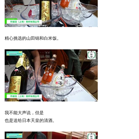
精心挑选的山田锦和白米饭。
我不能大声说，但是
也是送给日本天皇的清酒。