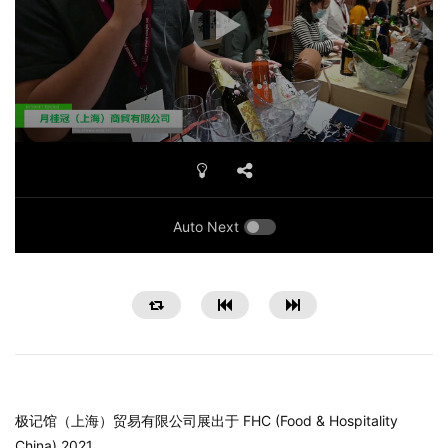
Auto Next
极记馆（上海）贸易有限公司展出于 FHC (Food & Hospitality
China) 2021。