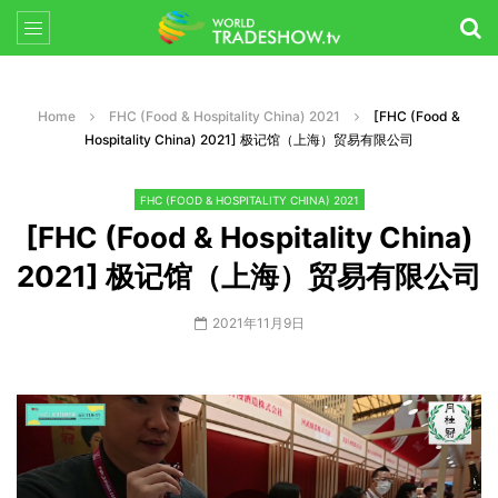
Home
FHC (Food & Hospitality China) 2021
[FHC (Food &
Hospitality China) 2021] 极记馆（上海）贸易有限公司
FHC (FOOD & HOSPITALITY CHINA) 2021
[FHC (Food & Hospitality China)
2021] 极记馆（上海）贸易有限公司
2021年11月9日