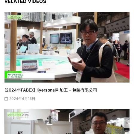
RELATED VIDEOS
[2024年FABEX] Kyersonal® 加工 - 包装有限公司
2024年4月15日