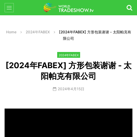
Home
2024年FABEX
[2024年FABEX] 方形包装谢谢 - 太阳帕克有
限公司
2024年FABEX
[2024年FABEX] 方形包装谢谢 - 太
阳帕克有限公司
2024年4月15日