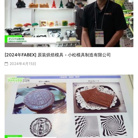
[2024年FABEX] 原装烘焙模具 - 小松模具制造有限公司
2024年4月15日