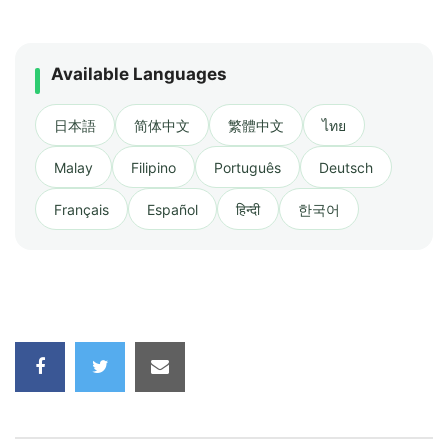
Available Languages
日本語
简体中文
繁體中文
ไทย
Malay
Filipino
Português
Deutsch
Français
Español
हिन्दी
한국어