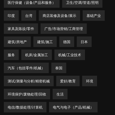
医疗保健（设备/产品和服务）
卫生/空调/管道/照明
印度
台湾
商店装修及设备/展示
基础产业
家具及陈设/零件
广告/市场营销/工商管理
建筑/房地产
建筑/施工
德国
日本
服务
机床/金属加工
机械/工业技术
汽车（包括零件/机械）
泰国
测试/测量与分析/精密机械
爱好/教育
环境
环境保护/废物处理/回收
生活
电信/数据处理/计算机
电气与电子（产品/机械）