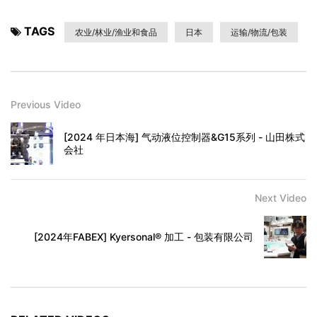
TAGS
农业/林业/渔业和食品
日本
运输/物流/包装
Previous Video
[2024 年日本海] 气动液位控制器&G15系列 - 山田株式
会社
Next Video
[2024年FABEX] Kyersonal® 加工 - 包装有限公司