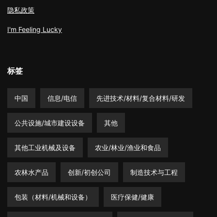
隐私政策
I'm Feeling Lucky
标签
中国
信息/电信
先进技术/材料/复合材料/研发
公共设施/城市建设设备
其他
其他工业机械及设备
农业/林业/渔业和食品
农林水产品
创新/初创公司
制造技术与工程
包装（材料/机械和设备）
医疗保健/健康