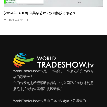
[2024年FABEX] 乌莱希艺术 - 水内橡胶有限公司
2024年4月15日
WorldTradeShow.tv是一个集合了工业展览和贸易展览
会的最新产品。
它的出发点是希望帮助各行各业的公司轻松有效地利用
展览来扩大销售渠道和认识新客户。
WorldTradeShow.tv是由日本的Vidya公司运营的。