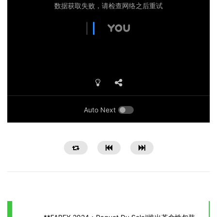
Auto Next