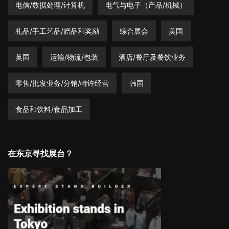
电信/数据处理/计算机
电气与电子（产品/机械）
礼品/手工艺品/赠品和奖励
综合展会
美国
英国
运输/物流/包装
酒店/餐厅及餐饮业务
零售/批发业务/分销/特许经营
韩国
食品和饮料/食品加工
在东京寻找展台？