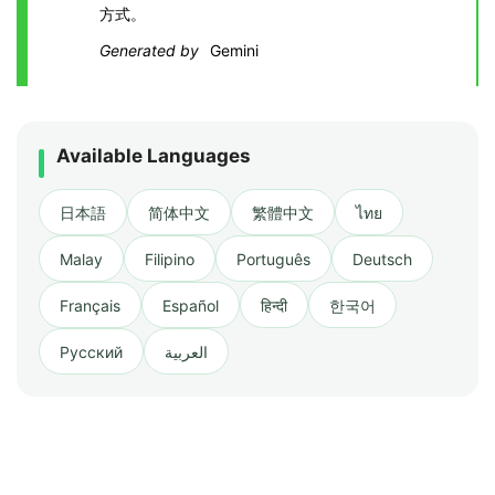
方式。
Generated by
Gemini
Available Languages
日本語
简体中文
繁體中文
ไทย
Malay
Filipino
Português
Deutsch
Français
Español
हिन्दी
한국어
Русский
العربية