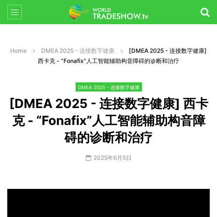
Home
DMEA 2025 - 连接数字健康
[DMEA 2025 - 连接数字健康]
西卡克 - “Fonafix”人工智能辅助构音障碍的诊断和治疗
DMEA 2025 - 连接数字健康
[DMEA 2025 - 连接数字健康] 西卡
克 - “Fonafix”人工智能辅助构音障
碍的诊断和治疗
2025年6月5日