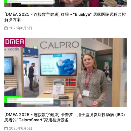
[DMEA 2025 - 连接数字健康] 红锌 - “BlueEye” 居家医院远程监控
解决方案
2025年6月5日
[DMEA 2025 - 连接数字健康] 卡普罗 - 用于监测炎症性肠病 (IBD)
患者的“CalproSmart”家用检测设备
2025年6月5日