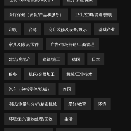
医疗保健（设备/产品和服务）
卫生/空调/管道/照明
印度
台湾
商店装修及设备/展示
基础产业
家具及陈设/零件
广告/市场营销/工商管理
建筑/房地产
建筑/施工
德国
日本
服务
机床/金属加工
机械/工业技术
汽车（包括零件/机械）
泰国
测试/测量与分析/精密机械
爱好/教育
环境
环境保护/废物处理/回收
生活