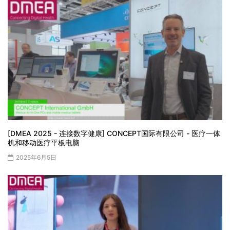
[DMEA 2025 - 连接数字健康] CONCEPT国际有限公司 - 医疗一体
机和移动医疗平板电脑
2025年6月5日