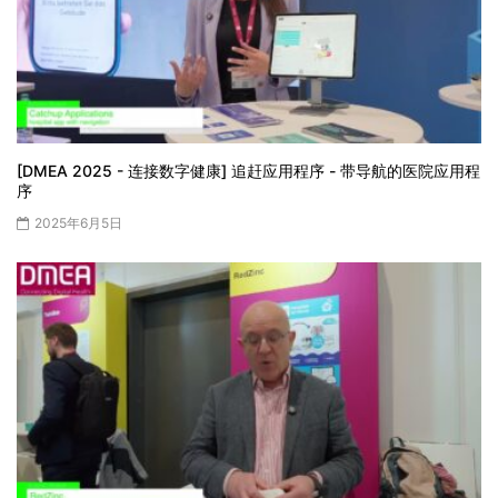
[DMEA 2025 - 连接数字健康] 追赶应用程序 - 带导航的医院应用程
序
2025年6月5日