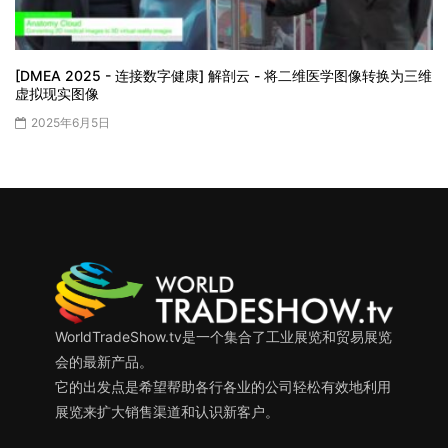
[DMEA 2025 - 连接数字健康] 解剖云 - 将二维医学图像转换为三维
虚拟现实图像
2025年6月5日
WorldTradeShow.tv是一个集合了工业展览和贸易展览
会的最新产品。
它的出发点是希望帮助各行各业的公司轻松有效地利用
展览来扩大销售渠道和认识新客户。