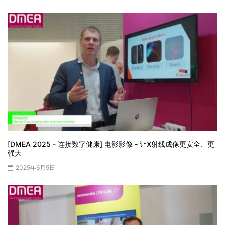
[DMEA 2025 - 连接数字健康] 电影影像 - 让X射线成像更安全、更
强大
2025年6月5日