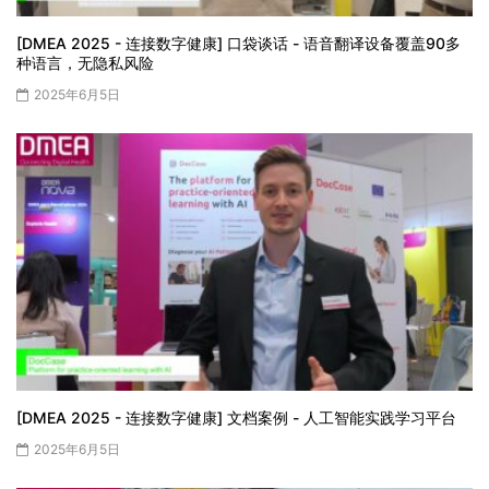
[DMEA 2025 - 连接数字健康] 口袋谈话 - 语音翻译设备覆盖90多
种语言，无隐私风险
2025年6月5日
[DMEA 2025 - 连接数字健康] 文档案例 - 人工智能实践学习平台
2025年6月5日