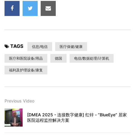
TAGS
信息/电信
医疗保健/健康
医疗和医院设备/用品
德国
电信/数据处理/计算机
福利及护理设备/康复
Previous Video
[DMEA 2025 - 连接数字健康] 红锌 - “BlueEye” 居家
医院远程监控解决方案