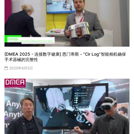
[DMEA 2025 - 连接数字健康] 恩门蒂斯 - “Cir Log”智能相机确保
手术器械的完整性
2025年6月5日