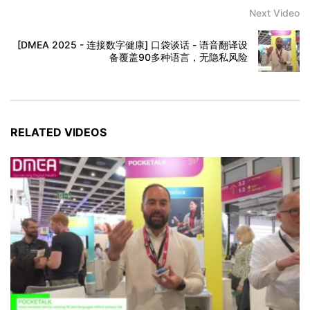
Next Video
[DMEA 2025 - 连接数字健康] 口袋谈话 - 语音翻译设
备覆盖90多种语言，无隐私风险
RELATED VIDEOS