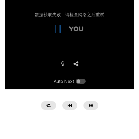
Auto Next